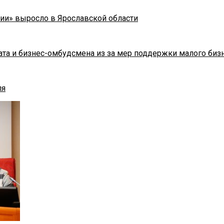
ии» выросло в Ярославской области
та и бизнес-омбудсмена из за мер поддержки малого биз
ля