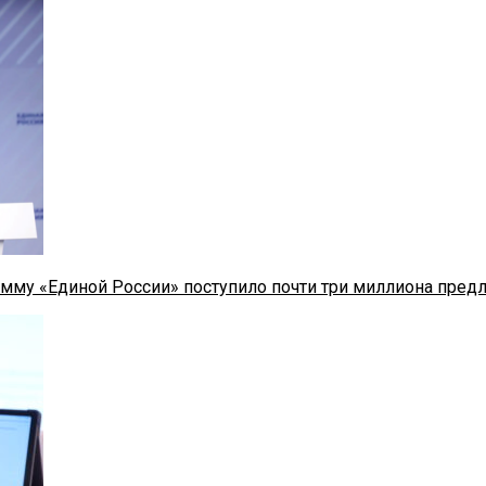
мму «Единой России» поступило почти три миллиона пред