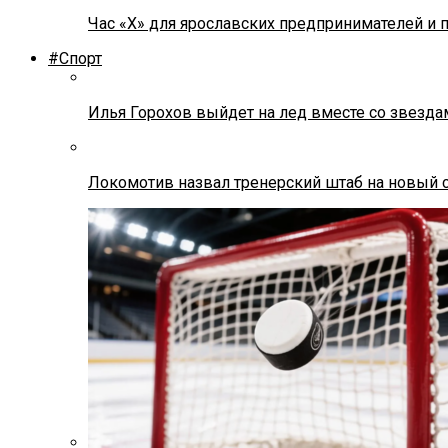
Час «Х» для ярославских предпринимателей и 
#Спорт
Илья Горохов выйдет на лед вместе со звезда
Локомотив назвал тренерский штаб на новый 