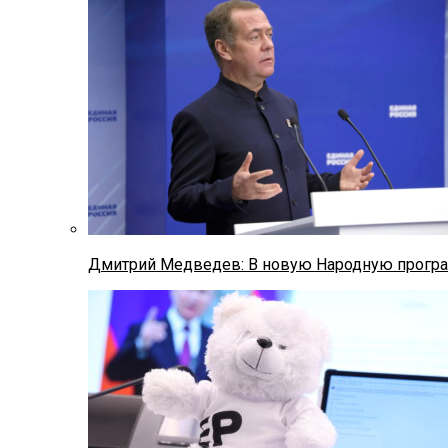
Дмитрий Медведев: В новую Народную програ