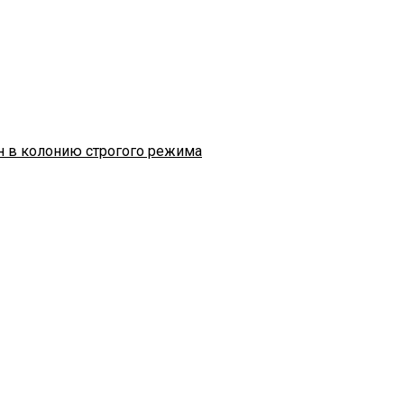
н в колонию строгого режима