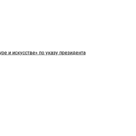
ре и искусстве» по указу президента