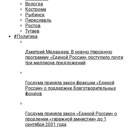
Вологда
Кострома
Рыбинск
Переславль
Ростов
Тутаев
#Политика
Дмитрий Медведев: В новую Народную
программу «Единой России» поступило почти
три миллиона предложений
Госдума приняла закон фракции «Единой
России» о поддержке благотворительных
фондов
Госдума приняла закон «Единой России» о
продлении «гаражной амнистии» до 1
сентября 2031 года