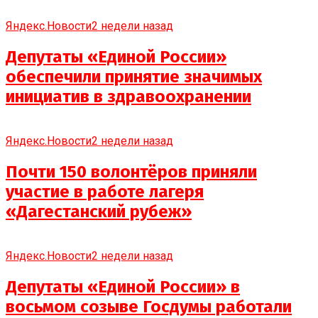
Яндекс.Новости
2 недели назад
Депутаты «Единой России»
обеспечили принятие значимых
инициатив в здравоохранении
Яндекс.Новости
2 недели назад
Почти 150 волонтёров приняли
участие в работе лагеря
«Дагестанский рубеж»
Яндекс.Новости
2 недели назад
Депутаты «Единой России» в
восьмом созыве Госдумы работали