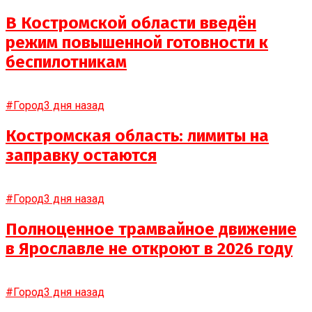
В Костромской области введён
режим повышенной готовности к
беспилотникам
#Город
3 дня назад
Костромская область: лимиты на
заправку остаются
#Город
3 дня назад
Полноценное трамвайное движение
в Ярославле не откроют в 2026 году
#Город
3 дня назад