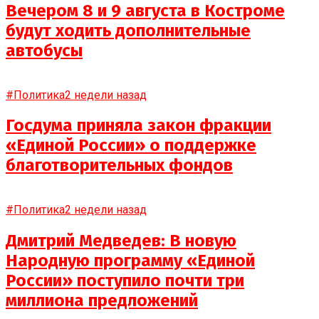
Вечером 8 и 9 августа в Костроме
будут ходить дополнительные
автобусы
#Политика
2 недели назад
Госдума приняла закон фракции
«Единой России» о поддержке
благотворительных фондов
#Политика
2 недели назад
Дмитрий Медведев: В новую
Народную программу «Единой
России» поступило почти три
миллиона предложений