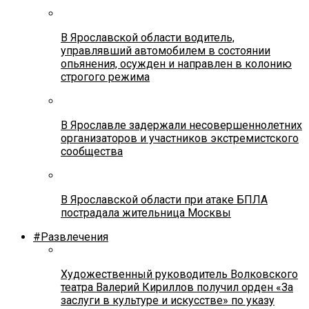
В Ярославской области водитель,
управлявший автомобилем в состоянии
опьянения, осужден и направлен в колонию
строгого режима
В Ярославле задержали несовершеннолетних
организаторов и участников экстремистского
сообщества
В Ярославской области при атаке БПЛА
пострадала жительница Москвы
#Развлечения
Художественный руководитель Волковского
театра Валерий Кириллов получил орден «За
заслуги в культуре и искусстве» по указу