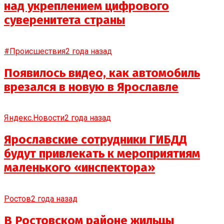
над укреплением цифрового
суверенитета страны
#Происшествия
2 года назад
Появилось видео, как автомобиль
врезался в новую в Ярославле
Яндекс.Новости
2 года назад
Ярославские сотрудники ГИБДД
будут привлекать к мероприятиям
маленького «инспектора»
Ростов
2 года назад
В Ростовском районе жильцы