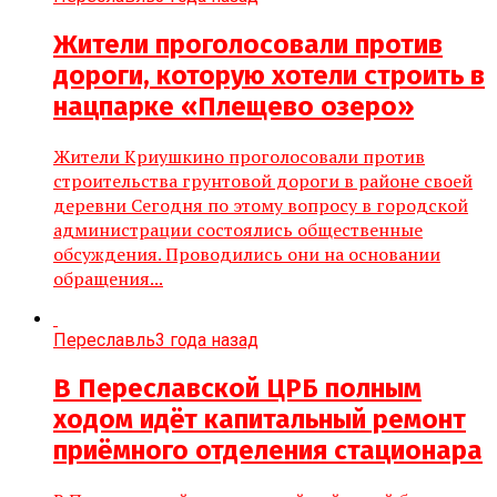
Жители проголосовали против
дороги, которую хотели строить в
нацпарке «Плещево озеро»
Жители Криушкино проголосовали против
строительства грунтовой дороги в районе своей
деревни Сегодня по этому вопросу в городской
администрации состоялись общественные
обсуждения. Проводились они на основании
обращения...
Переславль
3 года назад
В Переславской ЦРБ полным
ходом идёт капитальный ремонт
приёмного отделения стационара