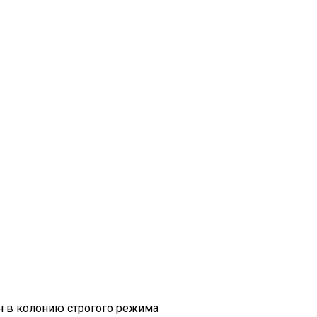
н в колонию строгого режима