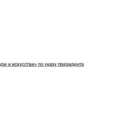
ре и искусстве» по указу президента