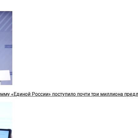
мму «Единой России» поступило почти три миллиона пред