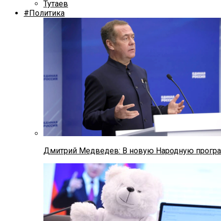
Тутаев
#Политика
Дмитрий Медведев: В новую Народную програ