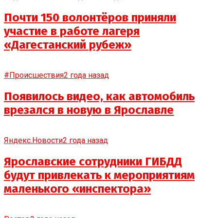
Почти 150 волонтёров приняли
участие в работе лагеря
«Дагестанский рубеж»
#Происшествия
2 года назад
Появилось видео, как автомобиль
врезался в новую в Ярославле
Яндекс.Новости
2 года назад
Ярославские сотрудники ГИБДД
будут привлекать к мероприятиям
маленького «инспектора»