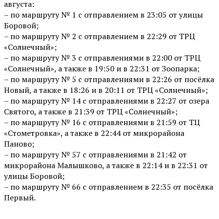
августа:
– по маршруту № 1 с отправлением в 23:05 от улицы
Боровой;
– по маршруту № 2 с отправлением в 22:29 от ТРЦ
«Солнечный»;
– по маршруту № 3 с отправлениями в 22:00 от ТРЦ
«Солнечный», а также в 19:50 и в 22:31 от Зоопарка;
– по маршруту № 5 с отправлениями в 22:26 от посёлка
Новый, а также в 18:26 и в 20:11 от ТРЦ «Солнечный»;
– по маршруту № 14 с отправлениями в 22:27 от озера
Святого, а также в 21:39 от ТРЦ «Солнечный»;
– по маршруту № 16 с отправлениями в 21:59 от ТЦ
«Стометровка», а также в 22:44 от микрорайона
Паново;
– по маршруту № 57 с отправлениями в 21:42 от
микрорайона Малышково, а также в 22:14 и в 22:31 от
улицы Боровой;
– по маршруту № 66 с отправлением в 22:35 от посёлка
Первый.