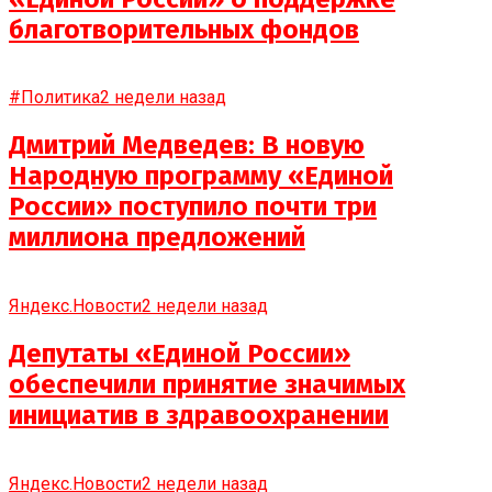
благотворительных фондов
#Политика
2 недели назад
Дмитрий Медведев: В новую
Народную программу «Единой
России» поступило почти три
миллиона предложений
Яндекс.Новости
2 недели назад
Депутаты «Единой России»
обеспечили принятие значимых
инициатив в здравоохранении
Яндекс.Новости
2 недели назад