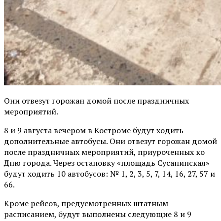
Они отвезут горожан домой после праздничных
мероприятий.
8 и 9 августа вечером в Костроме будут ходить
дополнительные автобусы. Они отвезут горожан домой
после праздничных мероприятий, приуроченных ко
Дню города. Через остановку «площадь Сусанинская»
будут ходить 10 автобусов: № 1, 2, 3, 5, 7, 14, 16, 27, 57 и
66.
Кроме рейсов, предусмотренных штатным
расписанием, будут выполнены следующие 8 и 9