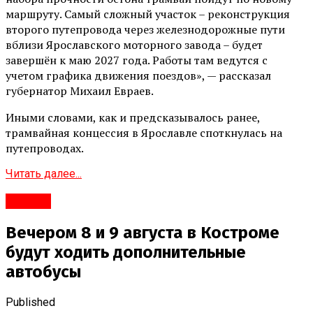
маршруту. Самый сложный участок – реконструкция
второго путепровода через железнодорожные пути
вблизи Ярославского моторного завода – будет
завершён к маю 2027 года. Работы там ведутся с
учетом графика движения поездов», — рассказал
губернатор Михаил Евраев.
Иными словами, как и предсказывалось ранее,
трамвайная концессия в Ярославле споткнулась на
путепроводах.
Читать далее...
#Город
Вечером 8 и 9 августа в Костроме
будут ходить дополнительные
автобусы
Published