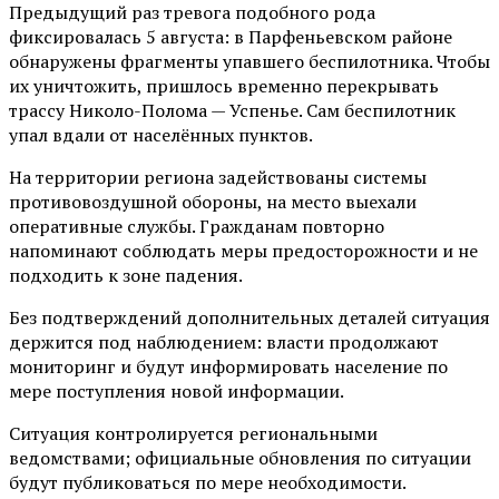
Предыдущий раз тревога подобного рода
фиксировалась 5 августа: в Парфеньевском районе
обнаружены фрагменты упавшего беспилотника. Чтобы
их уничтожить, пришлось временно перекрывать
трассу Николо-Полома — Успенье. Сам беспилотник
упал вдали от населённых пунктов.
На территории региона задействованы системы
противовоздушной обороны, на место выехали
оперативные службы. Гражданам повторно
напоминают соблюдать меры предосторожности и не
подходить к зоне падения.
Без подтверждений дополнительных деталей ситуация
держится под наблюдением: власти продолжают
мониторинг и будут информировать население по
мере поступления новой информации.
Ситуация контролируется региональными
ведомствами; официальные обновления по ситуации
будут публиковаться по мере необходимости.