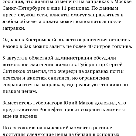
сообщил, что лимиты отменены на заправках в Москве,
Санкт-Петербурге и еще 11 регионах. По данным
пресс-службы сети, клиенты смогут заправляться в
любом объёме, а оплата может выполняться после
заправки.
Однако в Костромской области ограничения остались.
Разово в бак можно залить не более 40 литров топлива.
3 августа в областной администрации обсудили
возможное смягчение лимитов. Губернатор Сергей
Ситников отметил, что очереди на заправках почти
исчезли и ажиотаж снизился, но ограничения
сохраняются на заправках, где реализуют топливо по
низким ценам.
Заместитель губернатора Юрий Маков доложил, что
представители Роснефти просят сохранить лимиты
еще на неделю.
По состоянию на нынешний момент в регионе
доступны следующие цены на бензин в основных