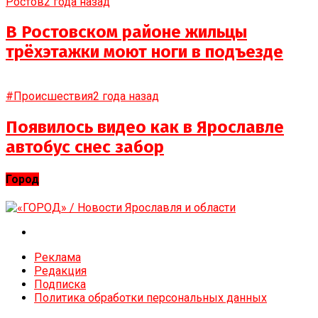
Ростов
2 года назад
В Ростовском районе жильцы
трёхэтажки моют ноги в подъезде
#Происшествия
2 года назад
Появилось видео как в Ярославле
автобус снес забор
Город
Реклама
Редакция
Подписка
Политика обработки персональных данных