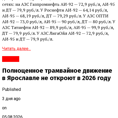
сетях: на АЗС Газпромнефть АИ-92 — 72,9 руб./л, АИ-95
и ДТ — 79,9 руб./л. У Роснефти АИ-92 — 64,14 руб./л,
АИ-95 — 68,19 руб./л, ДТ — 79,29 руб./л. У АЗС ОПТИ
АИ-92 — 73,0 руб./л, АИ-95 — 90 руб./л, ДТ — 80 руб./л. У
АЗС Татнефти АИ-92 — 89,9 руб./л, АИ-95 — 99,9 руб./л,
ДТ — 79,9 руб./л. У АЗС ЛигаОйл АИ-92 — 72,9 руб./л,
АИ-95 и ДТ — 79,9 руб./л.
Читать далее...
#Город
Полноценное трамвайное движение
в Ярославле не откроют в 2026 году
Published
3 дня ago
on
05.08.2026