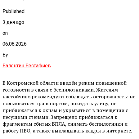
Published
3 дня ago
on
06.08.2026
By
Валентин Евстафиев
В Костромской области введён режим повышенной
готовности в связи с беспилотниками. Жителям
настойчиво рекомендуют соблюдать осторожность: не
пользоваться транспортом, покидать улицу, не
приближаться к окнам и укрываться в помещении с
несущими стенами. Запрещено приближаться к
фрагментам сбитых БПЛА, снимать беспилотники и
работу ПВО, а также выкладывать кадры в интернете.