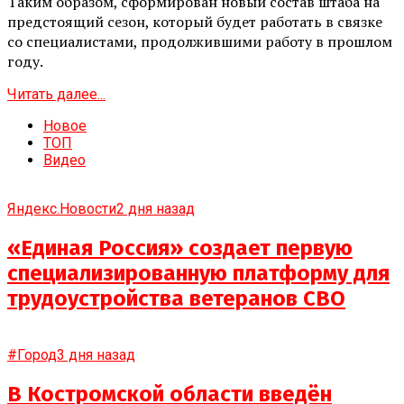
Таким образом, сформирован новый состав штаба на
предстоящий сезон, который будет работать в связке
со специалистами, продолжившими работу в прошлом
году.
Читать далее...
Новое
ТОП
Видео
Яндекс.Новости
2 дня назад
«Единая Россия» создает первую
специализированную платформу для
трудоустройства ветеранов СВО
#Город
3 дня назад
В Костромской области введён