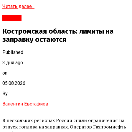
Читать далее...
#Город
Костромская область: лимиты на
заправку остаются
Published
3 дня ago
on
05.08.2026
By
Валентин Евстафиев
В нескольких регионах России сняли ограничения на
отпуск топлива на заправках. Оператор Газпромнефть