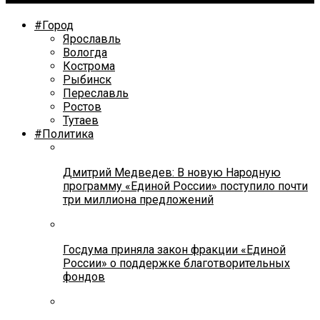
#Город
Ярославль
Вологда
Кострома
Рыбинск
Переславль
Ростов
Тутаев
#Политика
Дмитрий Медведев: В новую Народную
программу «Единой России» поступило почти
три миллиона предложений
Госдума приняла закон фракции «Единой
России» о поддержке благотворительных
фондов