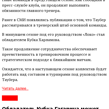
пресс-службе клуба, он продолжит выполнять
обязанности главного тренера.
Ранее в СМИ появлялись публикации о том, что Таубер
рассматривался в тренерский штаб основной команды.
В минувшем сезоне под его руководством «Локо» стал
обладателем Кубка Харламова.
Такое продолжение сотрудничества обеспечивает
преемственность в тренировочном процессе и
стратегическом подходе к ближайшим матчам.
Ожидается, что в наступающем сезоне коллектив будет
работать над составом и турнирами под руководством
Таубера.
Читать далее...
#Город