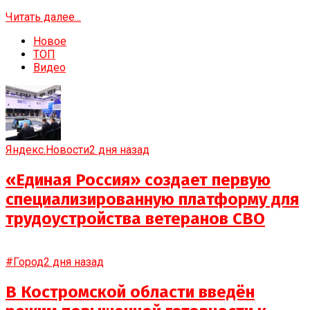
Читать далее...
Новое
ТОП
Видео
Яндекс.Новости
2 дня назад
«Единая Россия» создает первую
специализированную платформу для
трудоустройства ветеранов СВО
#Город
2 дня назад
В Костромской области введён