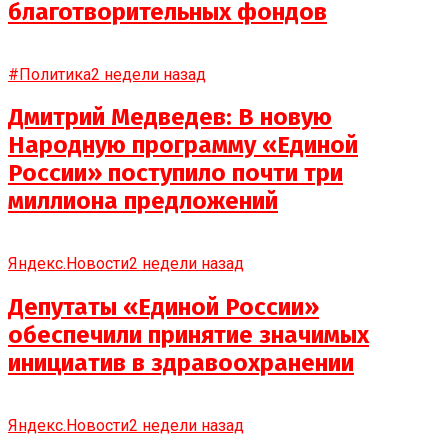
благотворительных фондов
#Политика
2 недели назад
Дмитрий Медведев: В новую
Народную программу «Единой
России» поступило почти три
миллиона предложений
Яндекс.Новости
2 недели назад
Депутаты «Единой России»
обеспечили принятие значимых
инициатив в здравоохранении
Яндекс.Новости
2 недели назад