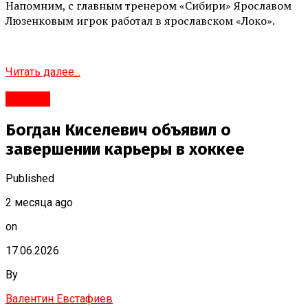
Напомним, с главным тренером «Сибири» Ярославом
Люзенковым игрок работал в ярославском «Локо».
Читать далее...
#Город
Богдан Киселевич объявил о
завершении карьеры в хоккее
Published
2 месяца ago
on
17.06.2026
By
Валентин Евстафиев