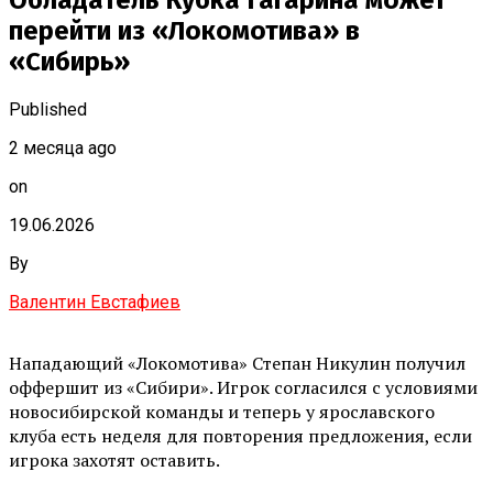
Обладатель Кубка Гагарина может
перейти из «Локомотива» в
«Сибирь»
Published
2 месяца ago
on
19.06.2026
By
Валентин Евстафиев
Нападающий «Локомотива» Степан Никулин получил
оффершит из «Сибири». Игрок согласился с условиями
новосибирской команды и теперь у ярославского
клуба есть неделя для повторения предложения, если
игрока захотят оставить.