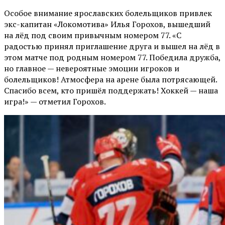
Особое внимание ярославских болельщиков привлек
экс-капитан «Локомотива» Илья Горохов, вышедший
на лёд под своим привычным номером 77. «С
радостью принял приглашение друга и вышел на лёд в
этом матче под родным номером 77. Победила дружба,
но главное — невероятные эмоции игроков и
болельщиков! Атмосфера на арене была потрясающей.
Спасибо всем, кто пришёл поддержать! Хоккей — наша
игра!» — отметил Горохов.