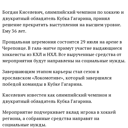
Богдан Киселевич, олимпийский чемпион по хоккею и
двукратный обладатель Кубка Гагарина, принял
решение прекратить выступления на высшем уровне.
Ему 36 лет.
Прощальная церемония состоится 29 июля на арене в
Череповце. В гала-матче примут участие выдающиеся
хоккеисты из КХЛ и НХЛ. Все вырученные средства от
мероприятия будут направлены на социальные нужды.
Завершающим этапом карьеры стал сезон в
ярославском «Локомотиве», который завершился
победой команды в Кубке Гагарина.
Киселевич известен как олимпийский чемпион и
двукратный обладатель Кубка Гагарина.
Мероприятие подчеркивает вклад игрока в хоккей
региона, а собранные средства направят на
социальные нужды.