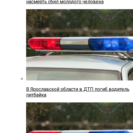
насмерть сбил молодого человека
В Ярославской области в ДТП погиб водитель
питбайка