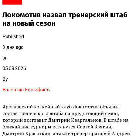
#Город
Локомотив назвал тренерский штаб
на новый сезон
Published
3 дня ago
on
05.08.2026
By
Валентин Евстафиев
Ярославский хоккейный клуб Локомотив объявил
состав тренерского штаба на предстоящий сезон,
который возглавит Дмитрий Квартальнов. В штабе на
ближайшие турниры останутся Сергей Звягин,
Дмитрий Красоткин, а также тренер вратарей Андрей