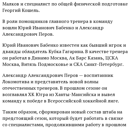
Малков и специалист по общей физической подготовке
Георгий Кошель.
В роли помощников главного тренера в команду
вошли Юрий Иванович Бабенко и Александр
Александрович Перов.
Юрий Иванович Бабенко известен как бывший игрок и
дважды обладатель Кубка Гагарина. В качестве тренера
он работал в Динамо Москва, Ак Барс Казань, ЦСКА
Москва, Витязь Подмосковье и СКА Санкт-Петербург.
Александр Александрович Перов — воспитанник
Локомотива и представитель новой волны
отечественных тренеров. В прошлом сезоне он
возглавлял ХК Югра из Ханты-Мансийска и вывел
команду к победе в Всероссийской хоккейной лиге.
Таким образом, сформирован новый состав штаба на
предстоящий сезон, который будет работать в связке
со специалистами, продолжившими работу в прошлом