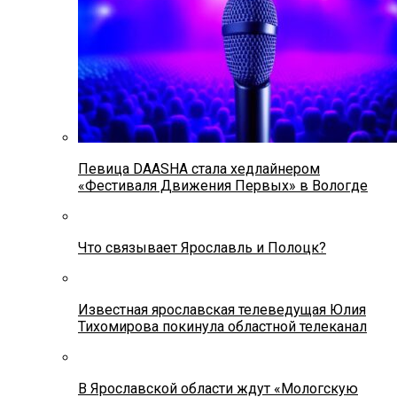
Певица DAASHA стала хедлайнером
«Фестиваля Движения Первых» в Вологде
Что связывает Ярославль и Полоцк?
Известная ярославская телеведущая Юлия
Тихомирова покинула областной телеканал
В Ярославской области ждут «Мологскую