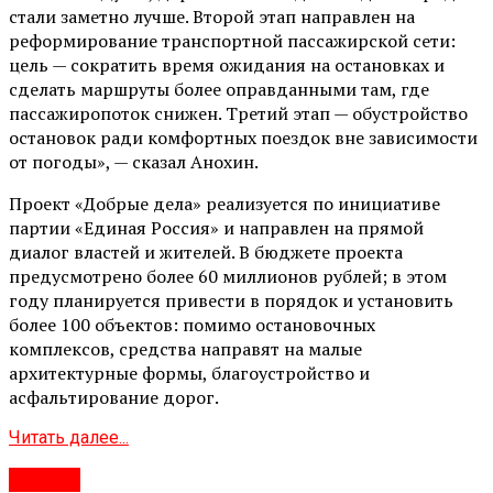
стали заметно лучше. Второй этап направлен на
реформирование транспортной пассажирской сети:
цель — сократить время ожидания на остановках и
сделать маршруты более оправданными там, где
пассажиропоток снижен. Третий этап — обустройство
остановок ради комфортных поездок вне зависимости
от погоды», — сказал Анохин.
Проект «Добрые дела» реализуется по инициативе
партии «Единая Россия» и направлен на прямой
диалог властей и жителей. В бюджете проекта
предусмотрено более 60 миллионов рублей; в этом
году планируется привести в порядок и установить
более 100 объектов: помимо остановочных
комплексов, средства направят на малые
архитектурные формы, благоустройство и
асфальтирование дорог.
Читать далее...
#Город