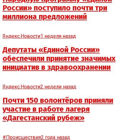
России» поступило почти три
миллиона предложений
Яндекс.Новости
1 неделя назад
Депутаты «Единой России»
обеспечили принятие значимых
инициатив в здравоохранении
Яндекс.Новости
2 недели назад
Почти 150 волонтёров приняли
участие в работе лагеря
«Дагестанский рубеж»
#Происшествия
2 года назад