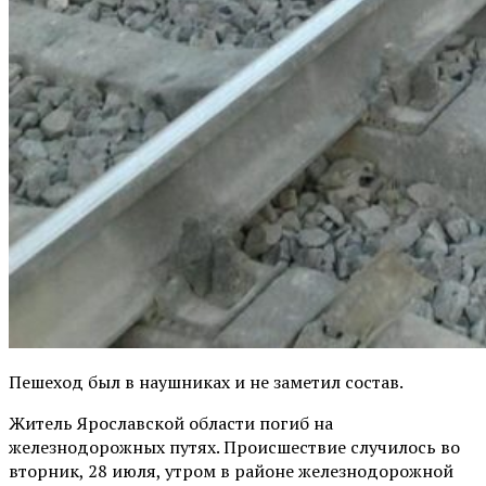
Пешеход был в наушниках и не заметил состав.
Житель Ярославской области погиб на
железнодорожных путях. Происшествие случилось во
вторник, 28 июля, утром в районе железнодорожной