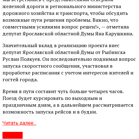
железной дороги и регионального министерства
дорожного хозяйства и транспорта, чтобы обсудить
возможные пути решения проблемы. Важно, что
совместными усилиями вопрос решен!», — отметила
депутат Ярославской областной Думы Яна Карушкина.
Значительный вклад в реализацию проекта внес
депутат Ярославской областной Думы от Рыбинска
Руслан Полкуев. Он последовательно поднимал вопрос
запуска скоростного сообщения, участвовал в
проработке расписания с учетом интересов жителей и
гостей города.
Время в пути составит чуть больше четырех часов.
Поезд будет курсировать по выходным и
праздничным дням, а в дальнейшем рассматривается
возможность запуска рейсов и в будни.
Читать далее...
#Город