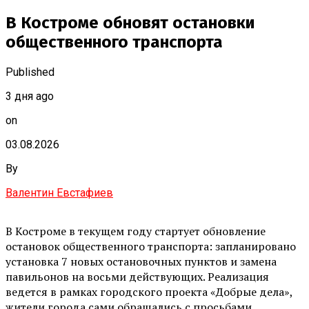
В Костроме обновят остановки
общественного транспорта
Published
3 дня ago
on
03.08.2026
By
Валентин Евстафиев
В Костроме в текущем году стартует обновление
остановок общественного транспорта: запланировано
установка 7 новых остановочных пунктов и замена
павильонов на восьми действующих. Реализация
ведется в рамках городского проекта «Добрые дела»,
жители города сами обращались с просьбами