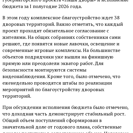
бюджета за I полугодие 2026 года.
В этом году комплексное благоустройство ждет 38
дворовых территорий. Важно отметить, что каждый
проект проходит обязательное согласование с
жителями. На общих собраниях собственники сами
решают, где появятся новые лавочки, освещение и
современные игровые комплексы. На большинстве
объектов подрядчики уже вышли на финишную
прямую или преодолели экватор работ. Для
безопасности монтируются системы
видеонаблюдения. Кроме того, было отмечено, что
еженедельно проводятся штабы по реализации
мероприятий по благоустройству дворовых
территорий.
При обсуждении исполнения бюджета было отмечено,
что доходная часть демонстрирует стабильный рост.
Общий объем поступлений сформирован в
значительной доле от годового плана, собственные