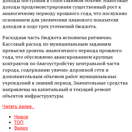
доходы поступили в сопоставимом объеме. Налоговые
доходы продемонстрировали существенный рост к
аналогичному периоду прошлого года, что послужило
основанием для увеличения планового показателя
доходов в ходе трех уточнений бюджета.
Расходная часть бюджета исполнена ритмично.
Кассовый расход по муниципальным заданиям
превысил уровень аналогичного периода прошлого
года, что обусловлено авансированием крупных
контрактов по благоустройству центральной части
города, содержанию улично-дорожной сети и
дополнительным объемом работ муниципальных
учреждений в зимний период. Значительные средства
направлены на капитальный и текущий ремонт
объектов инфраструктуры.
Читать далее...
Новое
ТОП
Видео