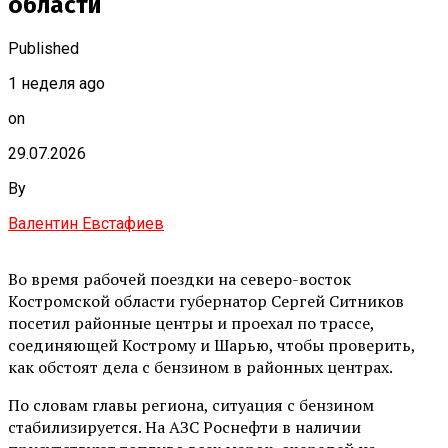
области
Published
1 неделя ago
on
29.07.2026
By
Валентин Евстафиев
Во время рабочей поездки на северо-восток
Костромской области губернатор Сергей Ситников
посетил районные центры и проехал по трассе,
соединяющей Кострому и Шарью, чтобы проверить,
как обстоят дела с бензином в районных центрах.
По словам главы региона, ситуация с бензином
стабилизируется. На АЗС Роснефти в наличии