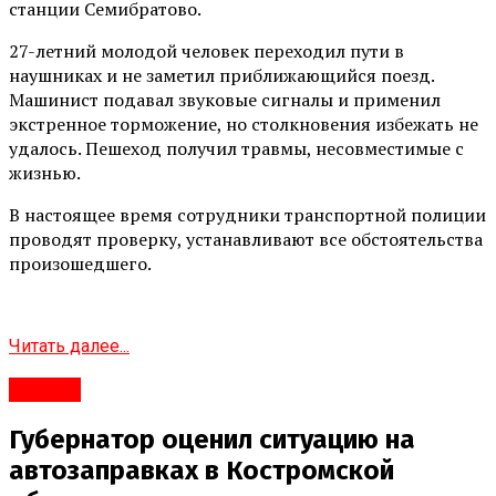
станции Семибратово.
27-летний молодой человек переходил пути в
наушниках и не заметил приближающийся поезд.
Машинист подавал звуковые сигналы и применил
экстренное торможение, но столкновения избежать не
удалось. Пешеход получил травмы, несовместимые с
жизнью.
В настоящее время сотрудники транспортной полиции
проводят проверку, устанавливают все обстоятельства
произошедшего.
Читать далее...
#Город
Губернатор оценил ситуацию на
автозаправках в Костромской