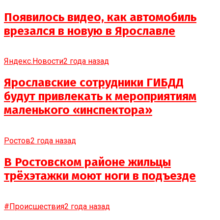
Появилось видео, как автомобиль
врезался в новую в Ярославле
Яндекс.Новости
2 года назад
Ярославские сотрудники ГИБДД
будут привлекать к мероприятиям
маленького «инспектора»
Ростов
2 года назад
В Ростовском районе жильцы
трёхэтажки моют ноги в подъезде
#Происшествия
2 года назад