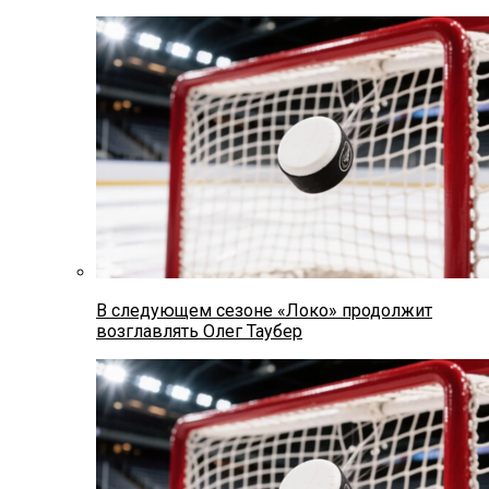
В следующем сезоне «Локо» продолжит
возглавлять Олег Таубер