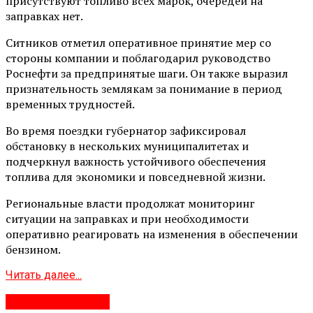
присутствуют топливо всех марок, очередей на
заправках нет.
Ситников отметил оперативное принятие мер со
стороны компании и поблагодарил руководство
Роснефти за предпринятые шаги. Он также выразил
признательность землякам за понимание в период
временных трудностей.
Во время поездки губернатор зафиксировал
обстановку в нескольких муниципалитетах и
подчеркнул важность устойчивого обеспечения
топлива для экономики и повседневной жизни.
Региональные власти продолжат мониторинг
ситуации на заправках и при необходимости
оперативно реагировать на изменения в обеспечении
бензином.
Читать далее...
Яндекс.Новости