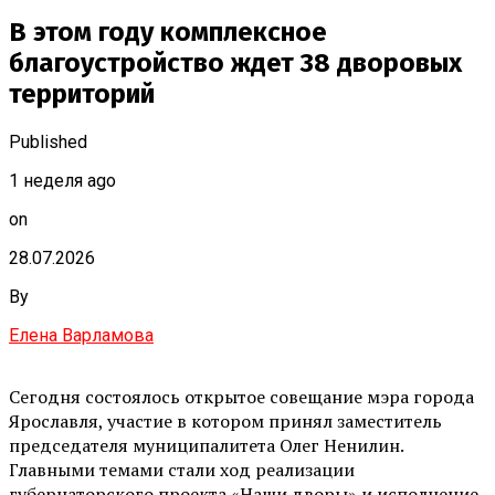
В этом году комплексное
благоустройство ждет 38 дворовых
территорий
Published
1 неделя ago
on
28.07.2026
By
Елена Варламова
Сегодня состоялось открытое совещание мэра города
Ярославля, участие в котором принял заместитель
председателя муниципалитета Олег Ненилин.
Главными темами стали ход реализации
губернаторского проекта «Наши дворы» и исполнение