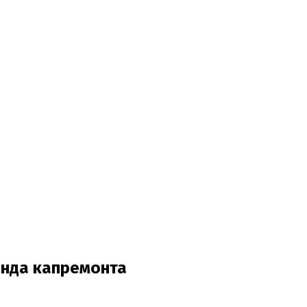
онда капремонта