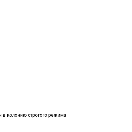
н в колонию строгого режима