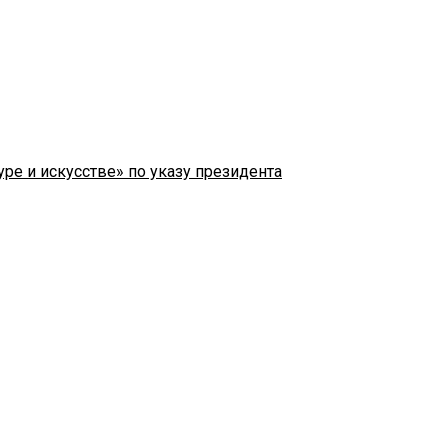
ре и искусстве» по указу президента