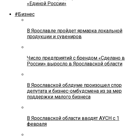
«Единой России»
#Бизнес
В Ярославле пройдет ярмарка локальной
продукции и сувениров
Число предприятий с брендом «Сделано в
России» выросло в Ярославской области
В Ярославской облдуме произошел спор
депутата и бизнес-омбудсмена из за мер
поддержки малого бизнеса
В Ярославской области вводят АУСН с 1
февраля