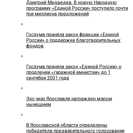
Дмитрий Медведев: В новую Народную
программу «Единой России» поступило почти
три миллиона предложений
Госдума приняла закон фракции «Единой
России» о поддержке благотворительных
фондов
Госдума приняла закон «Единой России» о
продлении «гаражной амнистии» до 1
сентября 2031 года
Экс-мэр Ярославля награжден мэром
нынешним
В Ярославской области определены
победители предварительного голосования