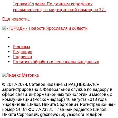
“урожай” травм. По данным городских
травмпунктов, за медицинской помощью 27...
Еще новости...
Реклама
Редакция
Подписка
Политика обработки персональных данных
© 2017-2024, Сетевое издание «ГРАДНЬЮЗ»,16+
зарегистрировано в Федеральной службе по надзору в
сфере связи, информационных технологий и массовых
коммуникаций (Роскомнадзор) 10 августа 2018 года.
Учредитель: Шилов Никита Сергеевич. Регистрационный
номер ЭЛ № ФС 77-73375. Главный редактор Шилов
Никита Сергеевич, gradnews76@yandex.ru Телефон