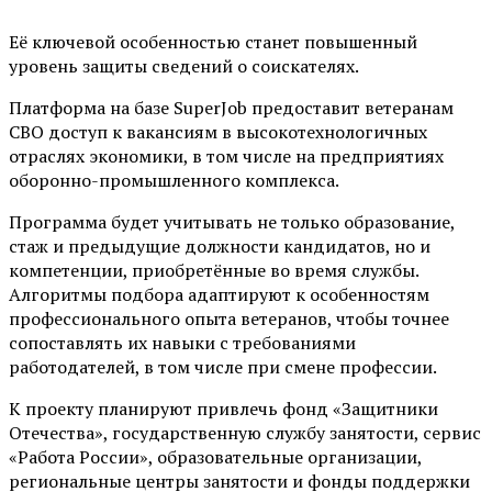
Её ключевой особенностью станет повышенный
уровень защиты сведений о соискателях.
Платформа на базе SuperJob предоставит ветеранам
СВО доступ к вакансиям в высокотехнологичных
отраслях экономики, в том числе на предприятиях
оборонно-промышленного комплекса.
Программа будет учитывать не только образование,
стаж и предыдущие должности кандидатов, но и
компетенции, приобретённые во время службы.
Алгоритмы подбора адаптируют к особенностям
профессионального опыта ветеранов, чтобы точнее
сопоставлять их навыки с требованиями
работодателей, в том числе при смене профессии.
К проекту планируют привлечь фонд «Защитники
Отечества», государственную службу занятости, сервис
«Работа России», образовательные организации,
региональные центры занятости и фонды поддержки