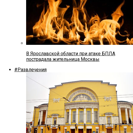
В Ярославской области при атаке БПЛА
пострадала жительница Москвы
#Развлечения