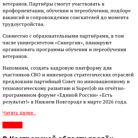
ветеранов. Партнёры смогут участвовать в
профориентации, обучении и переобучении, подборе
вакансий и сопровождении соискателей до момента
трудоустройства.
Совместно с образовательными партнёрами, в том
числе университетом «Синергия», планируют
организовать программы обучения и переобучения
ветеранов.
Напомним, создать кадровую платформу для
участников СВО и инженеров стратегических отраслей
предложили партийный Совет по инновационному и
технологическому развитию и SuperJob на отчётно-
программном форуме «Единой России» «Есть
результат!» в Нижнем Новгороде в марте 2026 года.
Читать далее...
#Город