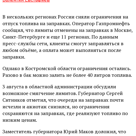
В нескольких регионах России сняли ограничения на
отпуск топлива на заправках. Оператор Газпромнефть
сообщил, что лимиты отменены на заправках в Москве,
Санкт-Петербурге и еще 11 регионах. По данным
пресс-службы сети, клиенты смогут заправляться в
любом объёме, а оплата может выполняться после
заправки.
Однако в Костромской области ограничения остались.
Разово в бак можно залить не более 40 литров топлива.
3 августа в областной администрации обсудили
возможное смягчение лимитов. Губернатор Сергей
Ситников отметил, что очереди на заправках почти
исчезли и ажиотаж снизился, но ограничения
сохраняются на заправках, где реализуют топливо по
низким ценам.
Заместитель губернатора Юрий Маков доложил, что