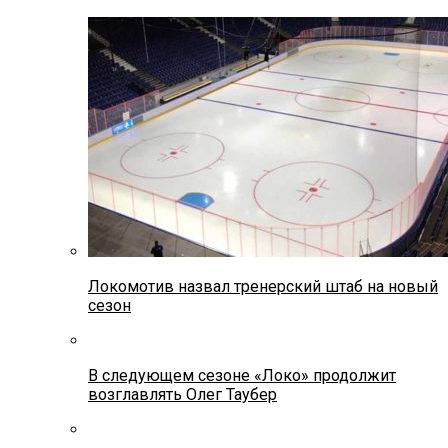
Локомотив назвал тренерский штаб на новый
сезон
В следующем сезоне «Локо» продолжит
возглавлять Олег Таубер