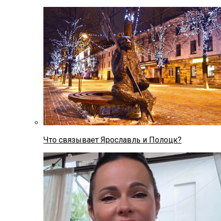
Что связывает Ярославль и Полоцк?