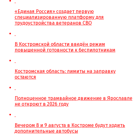
«Единая Россия» создает первую
специализированную платформу для
трудоустройства ветеранов СВО
В Костромской области введён режим
повышенной готовности к беспилотникам
Костромская область: лимиты на заправку
остаются
Полноценное трамвайное движение в Ярославле
не откроют в 2026 году
Вечером 8 и 9 августа в Костроме будут ходить
дополнительные автобусы