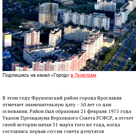
Подпишись на канал «Город»
в Телеграм
В этом году Фрунзенский район города Ярославля
отмечает знаменательную дату – 50 лет со дня
основания. Район был образован 21 февраля 1975 года
Указом Президиума Верховного Совета РСФСР, а отсчет
своей истории начал 31 марта того же года, когда
состоялась первая сессия совета депутатов