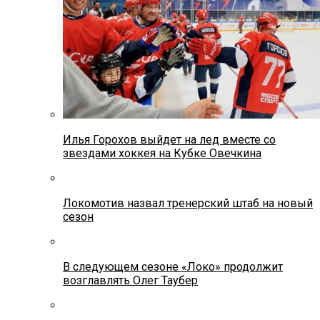
Илья Горохов выйдет на лед вместе со
звездами хоккея на Кубке Овечкина
Локомотив назвал тренерский штаб на новый
сезон
В следующем сезоне «Локо» продолжит
возглавлять Олег Таубер