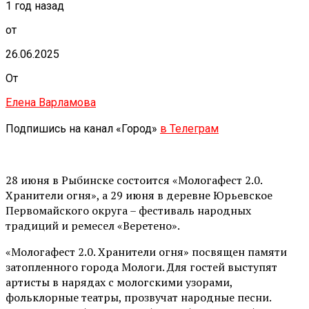
1 год назад
от
26.06.2025
От
Елена Варламова
Подпишись на канал «Город»
в Телеграм
28 июня в Рыбинске состоится «Мологафест 2.0.
Хранители огня», а 29 июня в деревне Юрьевское
Первомайского округа – фестиваль народных
традиций и ремесел «Веретено».
«Мологафест 2.0. Хранители огня» посвящен памяти
затопленного города Мологи. Для гостей выступят
артисты в нарядах с мологскими узорами,
фольклорные театры, прозвучат народные песни.