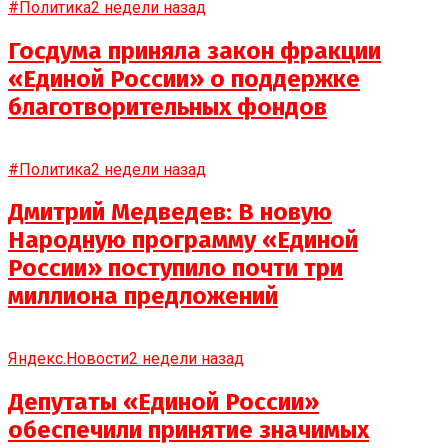
#Политика
2 недели назад
Госдума приняла закон фракции
«Единой России» о поддержке
благотворительных фондов
#Политика
2 недели назад
Дмитрий Медведев: В новую
Народную программу «Единой
России» поступило почти три
миллиона предложений
Яндекс.Новости
2 недели назад
Депутаты «Единой России»
обеспечили принятие значимых