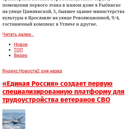
помещения первого этажа в жилом доме в Рыбинске
на улице Цимлянской, 3, бывшее здание министерства
культуры в Ярославле на улице Революционной, 9/4,
гостиничный комплекс в Угличе и другие.
Читать далее...
Новое
ТОП
Видео
Яндекс.Новости
2 дня назад
«Единая Россия» создает первую
специализированную платформу для
трудоустройства ветеранов СВО