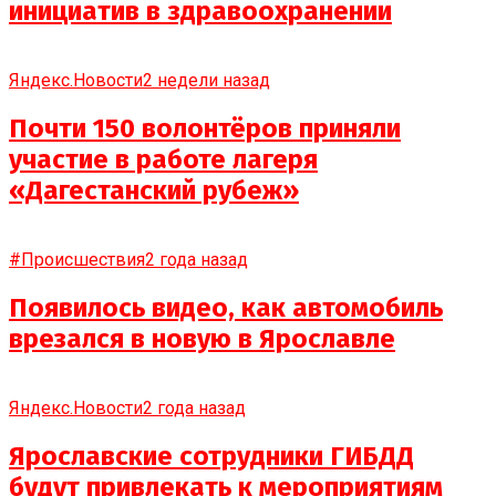
инициатив в здравоохранении
Яндекс.Новости
2 недели назад
Почти 150 волонтёров приняли
участие в работе лагеря
«Дагестанский рубеж»
#Происшествия
2 года назад
Появилось видео, как автомобиль
врезался в новую в Ярославле
Яндекс.Новости
2 года назад
Ярославские сотрудники ГИБДД
будут привлекать к мероприятиям