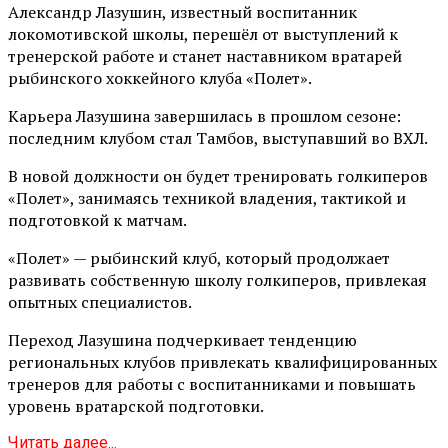
Александр Лазушин, известный воспитанник
локомотивской школы, перешёл от выступлений к
тренерской работе и станет наставником вратарей
рыбинского хоккейного клуба «Полет».
Карьера Лазушина завершилась в прошлом сезоне:
последним клубом стал Тамбов, выступавший во ВХЛ.
В новой должности он будет тренировать голкиперов
«Полет», занимаясь техникой владения, тактикой и
подготовкой к матчам.
«Полет» — рыбинский клуб, который продолжает
развивать собственную школу голкиперов, привлекая
опытных специалистов.
Переход Лазушина подчеркивает тенденцию
региональных клубов привлекать квалифицированных
тренеров для работы с воспитанниками и повышать
уровень вратарской подготовки.
Читать далее...