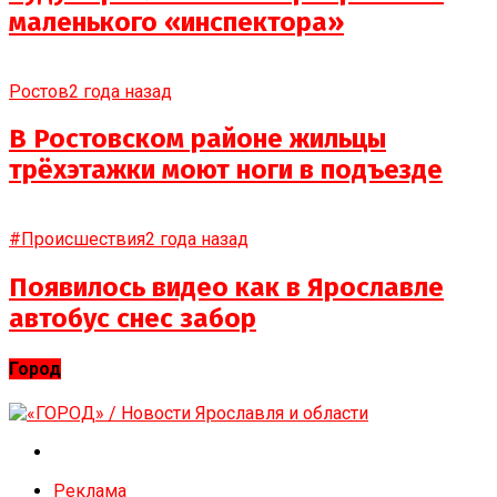
маленького «инспектора»
Ростов
2 года назад
В Ростовском районе жильцы
трёхэтажки моют ноги в подъезде
#Происшествия
2 года назад
Появилось видео как в Ярославле
автобус снес забор
Город
Реклама