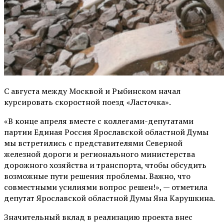
С августа между Москвой и Рыбинском начал
курсировать скоростной поезд «Ласточка».
«В конце апреля вместе с коллегами-депутатами
партии Единая Россия Ярославской областной Думы
мы встретились с представителями Северной
железной дороги и регионального министерства
дорожного хозяйства и транспорта, чтобы обсудить
возможные пути решения проблемы. Важно, что
совместными усилиями вопрос решен!», — отметила
депутат Ярославской областной Думы Яна Карушкина.
Значительный вклад в реализацию проекта внес