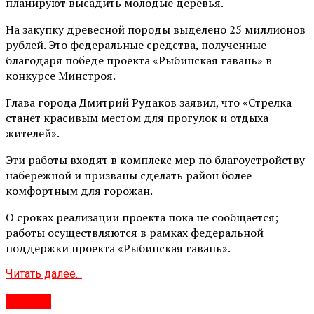
планируют высадить молодые деревья.
На закупку древесной породы выделено 25 миллионов
рублей. Это федеральные средства, полученные
благодаря победе проекта «Рыбинская гавань» в
конкурсе Минстроя.
Глава города Дмитрий Рудаков заявил, что «Стрелка
станет красивым местом для прогулок и отдыха
жителей».
Эти работы входят в комплекс мер по благоустройству
набережной и призваны сделать район более
комфортным для горожан.
О сроках реализации проекта пока не сообщается;
работы осуществляются в рамках федеральной
поддержки проекта «Рыбинская гавань».
Читать далее...
#Город