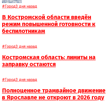
#Город
3 дня назад
В Костромской области введён
режим повышенной готовности к
беспилотникам
#Город
3 дня назад
Костромская область: лимиты на
заправку остаются
#Город
3 дня назад
Полноценное трамвайное движение
в Ярославле не откроют в 2026 году