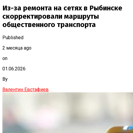
Из-за ремонта на сетях в Рыбинске
скорректировали маршруты
общественного транспорта
Published
2 месяца ago
on
01.06.2026
By
Валентин Евстафиев