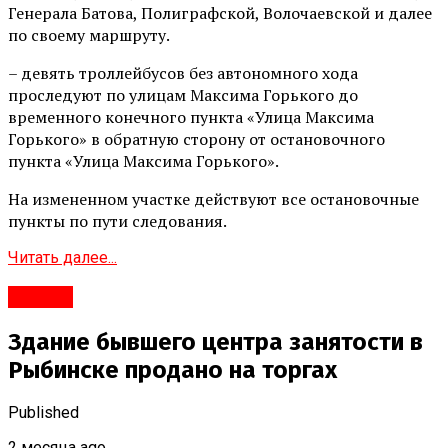
Генерала Батова, Полиграфской, Волочаевской и далее
по своему маршруту.
– девять троллейбусов без автономного хода
проследуют по улицам Максима Горького до
временного конечного пункта «Улица Максима
Горького» в обратную сторону от остановочного
пункта «Улица Максима Горького».
На измененном участке действуют все остановочные
пункты по пути следования.
Читать далее...
#Город
Здание бывшего центра занятости в
Рыбинске продано на торгах
Published
2 месяца ago