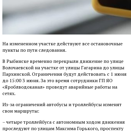
На измененном участке действуют все остановочные
пункты по пути следования.
В Рыбинске временно перекрыли движение по улице
Волочаевской на участке от улицы Гагарина до улицы
Пархинской. Ограничения будут действовать с 1 июня
до 15:00 3 июня. За это время сотрудники ГП ЯО
«Яроблводоканал» проведут аварийные работы на
сетях.
Из-за ограничений автобусы и троллейбусы изменят
свои маршруты:
– четыре троллейбуса с автономным ходом движения
проследуют по улицам Максима Горького, проспекту