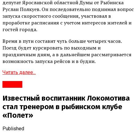
депутат Ярославской областной Думы от Рыбинска
Руслан Полкуев. Он последовательно поднимал вопрос
запуска скоростного сообщения, участвовал в
проработке расписания с учетом интересов жителей и
гостей города.
Время в пути составит чуть больше четырех часов.
Поезд будет курсировать по выходным и
праздничным дням, а в дальнейшем рассматривается
возможность запуска рейсов и в будни.
Читать далее...
#Город
Известный воспитанник Локомотива
стал тренером в рыбинском клубе
«Полет»
Published