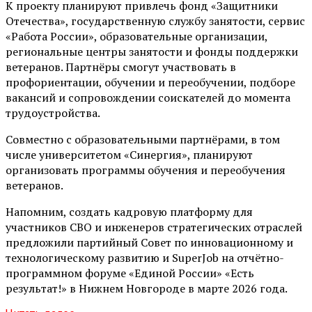
К проекту планируют привлечь фонд «Защитники
Отечества», государственную службу занятости, сервис
«Работа России», образовательные организации,
региональные центры занятости и фонды поддержки
ветеранов. Партнёры смогут участвовать в
профориентации, обучении и переобучении, подборе
вакансий и сопровождении соискателей до момента
трудоустройства.
Совместно с образовательными партнёрами, в том
числе университетом «Синергия», планируют
организовать программы обучения и переобучения
ветеранов.
Напомним, создать кадровую платформу для
участников СВО и инженеров стратегических отраслей
предложили партийный Совет по инновационному и
технологическому развитию и SuperJob на отчётно-
программном форуме «Единой России» «Есть
результат!» в Нижнем Новгороде в марте 2026 года.