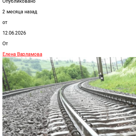
Опубликовано
2 месяца назад
от
12.06.2026
От
Елена Варламова