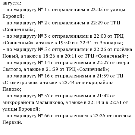
августа:
– по маршруту № 1 с отправлением в 23:05 от улицы
Боровой;
– по маршруту № 2 с отправлением в 22:29 от ТРЦ
«Солнечный»;
– по маршруту № 3 с отправлениями в 22:00 от ТРЦ
«Солнечный», а также в 19:50 и в 22:31 от Зоопарка;
– по маршруту № 5 с отправлениями в 22:26 от посёлка
Новый, а также в 18:26 и в 20:11 от ТРЦ «Солнечный»;
– по маршруту № 14 с отправлениями в 22:27 от озера
Святого, а также в 21:39 от ТРЦ «Солнечный»;
– по маршруту № 16 с отправлениями в 21:59 от ТЦ
«Стометровка», а также в 22:44 от микрорайона
Паново;
– по маршруту № 57 с отправлениями в 21:42 от
микрорайона Малышково, а также в 22:14 и в 22:31 от
улицы Боровой;
– по маршруту № 66 с отправлением в 22:35 от посёлка
Первый.