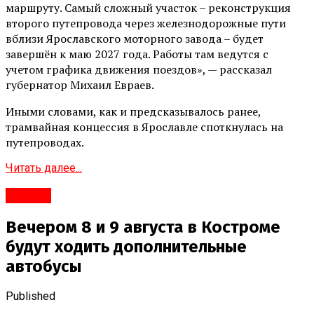
маршруту. Самый сложный участок – реконструкция
второго путепровода через железнодорожные пути
вблизи Ярославского моторного завода – будет
завершён к маю 2027 года. Работы там ведутся с
учетом графика движения поездов», — рассказал
губернатор Михаил Евраев.
Иными словами, как и предсказывалось ранее,
трамвайная концессия в Ярославле споткнулась на
путепроводах.
Читать далее...
#Город
Вечером 8 и 9 августа в Костроме
будут ходить дополнительные
автобусы
Published