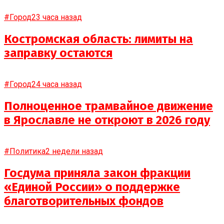
#Город
23 часа назад
Костромская область: лимиты на
заправку остаются
#Город
24 часа назад
Полноценное трамвайное движение
в Ярославле не откроют в 2026 году
#Политика
2 недели назад
Госдума приняла закон фракции
«Единой России» о поддержке
благотворительных фондов