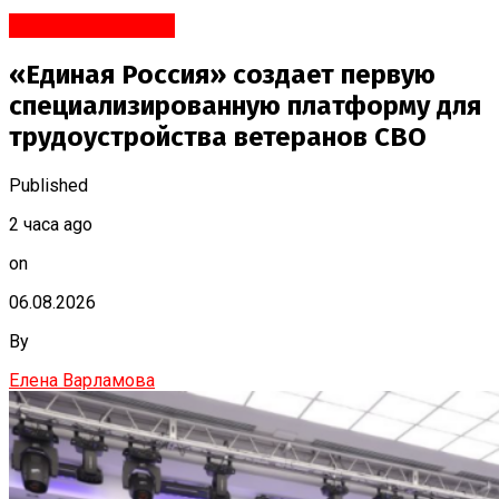
Яндекс.Новости
«Единая Россия» создает первую
специализированную платформу для
трудоустройства ветеранов СВО
Published
2 часа ago
on
06.08.2026
By
Елена Варламова