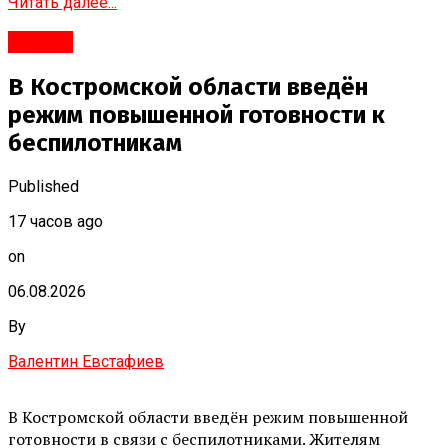
Читать далее...
#Город
В Костромской области введён
режим повышенной готовности к
беспилотникам
Published
17 часов ago
on
06.08.2026
By
Валентин Евстафиев
В Костромской области введён режим повышенной
готовности в связи с беспилотниками. Жителям