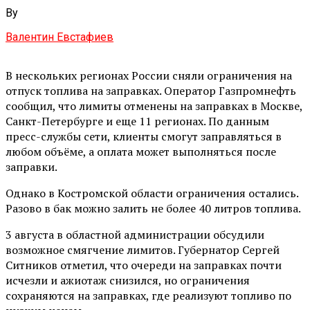
By
Валентин Евстафиев
В нескольких регионах России сняли ограничения на
отпуск топлива на заправках. Оператор Газпромнефть
сообщил, что лимиты отменены на заправках в Москве,
Санкт-Петербурге и еще 11 регионах. По данным
пресс-службы сети, клиенты смогут заправляться в
любом объёме, а оплата может выполняться после
заправки.
Однако в Костромской области ограничения остались.
Разово в бак можно залить не более 40 литров топлива.
3 августа в областной администрации обсудили
возможное смягчение лимитов. Губернатор Сергей
Ситников отметил, что очереди на заправках почти
исчезли и ажиотаж снизился, но ограничения
сохраняются на заправках, где реализуют топливо по