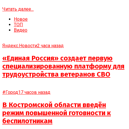
Читать далее...
Новое
ТОП
Видео
Яндекс.Новости
2 часа назад
«Единая Россия» создает первую
специализированную платформу для
трудоустройства ветеранов СВО
#Город
17 часов назад
В Костромской области введён
режим повышенной готовности к
беспилотникам