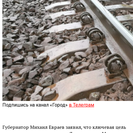
Подпишись на канал «Город»
в Телеграм
Губернатор Михаил Евраев заявил, что ключевая цель