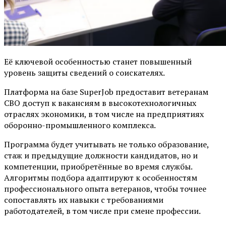
Её ключевой особенностью станет повышенный
уровень защиты сведений о соискателях.
Платформа на базе SuperJob предоставит ветеранам
СВО доступ к вакансиям в высокотехнологичных
отраслях экономики, в том числе на предприятиях
оборонно-промышленного комплекса.
Программа будет учитывать не только образование,
стаж и предыдущие должности кандидатов, но и
компетенции, приобретённые во время службы.
Алгоритмы подбора адаптируют к особенностям
профессионального опыта ветеранов, чтобы точнее
сопоставлять их навыки с требованиями
работодателей, в том числе при смене профессии.