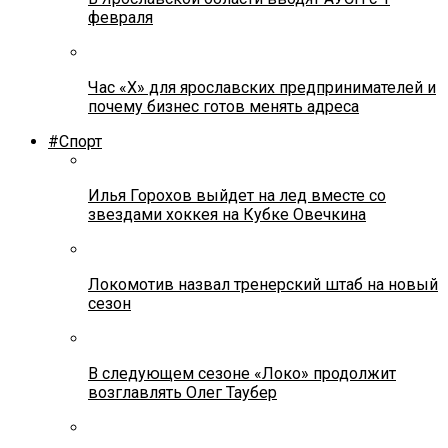
февраля
Час «Х» для ярославских предпринимателей и
почему бизнес готов менять адреса
#Спорт
Илья Горохов выйдет на лед вместе со
звездами хоккея на Кубке Овечкина
Локомотив назвал тренерский штаб на новый
сезон
В следующем сезоне «Локо» продолжит
возглавлять Олег Таубер