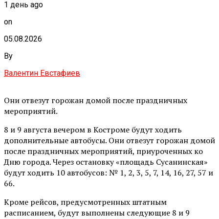
1 день ago
on
05.08.2026
By
Валентин Евстафиев
Они отвезут горожан домой после праздничных
мероприятий.
8 и 9 августа вечером в Костроме будут ходить
дополнительные автобусы. Они отвезут горожан домой
после праздничных мероприятий, приуроченных ко
Дню города. Через остановку «площадь Сусанинская»
будут ходить 10 автобусов: № 1, 2, 3, 5, 7, 14, 16, 27, 57 и
66.
Кроме рейсов, предусмотренных штатным
расписанием, будут выполнены следующие 8 и 9