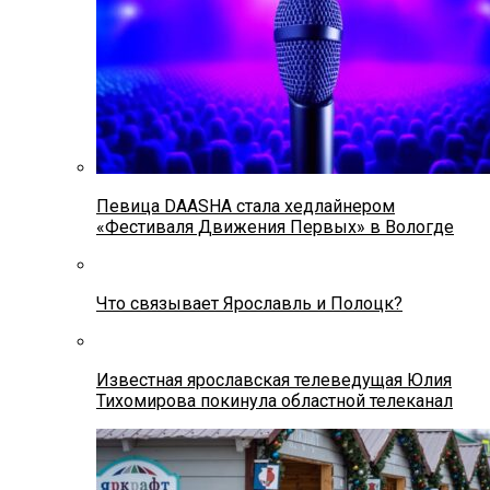
Певица DAASHA стала хедлайнером
«Фестиваля Движения Первых» в Вологде
Что связывает Ярославль и Полоцк?
Известная ярославская телеведущая Юлия
Тихомирова покинула областной телеканал