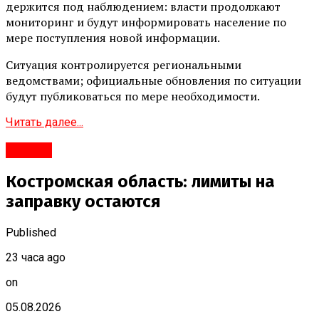
держится под наблюдением: власти продолжают
мониторинг и будут информировать население по
мере поступления новой информации.
Ситуация контролируется региональными
ведомствами; официальные обновления по ситуации
будут публиковаться по мере необходимости.
Читать далее...
#Город
Костромская область: лимиты на
заправку остаются
Published
23 часа ago
on
05.08.2026