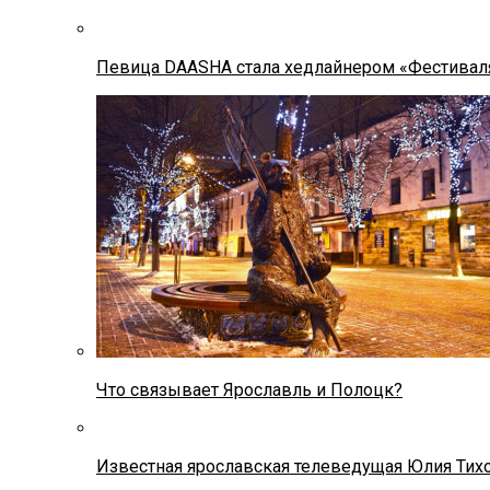
Певица DAASHA стала хедлайнером «Фестивал
Что связывает Ярославль и Полоцк?
Известная ярославская телеведущая Юлия Тих