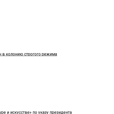
н в колонию строгого режима
ре и искусстве» по указу президента