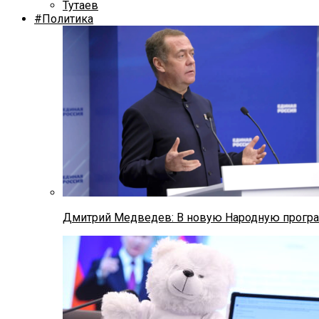
Тутаев
#Политика
Дмитрий Медведев: В новую Народную програ