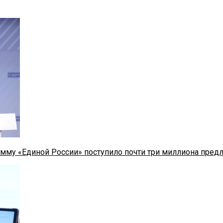
мму «Единой России» поступило почти три миллиона пред