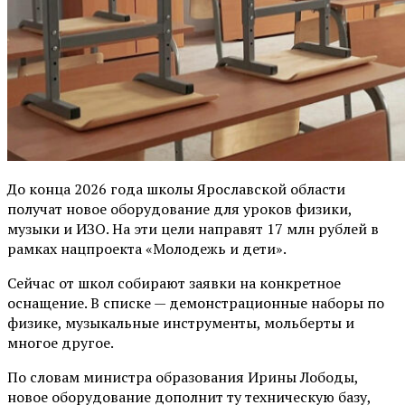
До конца 2026 года школы Ярославской области
получат новое оборудование для уроков физики,
музыки и ИЗО. На эти цели направят 17 млн рублей в
рамках нацпроекта «Молодежь и дети».
Сейчас от школ собирают заявки на конкретное
оснащение. В списке — демонстрационные наборы по
физике, музыкальные инструменты, мольберты и
многое другое.
По словам министра образования Ирины Лободы,
новое оборудование дополнит ту техническую базу,