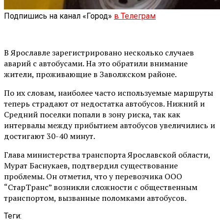
Подпишись на канал «Город»
в Телеграм
В Ярославле зарегистрировано несколько случаев
аварий с автобусами. На это обратили внимание
жители, проживающие в Заволжском районе.
По их словам, наиболее часто используемые маршруты
теперь страдают от недостатка автобусов. Нижний и
Средний поселки попали в зону риска, так как
интервалы между прибытием автобусов увеличились и
достигают 30-40 минут.
Глава министерства транспорта Ярославской области,
Мурат Баснукаев, подтвердил существование
проблемы. Он отметил, что у перевозчика ООО
“СтарТранс” возникли сложности с общественным
транспортом, вызванные поломками автобусов.
Теги: