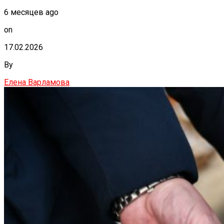
6 месяцев ago
on
17.02.2026
By
Елена Варламова