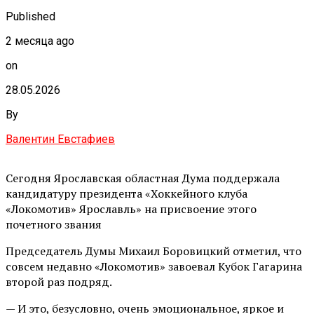
Published
2 месяца ago
on
28.05.2026
By
Валентин Евстафиев
Сегодня Ярославская областная Дума поддержала
кандидатуру президента «Хоккейного клуба
«Локомотив» Ярославль» на присвоение этого
почетного звания
Председатель Думы Михаил Боровицкий отметил, что
совсем недавно «Локомотив» завоевал Кубок Гагарина
второй раз подряд.
— И это, безусловно, очень эмоциональное, яркое и