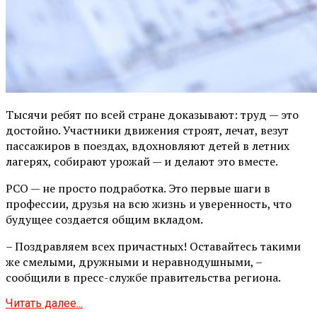
Тысячи ребят по всей стране доказывают: труд — это
достойно. Участники движения строят, лечат, везут
пассажиров в поездах, вдохновляют детей в летних
лагерях, собирают урожай — и делают это вместе.
РСО — не просто подработка. Это первые шаги в
профессии, друзья на всю жизнь и уверенность, что
будущее создается общим вкладом.
– Поздравляем всех причастных! Оставайтесь такими
же смелыми, дружными и неравнодушными, –
сообщили в пресс-службе правительства региона.
Читать далее...