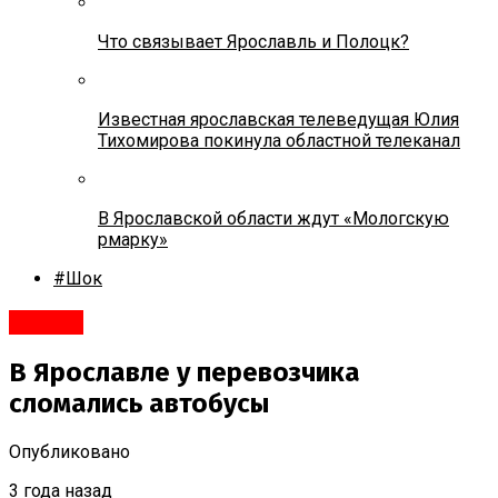
Что связывает Ярославль и Полоцк?
Известная ярославская телеведущая Юлия
Тихомирова покинула областной телеканал
В Ярославской области ждут «Мологскую
рмарку»
#Шок
Срочно
В Ярославле у перевозчика
сломались автобусы
Опубликовано
3 года назад