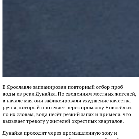
В Ярославле запланирован повторный отбор проб
воды из реки Дунайка. По сведениям местных жителей,
в начале мая они зафиксировали ухудшение качества
ручья, который протекает через промзону Новосёлки:
по их словам, вода несёт резкий запах и примеси, что
вызывает тревогу у жителей окрестных кварталов.
Дунайка проходит через промышленную зону и