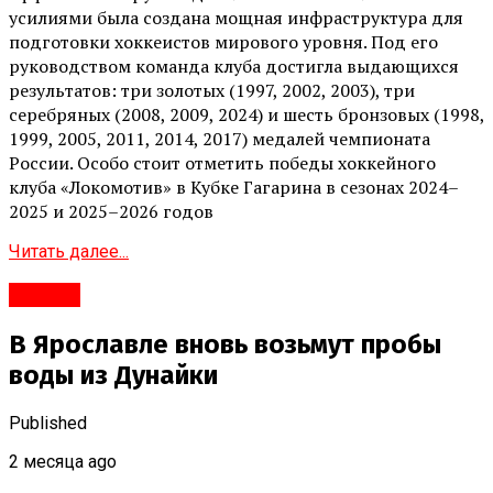
усилиями была создана мощная инфраструктура для
подготовки хоккеистов мирового уровня. Под его
руководством команда клуба достигла выдающихся
результатов: три золотых (1997, 2002, 2003), три
серебряных (2008, 2009, 2024) и шесть бронзовых (1998,
1999, 2005, 2011, 2014, 2017) медалей чемпионата
России. Особо стоит отметить победы хоккейного
клуба «Локомотив» в Кубке Гагарина в сезонах 2024–
2025 и 2025–2026 годов
Читать далее...
#Город
В Ярославле вновь возьмут пробы
воды из Дунайки
Published
2 месяца ago