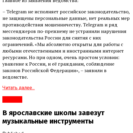
Главное из заявления ведомства:
– Telegram не исполняет российское законодательство,
не защищены персональные данные, нет реальных мер
противодействия мошенничеству. Telegram и ряд
мессенджеров по-прежнему не устранили нарушения
законодательства России для снятия с них
ограничений. «Мы абсолютно открыты для работы с
любыми отечественными и иностранными интернет
ресурсами. Но при одном, очень простом условии:
уважение к России, и её гражданам, соблюдение
законов Российской Федерации», – заявили в
ведомстве.
Читать далее...
Срочно
В ярославские школы завезут
музыкальные инструменты