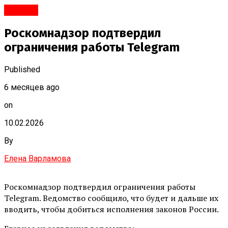
Срочно
Роскомнадзор подтвердил
ограничения работы Telegram
Published
6 месяцев ago
on
10.02.2026
By
Елена Варламова
Роскомнадзор подтвердил ограничения работы
Telegram. Ведомство сообщило, что будет и дальше их
вводить, чтобы добиться исполнения законов России.