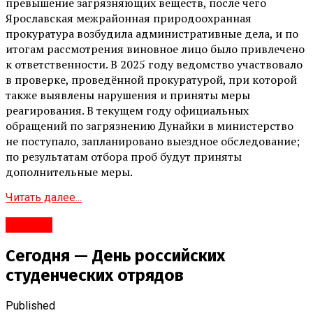
превышение загрязняющих веществ, после чего
Ярославская межрайонная природоохранная
прокуратура возбудила административные дела, и по
итогам рассмотрения виновное лицо было привлечено
к ответственности. В 2025 году ведомство участвовало
в проверке, проведённой прокуратурой, при которой
также выявлены нарушения и приняты меры
реагирования. В текущем году официальных
обращений по загрязнению Дунайки в министерство
не поступало, запланировано выездное обследование;
по результатам отбора проб будут приняты
дополнительные меры.
Читать далее...
Срочно
Сегодня — День российских
студенческих отрядов
Published