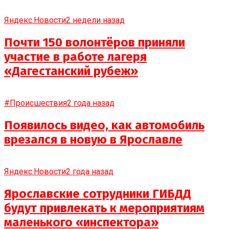
Яндекс.Новости
2 недели назад
Почти 150 волонтёров приняли
участие в работе лагеря
«Дагестанский рубеж»
#Происшествия
2 года назад
Появилось видео, как автомобиль
врезался в новую в Ярославле
Яндекс.Новости
2 года назад
Ярославские сотрудники ГИБДД
будут привлекать к мероприятиям
маленького «инспектора»