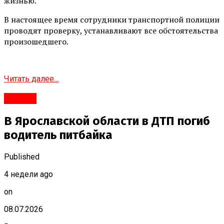
жизнью.
В настоящее время сотрудники транспортной полиции
проводят проверку, устанавливают все обстоятельства
произошедшего.
Читать далее...
#Город
В Ярославской области в ДТП погиб
водитель питбайка
Published
4 недели ago
on
08.07.2026