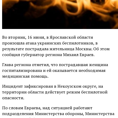
Во вторник, 16 июня, в Ярославской области
произошла атака украинских беспилотников, в
результате пострадала жительница Москвы. Об этом
сообщил губернатор региона Михаил Евраев.
Глава региона отметил, что пострадавшая женщина
госпитализирована и ей оказывается необходимая
медицинская помощь.
Инцидент зафиксирован в Некоузском округе, на
территории области действует режим беспилотной
опасности.
По словам Евраева, над ситуацией работают
подразделения Министерства обороны, Министерства