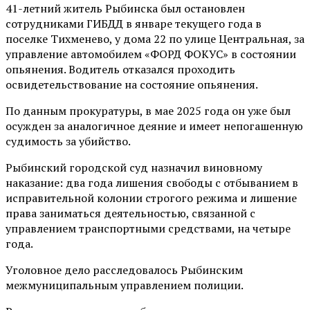
41-летний житель Рыбинска был остановлен
сотрудниками ГИБДД в январе текущего года в
поселке Тихменево, у дома 22 по улице Центральная, за
управление автомобилем «ФОРД ФОКУС» в состоянии
опьянения. Водитель отказался проходить
освидетельствование на состояние опьянения.
По данным прокуратуры, в мае 2025 года он уже был
осужден за аналогичное деяние и имеет непогашенную
судимость за убийство.
Рыбинский городской суд назначил виновному
наказание: два года лишения свободы с отбыванием в
исправительной колонии строгого режима и лишение
права заниматься деятельностью, связанной с
управлением транспортными средствами, на четыре
года.
Уголовное дело расследовалось Рыбинским
межмуниципальным управлением полиции.