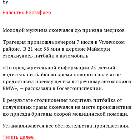
By
Валентин Евстафиев
Молодой мужчина скончался до приезда медиков
Трагедия произошла вечером 7 июля в Угличском
районе. В 21 час 58 мин в деревне Маймеры
столкнулись питбайк и автомобиль.
«По предварительной информации 25-летний
водитель питбайка во время поворота налево не
предоставил преимущества встречному автомобилю
BMW», — рассказали в Госавтоинспекции.
В результате столкновения водитель питбайка от
полученных травм скончался на месте происшествия
до приезда бригады скорой медицинской помощи.
Устанавливаются все обстоятельства происшествия.
Читать далее...