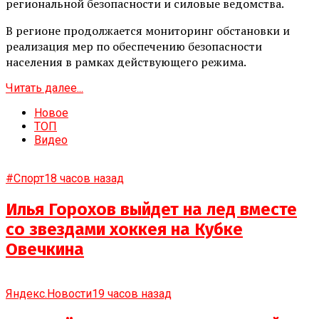
региональной безопасности и силовые ведомства.
В регионе продолжается мониторинг обстановки и
реализация мер по обеспечению безопасности
населения в рамках действующего режима.
Читать далее...
Новое
ТОП
Видео
#Спорт
18 часов назад
Илья Горохов выйдет на лед вместе
со звездами хоккея на Кубке
Овечкина
Яндекс.Новости
19 часов назад