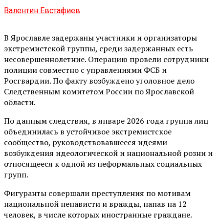
Валентин Евстафиев
В Ярославле задержаны участники и организаторы
экстремистской группы, среди задержанных есть
несовершеннолетние. Операцию провели сотрудники
полиции совместно с управлениями ФСБ и
Росгвардии. По факту возбуждено уголовное дело
Следственным комитетом России по Ярославской
области.
По данным следствия, в январе 2026 года группа лиц
объединилась в устойчивое экстремистское
сообщество, руководствовавшееся идеями
возбуждения идеологической и национальной розни и
относящееся к одной из неформальных социальных
групп.
Фигуранты совершали преступления по мотивам
национальной ненависти и вражды, напав на 12
человек, в числе которых иностранные граждане.