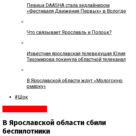
Певица DAASHA стала хедлайнером
«Фестиваля Движения Первых» в Вологде
Что связывает Ярославль и Полоцк?
Известная ярославская телеведущая Юлия
Тихомирова покинула областной телеканал
В Ярославской области ждут «Мологскую
рмарку»
#Шок
#Происшествия
В Ярославской области сбили
беспилотники