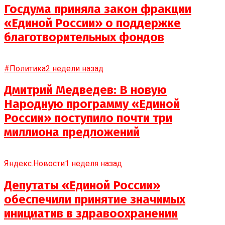
Госдума приняла закон фракции
«Единой России» о поддержке
благотворительных фондов
#Политика
2 недели назад
Дмитрий Медведев: В новую
Народную программу «Единой
России» поступило почти три
миллиона предложений
Яндекс.Новости
1 неделя назад
Депутаты «Единой России»
обеспечили принятие значимых
инициатив в здравоохранении