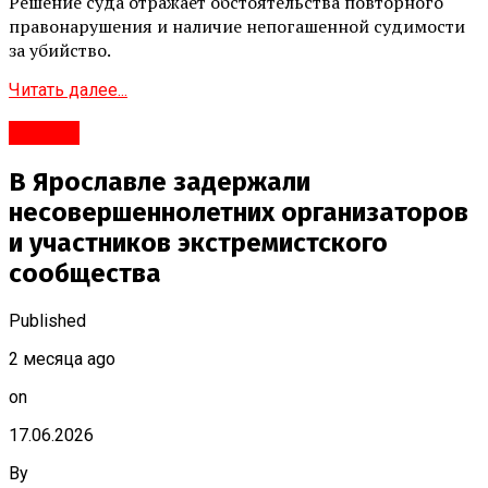
Решение суда отражает обстоятельства повторного
правонарушения и наличие непогашенной судимости
за убийство.
Читать далее...
#Город
В Ярославле задержали
несовершеннолетних организаторов
и участников экстремистского
сообщества
Published
2 месяца ago
on
17.06.2026
By