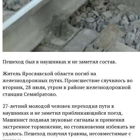
Пешеход был в наушниках и не заметил состав.
Житель Ярославской области погиб на
железнодорожных путях. Происшествие случилось во
вторник, 28 июля, утром в районе железнодорожной
станции Семибратово.
27-летний молодой человек переходил пути в
наушниках и не заметил приближающийся поезд.
Машинист подавал звуковые сигналы и применил
экстренное торможение, но столкновения избежать не
удалось. Пешеход получил травмы, несовместимые с