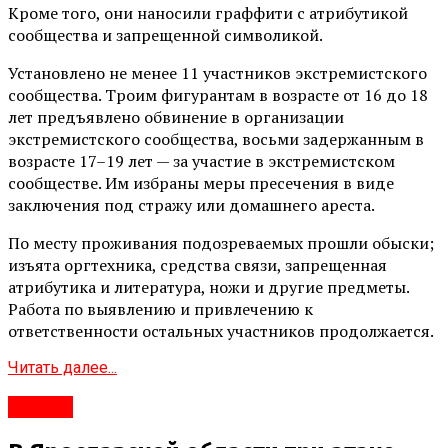
Кроме того, они наносили граффити с атрибутикой
сообщества и запрещенной символикой.
Установлено не менее 11 участников экстремистского
сообщества. Троим фигурантам в возрасте от 16 до 18
лет предъявлено обвинение в организации
экстремистского сообщества, восьми задержанным в
возрасте 17–19 лет — за участие в экстремистском
сообществе. Им избраны меры пресечения в виде
заключения под стражу или домашнего ареста.
По месту проживания подозреваемых прошли обыски;
изъята оргтехника, средства связи, запрещенная
атрибутика и литература, ножи и другие предметы.
Работа по выявлению и привлечению к
ответственности остальных участников продолжается.
Читать далее...
#Город