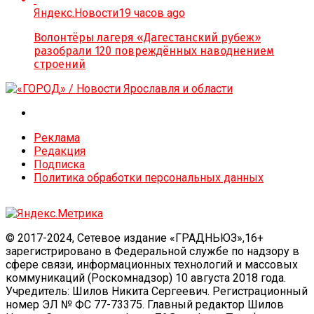
Яндекс.Новости
19 часов ago
Волонтёры лагеря «Дагестанский рубеж»
разобрали 120 повреждённых наводнением
строений
Реклама
Редакция
Подписка
Политика обработки персональных данных
© 2017-2024, Сетевое издание «ГРАДНЬЮЗ»,16+
зарегистрировано в Федеральной службе по надзору в
сфере связи, информационных технологий и массовых
коммуникаций (Роскомнадзор) 10 августа 2018 года.
Учредитель: Шилов Никита Сергеевич. Регистрационный
номер ЭЛ № ФС 77-73375. Главный редактор Шилов