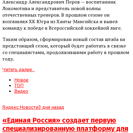
Александр Александрович Перов — воспитанник
Локомотива и представитель новой волны
отечественных тренеров. В прошлом сезоне он
возглавлял ХК Югра из Ханты-Мансийска и вывел
команду к победе в Всероссийской хоккейной лиге.
Таким образом, сформирован новый состав штаба на
предстоящий сезон, который будет работать в связке
со специалистами, продолжившими работу в прошлом
году.
Читать далее...
Новое
ТОП
Видео
Яндекс.Новости
3 дня назад
«Единая Россия» создает первую
специализированную платформу для