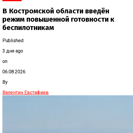
В Костромской области введён
режим повышенной готовности к
беспилотникам
Published
3 дня ago
on
06.08.2026
By
Валентин Евстафиев