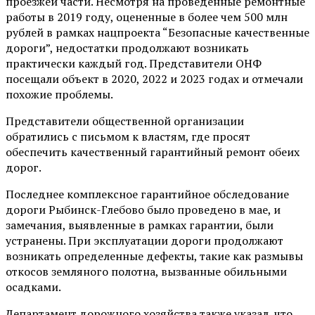
проезжей части. Несмотря на проведенные ремонтные
работы в 2019 году, оцененные в более чем 500 млн
рублей в рамках нацпроекта “Безопасные качественные
дороги”, недостатки продолжают возникать
практически каждый год. Представители ОНФ
посещали объект в 2020, 2022 и 2023 годах и отмечали
похожие проблемы.
Представители общественной организации
обратились с письмом к властям, где просят
обеспечить качественный гарантийный ремонт обеих
дорог.
Последнее комплексное гарантийное обследование
дороги Рыбинск-Глебово было проведено в мае, и
замечания, выявленные в рамках гарантии, были
устранены. При эксплуатации дороги продолжают
возникать определенные дефекты, такие как размывы
откосов земляного полотна, вызванные обильными
осадками.
Департамент дорожного хозяйства также указал, что