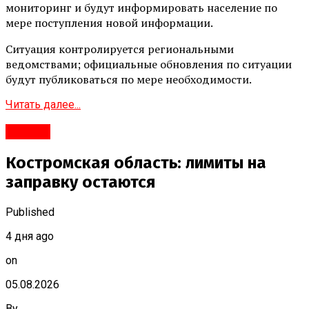
мониторинг и будут информировать население по
мере поступления новой информации.
Ситуация контролируется региональными
ведомствами; официальные обновления по ситуации
будут публиковаться по мере необходимости.
Читать далее...
#Город
Костромская область: лимиты на
заправку остаются
Published
4 дня ago
on
05.08.2026
By