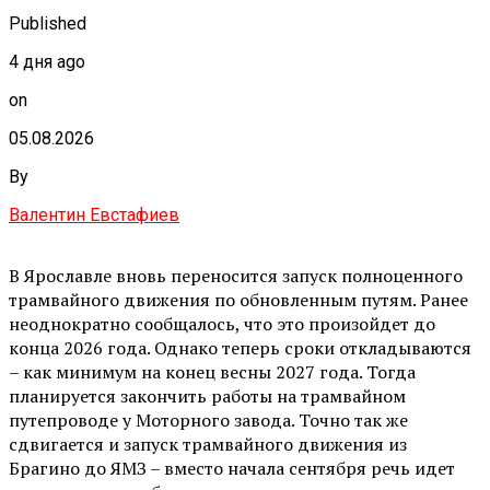
Published
4 дня ago
on
05.08.2026
By
Валентин Евстафиев
В Ярославле вновь переносится запуск полноценного
трамвайного движения по обновленным путям. Ранее
неоднократно сообщалось, что это произойдет до
конца 2026 года. Однако теперь сроки откладываются
– как минимум на конец весны 2027 года. Тогда
планируется закончить работы на трамвайном
путепроводе у Моторного завода. Точно так же
сдвигается и запуск трамвайного движения из
Брагино до ЯМЗ – вместо начала сентября речь идет