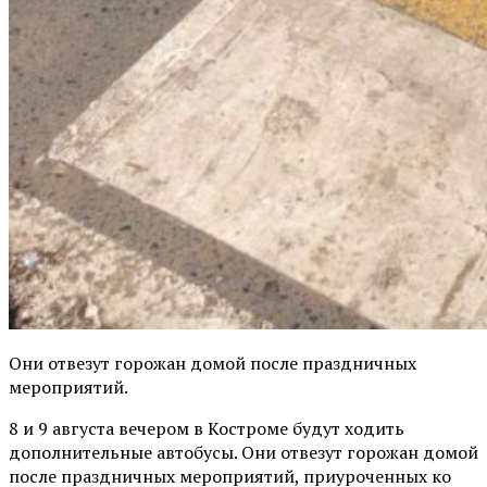
Они отвезут горожан домой после праздничных
мероприятий.
8 и 9 августа вечером в Костроме будут ходить
дополнительные автобусы. Они отвезут горожан домой
после праздничных мероприятий, приуроченных ко