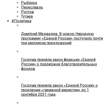
Рыбинск
Переславль
Ростов
Тутаев
#Политика
Дмитрий Медведев: В новую Народную
программу «Единой России» поступило почти
три миллиона предложений
Госдума приняла закон фракции «Единой
России» о поддержке благотворительных
фондов
Госдума приняла закон «Единой России» о
продлении «гаражной амнистии» до 1
сентября 2031 года