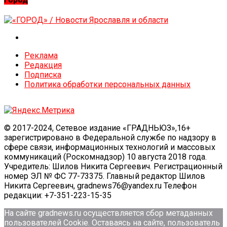
Реклама
Редакция
Подписка
Политика обработки персональных данных
© 2017-2024, Сетевое издание «ГРАДНЬЮЗ»,16+
зарегистрировано в Федеральной службе по надзору в
сфере связи, информационных технологий и массовых
коммуникаций (Роскомнадзор) 10 августа 2018 года.
Учредитель: Шилов Никита Сергеевич. Регистрационный
номер ЭЛ № ФС 77-73375. Главный редактор Шилов
Никита Сергеевич, gradnews76@yandex.ru Телефон
редакции: +7-351-223-15-35
На сайте gradnews.ru осуществляется сбор метаданных
пользователей Сookie. Оставаясь на сайте, пользователь