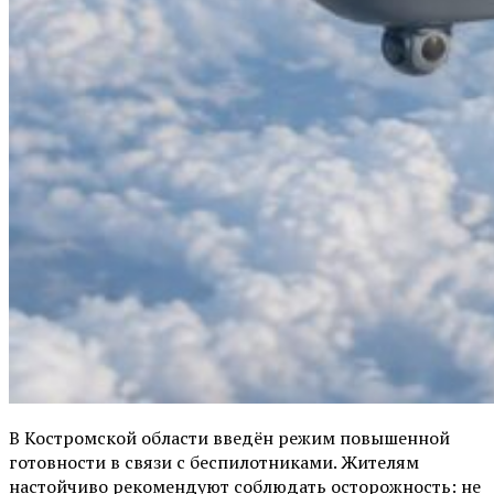
В Костромской области введён режим повышенной
готовности в связи с беспилотниками. Жителям
настойчиво рекомендуют соблюдать осторожность: не