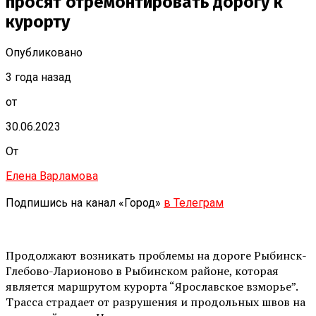
просят отремонтировать дорогу к
курорту
Опубликовано
3 года назад
от
30.06.2023
От
Елена Варламова
Подпишись на канал «Город»
в Телеграм
Продолжают возникать проблемы на дороге Рыбинск-
Глебово-Ларионово в Рыбинском районе, которая
является маршрутом курорта “Ярославское взморье”.
Трасса страдает от разрушения и продольных швов на