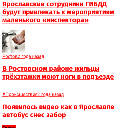
Ярославские сотрудники ГИБДД
будут привлекать к мероприятиям
маленького «инспектора»
Ростов
2 года назад
В Ростовском районе жильцы
трёхэтажки моют ноги в подъезде
#Происшествия
2 года назад
Появилось видео как в Ярославле
автобус снес забор
Город