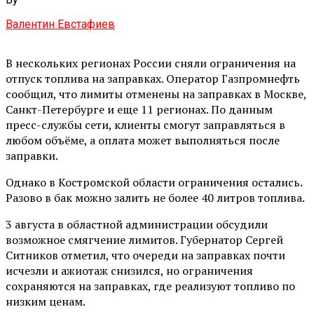
Валентин Евстафиев
В нескольких регионах России сняли ограничения на
отпуск топлива на заправках. Оператор Газпромнефть
сообщил, что лимиты отменены на заправках в Москве,
Санкт-Петербурге и еще 11 регионах. По данным
пресс-службы сети, клиенты смогут заправляться в
любом объёме, а оплата может выполняться после
заправки.
Однако в Костромской области ограничения остались.
Разово в бак можно залить не более 40 литров топлива.
3 августа в областной администрации обсудили
возможное смягчение лимитов. Губернатор Сергей
Ситников отметил, что очереди на заправках почти
исчезли и ажиотаж снизился, но ограничения
сохраняются на заправках, где реализуют топливо по
низким ценам.