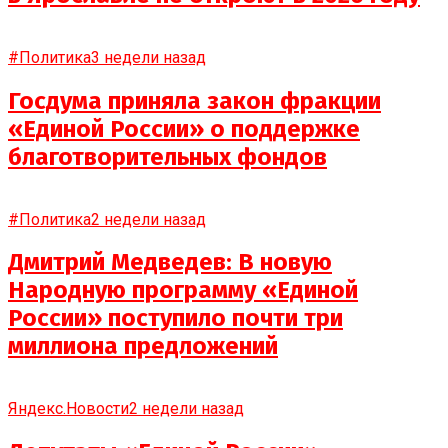
#Политика
3 недели назад
Госдума приняла закон фракции
«Единой России» о поддержке
благотворительных фондов
#Политика
2 недели назад
Дмитрий Медведев: В новую
Народную программу «Единой
России» поступило почти три
миллиона предложений
Яндекс.Новости
2 недели назад