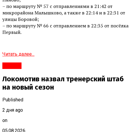
– по маршруту № 57 с отправлениями в 21:42 от
микрорайона Малышково, а также в 22:14 и в 22:31 от
улицы Боровой;
– по маршруту № 66 с отправлением в 22:35 от посёлка
Первый.
Читать далее...
#Город
Локомотив назвал тренерский штаб
на новый сезон
Published
2 дня ago
on
05.08.2026