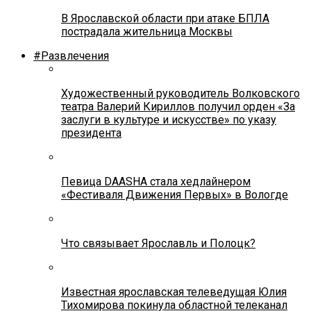
В Ярославской области при атаке БПЛА
пострадала жительница Москвы
#Развлечения
Художественный руководитель Волковского
театра Валерий Кириллов получил орден «За
заслуги в культуре и искусстве» по указу
президента
Певица DAASHA стала хедлайнером
«Фестиваля Движения Первых» в Вологде
Что связывает Ярославль и Полоцк?
Известная ярославская телеведущая Юлия
Тихомирова покинула областной телеканал