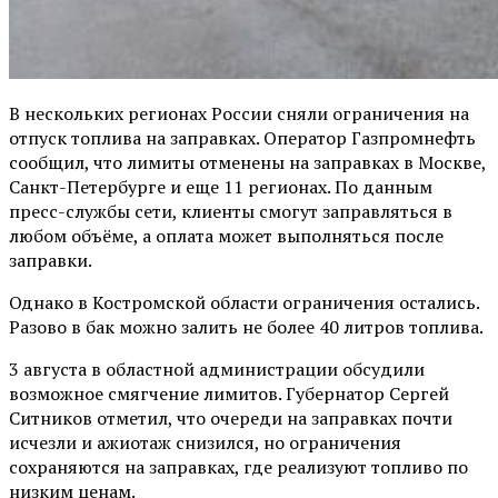
В нескольких регионах России сняли ограничения на
отпуск топлива на заправках. Оператор Газпромнефть
сообщил, что лимиты отменены на заправках в Москве,
Санкт-Петербурге и еще 11 регионах. По данным
пресс-службы сети, клиенты смогут заправляться в
любом объёме, а оплата может выполняться после
заправки.
Однако в Костромской области ограничения остались.
Разово в бак можно залить не более 40 литров топлива.
3 августа в областной администрации обсудили
возможное смягчение лимитов. Губернатор Сергей
Ситников отметил, что очереди на заправках почти
исчезли и ажиотаж снизился, но ограничения
сохраняются на заправках, где реализуют топливо по
низким ценам.