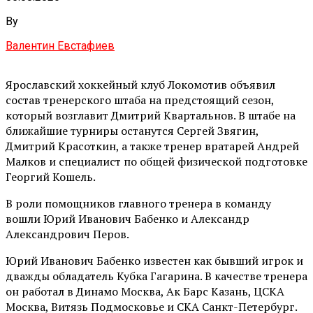
By
Валентин Евстафиев
Ярославский хоккейный клуб Локомотив объявил
состав тренерского штаба на предстоящий сезон,
который возглавит Дмитрий Квартальнов. В штабе на
ближайшие турниры останутся Сергей Звягин,
Дмитрий Красоткин, а также тренер вратарей Андрей
Малков и специалист по общей физической подготовке
Георгий Кошель.
В роли помощников главного тренера в команду
вошли Юрий Иванович Бабенко и Александр
Александрович Перов.
Юрий Иванович Бабенко известен как бывший игрок и
дважды обладатель Кубка Гагарина. В качестве тренера
он работал в Динамо Москва, Ак Барс Казань, ЦСКА
Москва, Витязь Подмосковье и СКА Санкт-Петербург.