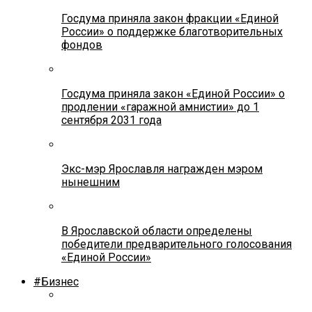
Госдума приняла закон фракции «Единой
России» о поддержке благотворительных
фондов
Госдума приняла закон «Единой России» о
продлении «гаражной амнистии» до 1
сентября 2031 года
Экс-мэр Ярославля награжден мэром
нынешним
В Ярославской области определены
победители предварительного голосования
«Единой России»
#Бизнес