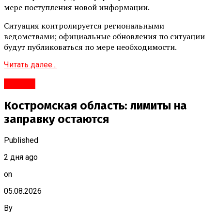
мере поступления новой информации.
Ситуация контролируется региональными
ведомствами; официальные обновления по ситуации
будут публиковаться по мере необходимости.
Читать далее...
#Город
Костромская область: лимиты на
заправку остаются
Published
2 дня ago
on
05.08.2026
By