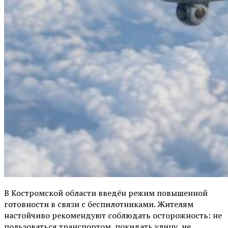
В Костромской области введён режим повышенной
готовности в связи с беспилотниками. Жителям
настойчиво рекомендуют соблюдать осторожность: не
пользоваться транспортом, покидать улицу, не