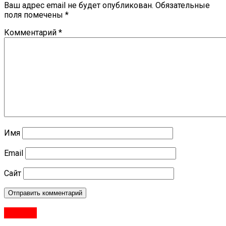
Ваш адрес email не будет опубликован.
Обязательные
поля помечены
*
Комментарий
*
Имя
Email
Сайт
#Город