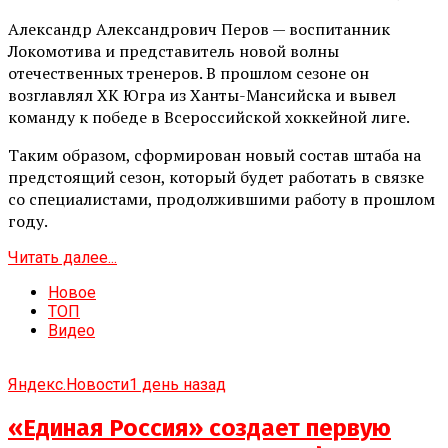
Александр Александрович Перов — воспитанник
Локомотива и представитель новой волны
отечественных тренеров. В прошлом сезоне он
возглавлял ХК Югра из Ханты-Мансийска и вывел
команду к победе в Всероссийской хоккейной лиге.
Таким образом, сформирован новый состав штаба на
предстоящий сезон, который будет работать в связке
со специалистами, продолжившими работу в прошлом
году.
Читать далее...
Новое
ТОП
Видео
Яндекс.Новости
1 день назад
«Единая Россия» создает первую