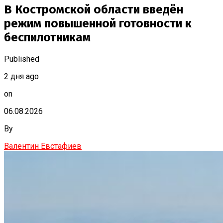
В Костромской области введён
режим повышенной готовности к
беспилотникам
Published
2 дня ago
on
06.08.2026
By
Валентин Евстафиев