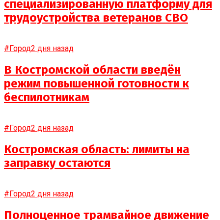
специализированную платформу для
трудоустройства ветеранов СВО
#Город
2 дня назад
В Костромской области введён
режим повышенной готовности к
беспилотникам
#Город
2 дня назад
Костромская область: лимиты на
заправку остаются
#Город
2 дня назад
Полноценное трамвайное движение