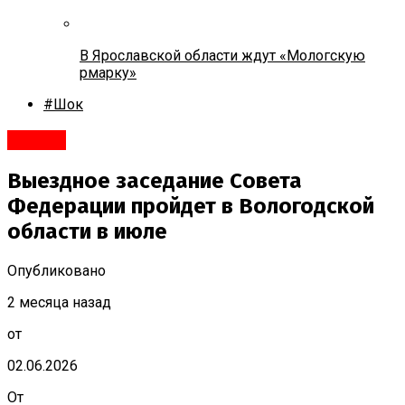
В Ярославской области ждут «Мологскую
рмарку»
#Шок
#Город
Выездное заседание Совета
Федерации пройдет в Вологодской
области в июле
Опубликовано
2 месяца назад
от
02.06.2026
От