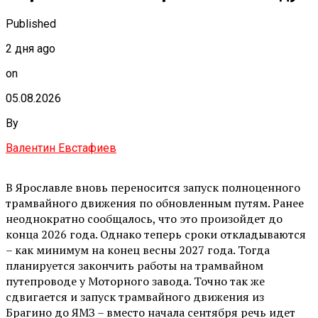
Published
2 дня ago
on
05.08.2026
By
Валентин Евстафиев
В Ярославле вновь переносится запуск полноценного
трамвайного движения по обновленным путям. Ранее
неоднократно сообщалось, что это произойдет до
конца 2026 года. Однако теперь сроки откладываются
– как минимум на конец весны 2027 года. Тогда
планируется закончить работы на трамвайном
путепроводе у Моторного завода. Точно так же
сдвигается и запуск трамвайного движения из
Брагино до ЯМЗ – вместо начала сентября речь идет