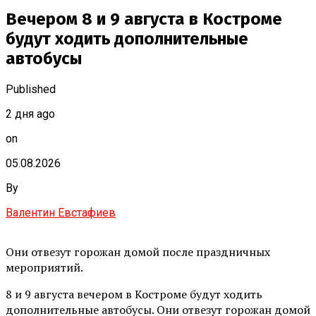
Вечером 8 и 9 августа в Костроме
будут ходить дополнительные
автобусы
Published
2 дня ago
on
05.08.2026
By
Валентин Евстафиев
Они отвезут горожан домой после праздничных
мероприятий.
8 и 9 августа вечером в Костроме будут ходить
дополнительные автобусы. Они отвезут горожан домой