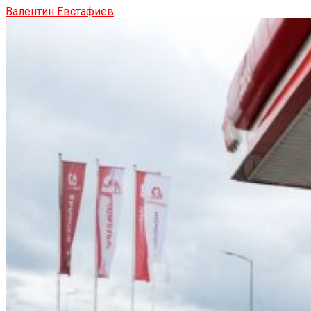
Валентин Евстафиев