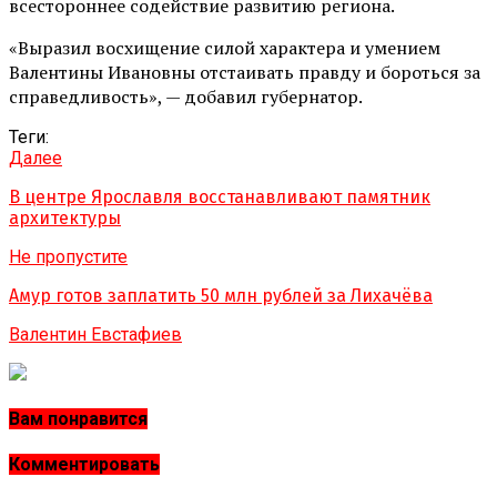
всестороннее содействие развитию региона.
«Выразил восхищение силой характера и умением
Валентины Ивановны отстаивать правду и бороться за
справедливость», — добавил губернатор.
Теги:
Далее
В центре Ярославля восстанавливают памятник
архитектуры
Не пропустите
Амур готов заплатить 50 млн рублей за Лихачёва
Валентин Евстафиев
Вам понравится
Комментировать