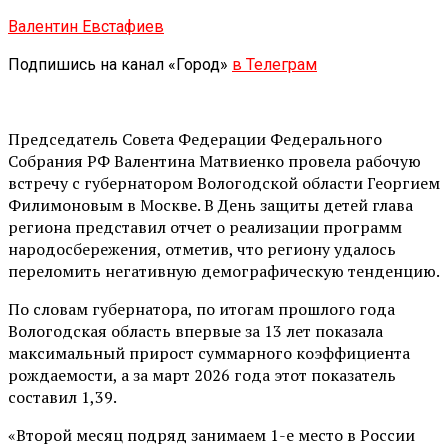
Валентин Евстафиев
Подпишись на канал «Город»
в Телеграм
Председатель Совета Федерации Федерального
Собрания РФ Валентина Матвиенко провела рабочую
встречу с губернатором Вологодской области Георгием
Филимоновым в Москве. В День защиты детей глава
региона представил отчет о реализации программ
народосбережения, отметив, что региону удалось
переломить негативную демографическую тенденцию.
По словам губернатора, по итогам прошлого года
Вологодская область впервые за 13 лет показала
максимальный прирост суммарного коэффициента
рождаемости, а за март 2026 года этот показатель
составил 1,39.
«Второй месяц подряд занимаем 1-е место в России