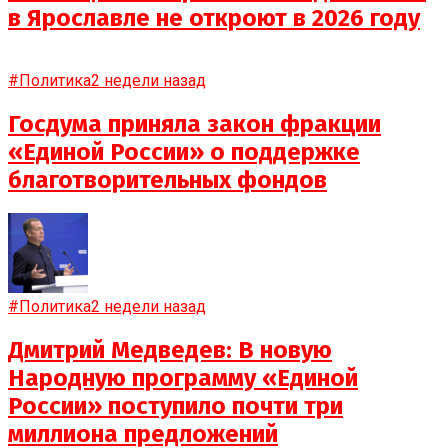
в Ярославле не откроют в 2026 году
#Политика
2 недели назад
Госдума приняла закон фракции
«Единой России» о поддержке
благотворительных фондов
#Политика
2 недели назад
Дмитрий Медведев: В новую
Народную программу «Единой
России» поступило почти три
миллиона предложений