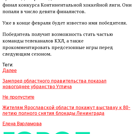
финал конкурса Континентальной хоккейной лиги. Они
попали в число девяти финалистов.
Уже в конце февраля будет известно имя победителя.
Победитель получит возможность стать частью
команды телеканалов КХЛ, а также
прокомментировать предсезонные игры перед
следующим сезоном.
Теги:
Далее
Зампред областного правительства показал
новогоднее убранство Углича
Не пропустите
Жителям Ярославской области покажут выставку к 80-
летию полного снятия блокады Ленинграда
Елена Варламова