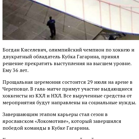
Богдан Киселевич, олимпийский чемпион по хоккею и
двукратный обладатель Кубка Гагарина, принял
решение прекратить выступления на высшем уровне.
Ему 36 лет.
Прощальная церемония состоится 29 июля на арене в
Череповце. В гала-матче примут участие выдающиеся
хоккеисты из КХЛ и НХЛ. Все вырученные средства от
мероприятия будут направлены на социальные нужды.
Завершающим этапом карьеры стал сезон в
ярославском «Локомотиве», который завершился
победой команды в Кубке Гагарина.