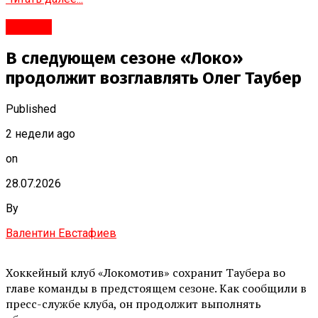
#Город
В следующем сезоне «Локо»
продолжит возглавлять Олег Таубер
Published
2 недели ago
on
28.07.2026
By
Валентин Евстафиев
Хоккейный клуб «Локомотив» сохранит Таубера во
главе команды в предстоящем сезоне. Как сообщили в
пресс-службе клуба, он продолжит выполнять