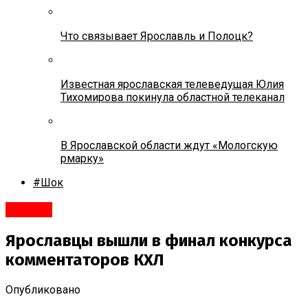
Что связывает Ярославль и Полоцк?
Известная ярославская телеведущая Юлия
Тихомирова покинула областной телеканал
В Ярославской области ждут «Мологскую
рмарку»
#Шок
#Спорт
Ярославцы вышли в финал конкурса
комментаторов КХЛ
Опубликовано