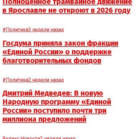
Полноценное трамвайное движение
в Ярославле не откроют в 2026 году
#Политика
3 недели назад
Госдума приняла закон фракции
«Единой России» о поддержке
благотворительных фондов
#Политика
2 недели назад
Дмитрий Медведев: В новую
Народную программу «Единой
России» поступило почти три
миллиона предложений
Яндекс.Новости
2 недели назад