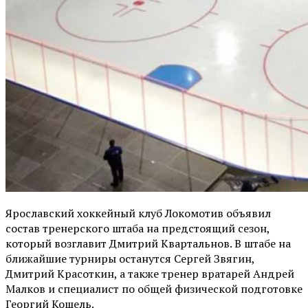
Ярославский хоккейный клуб Локомотив объявил
состав тренерского штаба на предстоящий сезон,
который возглавит Дмитрий Квартальнов. В штабе на
ближайшие турниры останутся Сергей Звягин,
Дмитрий Красоткин, а также тренер вратарей Андрей
Малков и специалист по общей физической подготовке
Георгий Кошель.