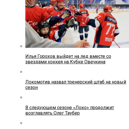
Илья Горохов выйдет на лед вместе со
звездами хоккея на Кубке Овечкина
Локомотив назвал тренерский штаб на новый
сезон
В следующем сезоне «Локо» продолжит
возглавлять Олег Таубер