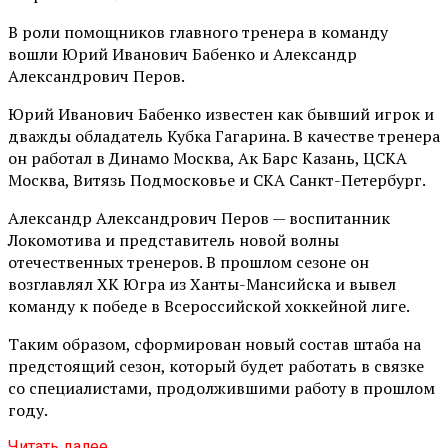
В роли помощников главного тренера в команду
вошли Юрий Иванович Бабенко и Александр
Александрович Перов.
Юрий Иванович Бабенко известен как бывший игрок и
дважды обладатель Кубка Гагарина. В качестве тренера
он работал в Динамо Москва, Ак Барс Казань, ЦСКА
Москва, Витязь Подмосковье и СКА Санкт-Петербург.
Александр Александрович Перов — воспитанник
Локомотива и представитель новой волны
отечественных тренеров. В прошлом сезоне он
возглавлял ХК Югра из Ханты-Мансийска и вывел
команду к победе в Всероссийской хоккейной лиге.
Таким образом, сформирован новый состав штаба на
предстоящий сезон, который будет работать в связке
со специалистами, продолжившими работу в прошлом
году.
Читать далее...