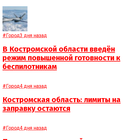
#Город
3 дня назад
В Костромской области введён
режим повышенной готовности к
беспилотникам
#Город
4 дня назад
Костромская область: лимиты на
заправку остаются
#Город
4 дня назад