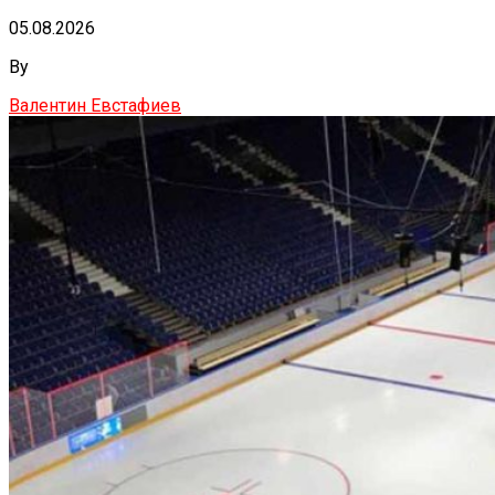
05.08.2026
By
Валентин Евстафиев