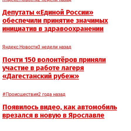
Депутаты «Единой России»
обеспечили принятие значимых
инициатив в здравоохранении
Яндекс.Новости
3 недели назад
Почти 150 волонтёров приняли
участие в работе лагеря
«Дагестанский рубеж»
#Происшествия
2 года назад
Появилось видео, как автомобиль
врезался в новую в Ярославле