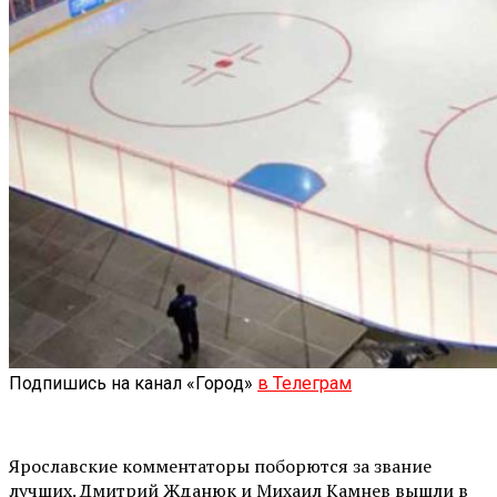
Подпишись на канал «Город»
в Телеграм
Ярославские комментаторы поборются за звание
лучших. Дмитрий Жданюк и Михаил Камнев вышли в