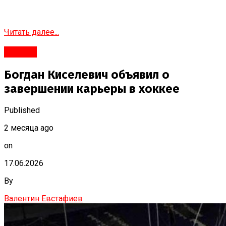
Читать далее...
#Город
Богдан Киселевич объявил о
завершении карьеры в хоккее
Published
2 месяца ago
on
17.06.2026
By
Валентин Евстафиев