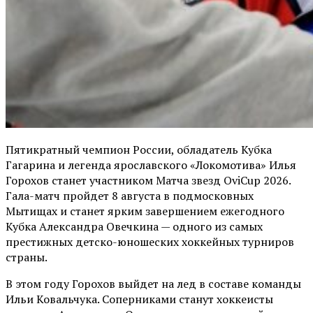
Пятикратный чемпион России, обладатель Кубка
Гагарина и легенда ярославского «Локомотива» Илья
Горохов станет участником Матча звезд OviCup 2026.
Гала-матч пройдет 8 августа в подмосковных
Мытищах и станет ярким завершением ежегодного
Кубка Александра Овечкина — одного из самых
престижных детско-юношеских хоккейных турниров
страны.
В этом году Горохов выйдет на лед в составе команды
Ильи Ковальчука. Соперниками станут хоккеисты