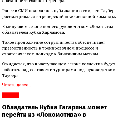
обязанности главного тренера.
Ранее в СМИ появлялись публикации о том, что Таубер
рассматривался в тренерский штаб основной команды.
В минувшем сезоне под его руководством «Локо» стал
обладателем Кубка Харламова.
Такое продолжение сотрудничества обеспечивает
преемственность в тренировочном процессе и
стратегическом подходе к ближайшим матчам.
Ожидается, что в наступающем сезоне коллектив будет
работать над составом и турнирами под руководством
Таубера.
Читать далее...
#Город
Обладатель Кубка Гагарина может
перейти из «Локомотива» в