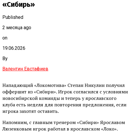
«Сибирь»
Published
2 месяца ago
on
19.06.2026
By
Валентин Евстафиев
Нападающий «Локомотива» Степан Никулин получил
оффершит из «Сибири». Игрок согласился с условиями
новосибирской команды и теперь у ярославского
клуба есть неделя для повторения предложения, если
игрока захотят оставить.
Напомним, с главным тренером «Сибири» Ярославом
Люзенковым игрок работал в ярославском «Локо».