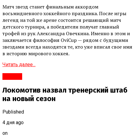
Матч звезд станет финальным аккордом
восьмидневного хоккейного праздника. После игры
легенд на той же арене состоится решающий матч
детского турнира, а победители получат главный
трофей из рук Александра Овечкина. Именно в этом и
заключается философия OviCup — рядом с будущими
звездами всегда находятся те, кто уже вписал свое имя
в историю мирового хоккея.
Читать далее...
#Город
Локомотив назвал тренерский штаб
на новый сезон
Published
4 дня ago
on