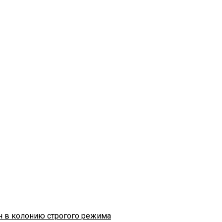
н в колонию строгого режима