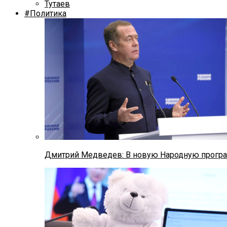
Тутаев
#Политика
Дмитрий Медведев: В новую Народную програ