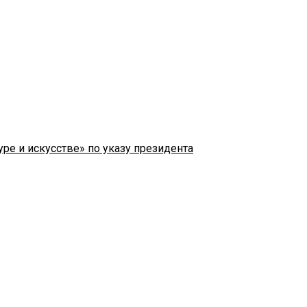
ре и искусстве» по указу президента