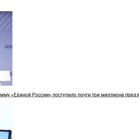
мму «Единой России» поступило почти три миллиона пред