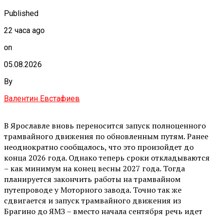
Published
22 часа ago
on
05.08.2026
By
Валентин Евстафиев
В Ярославле вновь переносится запуск полноценного
трамвайного движения по обновленным путям. Ранее
неоднократно сообщалось, что это произойдет до
конца 2026 года. Однако теперь сроки откладываются
– как минимум на конец весны 2027 года. Тогда
планируется закончить работы на трамвайном
путепроводе у Моторного завода. Точно так же
сдвигается и запуск трамвайного движения из
Брагино до ЯМЗ – вместо начала сентября речь идет