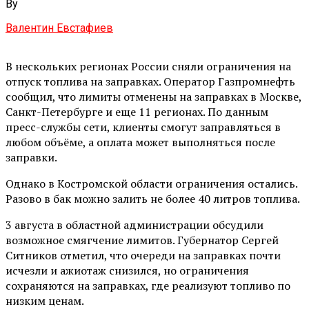
By
Валентин Евстафиев
В нескольких регионах России сняли ограничения на
отпуск топлива на заправках. Оператор Газпромнефть
сообщил, что лимиты отменены на заправках в Москве,
Санкт-Петербурге и еще 11 регионах. По данным
пресс-службы сети, клиенты смогут заправляться в
любом объёме, а оплата может выполняться после
заправки.
Однако в Костромской области ограничения остались.
Разово в бак можно залить не более 40 литров топлива.
3 августа в областной администрации обсудили
возможное смягчение лимитов. Губернатор Сергей
Ситников отметил, что очереди на заправках почти
исчезли и ажиотаж снизился, но ограничения
сохраняются на заправках, где реализуют топливо по
низким ценам.