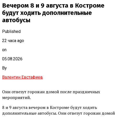
Вечером 8 и 9 августа в Костроме
будут ходить дополнительные
автобусы
Published
22 часа ago
on
05.08.2026
By
Валентин Евстафиев
Они отвезут горожан домой после праздничных
мероприятий.
8 и 9 августа вечером в Костроме будут ходить
дополнительные автобусы. Они отвезут горожан домой