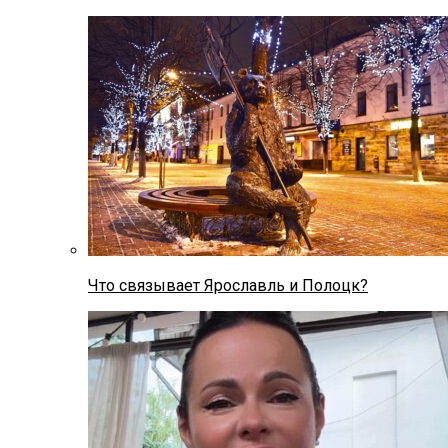
Что связывает Ярославль и Полоцк?