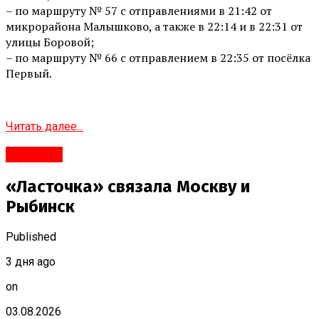
– по маршруту № 57 с отправлениями в 21:42 от
микрорайона Малышково, а также в 22:14 и в 22:31 от
улицы Боровой;
– по маршруту № 66 с отправлением в 22:35 от посёлка
Первый.
Читать далее...
Рыбинск
«Ласточка» связала Москву и
Рыбинск
Published
3 дня ago
on
03.08.2026