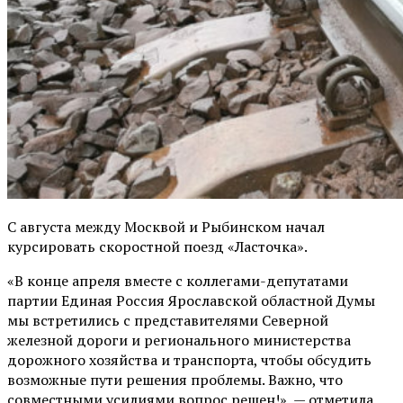
С августа между Москвой и Рыбинском начал
курсировать скоростной поезд «Ласточка».
«В конце апреля вместе с коллегами-депутатами
партии Единая Россия Ярославской областной Думы
мы встретились с представителями Северной
железной дороги и регионального министерства
дорожного хозяйства и транспорта, чтобы обсудить
возможные пути решения проблемы. Важно, что
совместными усилиями вопрос решен!», — отметила