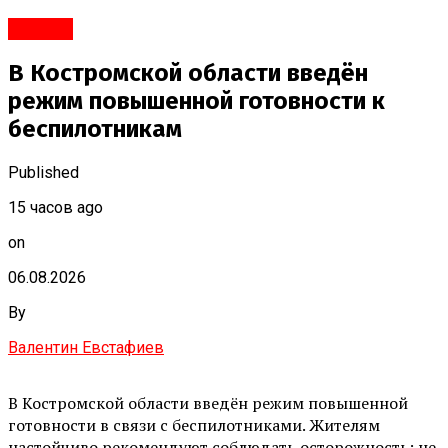
#Город
В Костромской области введён
режим повышенной готовности к
беспилотникам
Published
15 часов ago
on
06.08.2026
By
Валентин Евстафиев
В Костромской области введён режим повышенной
готовности в связи с беспилотниками. Жителям
настойчиво рекомендуют соблюдать осторожность: не