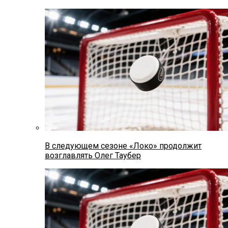
В следующем сезоне «Локо» продолжит
возглавлять Олег Таубер