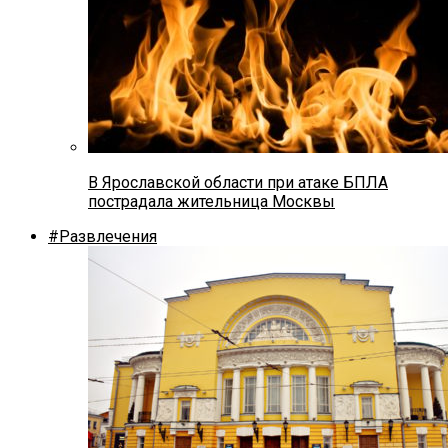
В Ярославской области при атаке БПЛА
пострадала жительница Москвы
#Развлечения