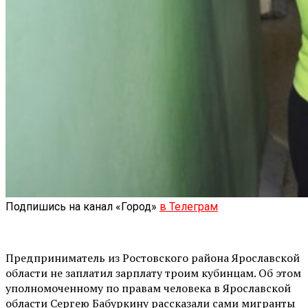
Подпишись на канал «Город»
в Телеграм
Предприниматель из Ростовского района Ярославской
области не заплатил зарплату троим кубинцам. Об этом
уполномоченному по правам человека в Ярославской
области Сергею Бабуркину рассказали сами мигранты