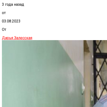
3 года назад
от
03.08.2023
От
Дарья Залесская