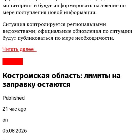
мониторинг и будут информировать население по
мере поступления новой информации.
Ситуация контролируется региональными
ведомствами; официальные обновления по ситуации
будут публиковаться по мере необходимости.
Читать далее...
#Город
Костромская область: лимиты на
заправку остаются
Published
21 час ago
on
05.08.2026