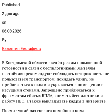
Published
2 дня ago
on
06.08.2026
By
Валентин Евстафиев
В Костромской области введён режим повышенной
готовности в связи с беспилотниками. Жителям
настойчиво рекомендуют соблюдать осторожность: не
пользоваться транспортом, покидать улицу, не
приближаться к окнам и укрываться в помещении с
несущими стенами. Запрещено приближаться к
фрагментам сбитых БПЛА, снимать беспилотники и
работу ПВО, а также выкладывать кадры в интернете.
Предыдущий раз тревога подобного рода