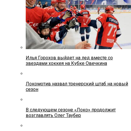
Илья Горохов выйдет на лед вместе со
звездами хоккея на Кубке Овечкина
Локомотив назвал тренерский штаб на новый
сезон
В следующем сезоне «Локо» продолжит
возглавлять Олег Таубер