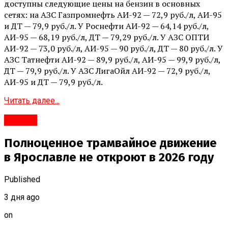
доступны следующие цены на бензин в основных
сетях: на АЗС Газпромнефть АИ-92 — 72,9 руб./л, АИ-95
и ДТ — 79,9 руб./л. У Роснефти АИ-92 — 64,14 руб./л,
АИ-95 — 68,19 руб./л, ДТ — 79,29 руб./л. У АЗС ОПТИ
АИ-92 — 73,0 руб./л, АИ-95 — 90 руб./л, ДТ — 80 руб./л. У
АЗС Татнефти АИ-92 — 89,9 руб./л, АИ-95 — 99,9 руб./л,
ДТ — 79,9 руб./л. У АЗС ЛигаОйл АИ-92 — 72,9 руб./л,
АИ-95 и ДТ — 79,9 руб./л.
Читать далее...
#Город
Полноценное трамвайное движение
в Ярославле не откроют в 2026 году
Published
3 дня ago
on