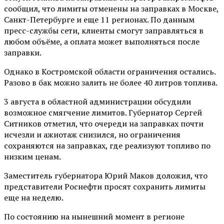
сообщил, что лимиты отменены на заправках в Москве,
Санкт-Петербурге и еще 11 регионах. По данным
пресс-службы сети, клиенты смогут заправляться в
любом объёме, а оплата может выполняться после
заправки.
Однако в Костромской области ограничения остались.
Разово в бак можно залить не более 40 литров топлива.
3 августа в областной администрации обсудили
возможное смягчение лимитов. Губернатор Сергей
Ситников отметил, что очереди на заправках почти
исчезли и ажиотаж снизился, но ограничения
сохраняются на заправках, где реализуют топливо по
низким ценам.
Заместитель губернатора Юрий Маков доложил, что
представители Роснефти просят сохранить лимиты
еще на неделю.
По состоянию на нынешний момент в регионе