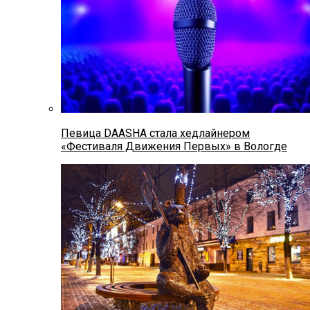
Певица DAASHA стала хедлайнером
«Фестиваля Движения Первых» в Вологде