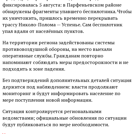
фиксировалась 5 августа: в Парфеньевском районе
обнаружены фрагменты упавшего беспилотника. Чтобы
их уничтожить, пришлось временно перекрывать
трассу Николо-Полома — Успенье. Сам беспилотник
упал вдали от населённых пунктов.
На территории региона задействованы системы
противовоздушной обороны, на место выехали
оперативные службы. Гражданам повторно
напоминают соблюдать меры предосторожности и не
подходить к зоне падения.
Без подтверждений дополнительных деталей ситуация
держится под наблюдением: власти продолжают
мониторинг и будут информировать население по
мере поступления новой информации.
Ситуация контролируется региональными
ведомствами; официальные обновления по ситуации
будут публиковаться по мере необходимости.