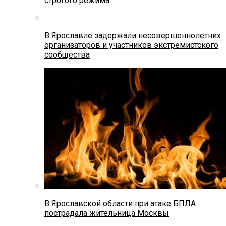
строгого режима
В Ярославле задержали несовершеннолетних
организаторов и участников экстремистского
сообщества
В Ярославской области при атаке БПЛА
пострадала жительница Москвы