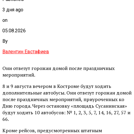
3 дня ago
on
05.08.2026
By
Валентин Евстафиев
Они отвезут горожан домой после праздничных
мероприятий.
8 и 9 августа вечером в Костроме будут ходить
дополнительные автобусы. Они отвезут горожан домой
после праздничных мероприятий, приуроченных ко
Дню города. Через остановку «площадь Сусанинская»
будут ходить 10 автобусов: № 1, 2, 3, 5, 7, 14, 16, 27, 57 и
66.
Кроме рейсов, предусмотренных штатным