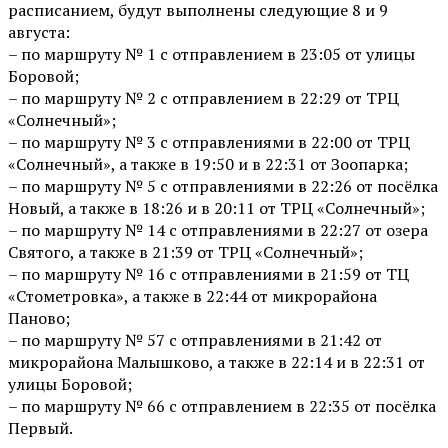
расписанием, будут выполнены следующие 8 и 9
августа:
– по маршруту № 1 с отправлением в 23:05 от улицы
Боровой;
– по маршруту № 2 с отправлением в 22:29 от ТРЦ
«Солнечный»;
– по маршруту № 3 с отправлениями в 22:00 от ТРЦ
«Солнечный», а также в 19:50 и в 22:31 от Зоопарка;
– по маршруту № 5 с отправлениями в 22:26 от посёлка
Новый, а также в 18:26 и в 20:11 от ТРЦ «Солнечный»;
– по маршруту № 14 с отправлениями в 22:27 от озера
Святого, а также в 21:39 от ТРЦ «Солнечный»;
– по маршруту № 16 с отправлениями в 21:59 от ТЦ
«Стометровка», а также в 22:44 от микрорайона
Паново;
– по маршруту № 57 с отправлениями в 21:42 от
микрорайона Малышково, а также в 22:14 и в 22:31 от
улицы Боровой;
– по маршруту № 66 с отправлением в 22:35 от посёлка
Первый.