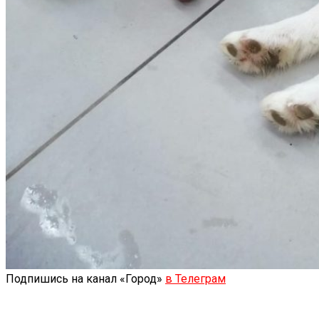
Подпишись на канал «Город»
в Телеграм