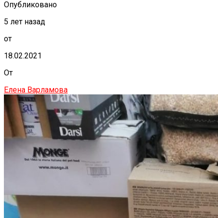
Опубликовано
5 лет назад
от
18.02.2021
От
Елена Варламова