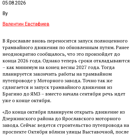
05.08.2026
By
Валентин Евстафиев
В Ярославле вновь переносится запуск полноценного
трамвайного движения по обновленным путям. Ранее
неоднократно сообщалось, что это произойдет до
конца 2026 года. Однако теперь сроки откладываются
– как минимум на конец весны 2027 года. Тогда
планируется закончить работы на трамвайном
путепроводе у Моторного завода. Точно так же
сдвигается и запуск трамвайного движения из
Брагино до ЯМЗ – вместо начала сентября речь идет
уже о конце октября.
«До конца октября планируем открыть движение из
Дзержинского района до Ярославского моторного
завода. Сейчас ведется строительство путепровода на
проспекте Октября вблизи улицы Выставочной, после