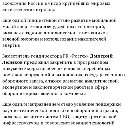
вхождения России в число крупнейших мировых
логистических игроков.
Ещё одной инициативой стало развитие мобильной
малой энергетики для удалённых территорий,
включая создание дополнительных источников
зелёной энергии и использование накопителей
энергии.
Заместитель гендиректора ГК «Ростех»
Дмитрий
Леликов
предложил закрепить в программном
документе меры по обеспечению бесперебойных
поставок вооружений и выполнению государственного
оборонного заказа, а также развитию аналитической,
экспертной и законотворческой работы в сфере
оборонно-промышленного комплекса.
Ещё одним направлением стало усиление поддержки
научно-технической политики в оборонной отрасли,
включая развитие систем ПВО, защиту критической
инфраструктуры и совершенствование технологий