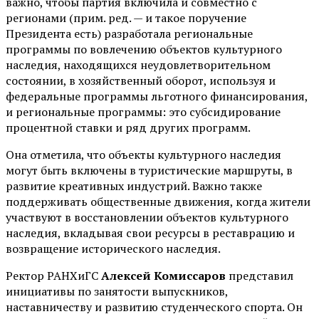
важно, чтобы партия включила и совместно с
регионами (прим. ред. — и такое поручение
Президента есть) разработала региональные
программы по вовлечению объектов культурного
наследия, находящихся неудовлетворительном
состоянии, в хозяйственный оборот, используя и
федеральные программы льготного финансирования,
и региональные программы: это субсидирование
процентной ставки и ряд других программ.
Она отметила, что объекты культурного наследия
могут быть включены в туристические маршруты, в
развитие креативных индустрий. Важно также
поддерживать общественные движения, когда жители
участвуют в восстановлении объектов культурного
наследия, вкладывая свои ресурсы в реставрацию и
возвращение исторического наследия.
Ректор РАНХиГС
Алексей Комиссаров
представил
инициативы по занятости выпускников,
наставничеству и развитию студенческого спорта. Он