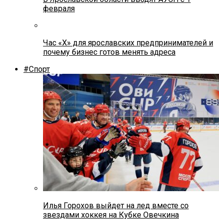
февраля
Час «Х» для ярославских предпринимателей и
почему бизнес готов менять адреса
#Спорт
Илья Горохов выйдет на лед вместе со
звездами хоккея на Кубке Овечкина