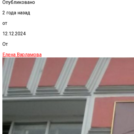
Опубликовано
2 года назад
от
12.12.2024
От
Елена Варламова