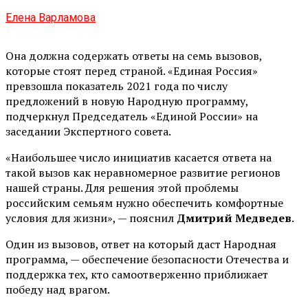
Елена Варламова
Она должна содержать ответы на семь вызовов,
которые стоят перед страной. «Единая Россия»
превзошла показатель 2021 года по числу
предложений в новую Народную программу,
подчеркнул Председатель «Единой России» на
заседании Экспертного совета.
«Наибольшее число инициатив касается ответа на
такой вызов как неравномерное развитие регионов
нашей страны. Для решения этой проблемы
российским семьям нужно обеспечить комфортные
условия для жизни», — пояснил
Дмитрий Медведев
.
Один из вызовов, ответ на который даст Народная
программа, — обеспечение безопасности Отечества и
поддержка тех, кто самоотверженно приближает
победу над врагом.