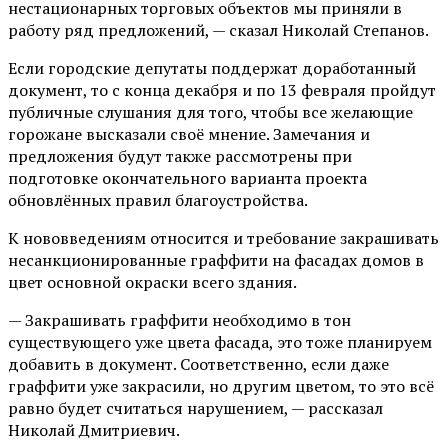
нестационарных торговых объектов мы приняли в
работу ряд предложений, — сказал Николай Степанов.
Если городские депутаты поддержат доработанный
документ, то с конца декабря и по 13 февраля пройдут
публичные слушания для того, чтобы все желающие
горожане высказали своё мнение. Замечания и
предложения будут также рассмотрены при
подготовке окончательного варианта проекта
обновлённых правил благоустройства.
К нововведениям относится и требование закрашивать
несанкционированные граффити на фасадах домов в
цвет основной окраски всего здания.
— Закрашивать граффити необходимо в тон
существующего уже цвета фасада, это тоже планируем
добавить в документ. Соответственно, если даже
граффити уже закрасили, но другим цветом, то это всё
равно будет считаться нарушением, — рассказал
Николай Дмитриевич.