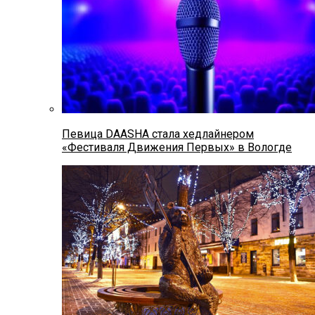
Певица DAASHA стала хедлайнером
«Фестиваля Движения Первых» в Вологде