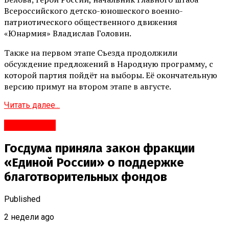
Всероссийского детско-юношеского военно-
патриотического общественного движения
«Юнармия» Владислав Головин.
Также на первом этапе Съезда продолжили
обсуждение предложений в Народную программу, с
которой партия пойдёт на выборы. Её окончательную
версию примут на втором этапе в августе.
Читать далее...
#Политика
Госдума приняла закон фракции
«Единой России» о поддержке
благотворительных фондов
Published
2 недели ago