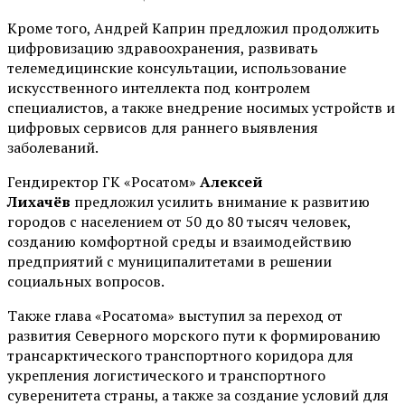
Кроме того, Андрей Каприн предложил продолжить
цифровизацию здравоохранения, развивать
телемедицинские консультации, использование
искусственного интеллекта под контролем
специалистов, а также внедрение носимых устройств и
цифровых сервисов для раннего выявления
заболеваний.
Гендиректор ГК «Росатом»
Алексей
Лихачёв
предложил усилить внимание к развитию
городов с населением от 50 до 80 тысяч человек,
созданию комфортной среды и взаимодействию
предприятий с муниципалитетами в решении
социальных вопросов.
Также глава «Росатома» выступил за переход от
развития Северного морского пути к формированию
трансарктического транспортного коридора для
укрепления логистического и транспортного
суверенитета страны, а также за создание условий для