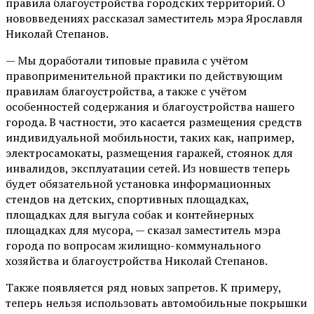
правила благоустройства городских территорий. О
нововведениях рассказал заместитель мэра Ярославля
Николай Степанов.
— Мы доработали типовые правила с учётом
правоприменительной практики по действующим
правилам благоустройства, а также с учётом
особенностей содержания и благоустройства нашего
города. В частности, это касается размещения средств
индивидуальной мобильности, таких как, например,
электросамокаты, размещения гаражей, стоянок для
инвалидов, эксплуатации сетей. Из новшеств теперь
будет обязательной установка информационных
стендов на детских, спортивных площадках,
площадках для выгула собак и контейнерных
площадках для мусора, — сказал заместитель мэра
города по вопросам жилищно-коммунального
хозяйства и благоустройства Николай Степанов.
Также появляется ряд новых запретов. К примеру,
теперь нельзя использовать автомобильные покрышки