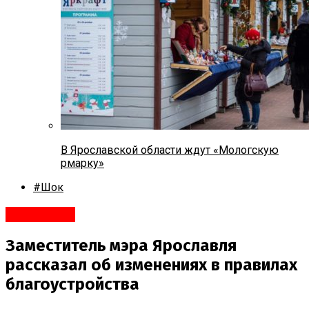
В Ярославской области ждут «Мологскую
рмарку»
#Шок
#Политика
Заместитель мэра Ярославля
рассказал об изменениях в правилах
благоустройства