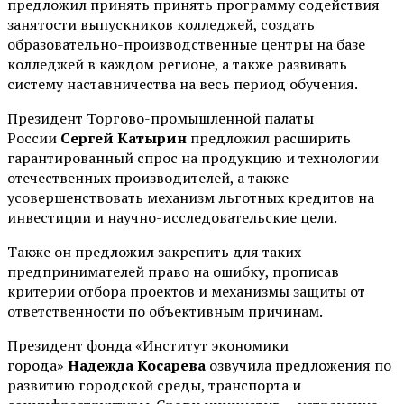
предложил принять принять программу содействия
занятости выпускников колледжей, создать
образовательно-производственные центры на базе
колледжей в каждом регионе, а также развивать
систему наставничества на весь период обучения.
Президент Торгово-промышленной палаты
России
Сергей Катырин
предложил расширить
гарантированный спрос на продукцию и технологии
отечественных производителей, а также
усовершенствовать механизм льготных кредитов на
инвестиции и научно-исследовательские цели.
Также он предложил закрепить для таких
предпринимателей право на ошибку, прописав
критерии отбора проектов и механизмы защиты от
ответственности по объективным причинам.
Президент фонда «Институт экономики
города»
Надежда Косарева
озвучила предложения по
развитию городской среды, транспорта и