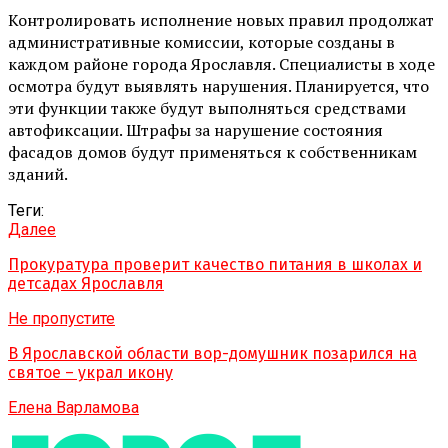
Контролировать исполнение новых правил продолжат
административные комиссии, которые созданы в
каждом районе города Ярославля. Специалисты в ходе
осмотра будут выявлять нарушения. Планируется, что
эти функции также будут выполняться средствами
автофиксации. Штрафы за нарушение состояния
фасадов домов будут применяться к собственникам
зданий.
Теги:
Далее
Прокуратура проверит качество питания в школах и
детсадах Ярославля
Не пропустите
В Ярославской области вор-домушник позарился на
святое – украл икону
Елена Варламова