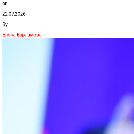
on
22.07.2026
By
Елена Варламова