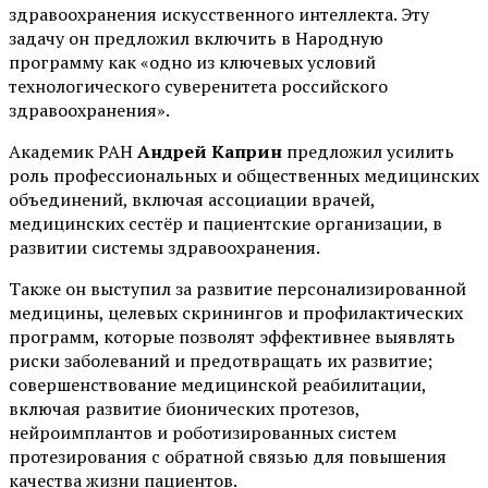
здравоохранения искусственного интеллекта. Эту
задачу он предложил включить в Народную
программу как «одно из ключевых условий
технологического суверенитета российского
здравоохранения».
Академик РАН
Андрей Каприн
предложил усилить
роль профессиональных и общественных медицинских
объединений, включая ассоциации врачей,
медицинских сестёр и пациентские организации, в
развитии системы здравоохранения.
Также он выступил за развитие персонализированной
медицины, целевых скринингов и профилактических
программ, которые позволят эффективнее выявлять
риски заболеваний и предотвращать их развитие;
совершенствование медицинской реабилитации,
включая развитие бионических протезов,
нейроимплантов и роботизированных систем
протезирования с обратной связью для повышения
качества жизни пациентов.