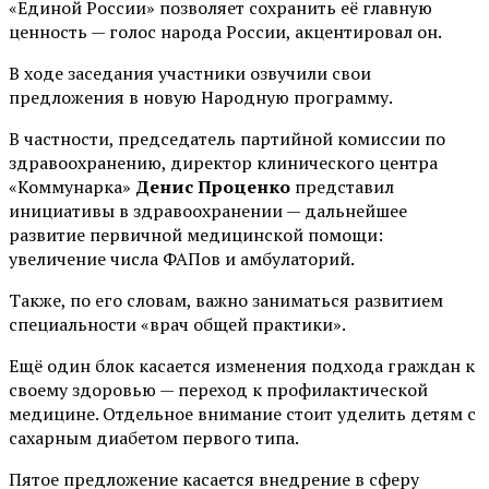
«Единой России» позволяет сохранить её главную
ценность — голос народа России, акцентировал он.
В ходе заседания участники озвучили свои
предложения в новую Народную программу.
В частности, председатель партийной комиссии по
здравоохранению, директор клинического центра
«Коммунарка»
Денис Проценко
представил
инициативы в здравоохранении — дальнейшее
развитие первичной медицинской помощи:
увеличение числа ФАПов и амбулаторий.
Также, по его словам, важно заниматься развитием
специальности «врач общей практики».
Ещё один блок касается изменения подхода граждан к
своему здоровью — переход к профилактической
медицине. Отдельное внимание стоит уделить детям с
сахарным диабетом первого типа.
Пятое предложение касается внедрение в сферу