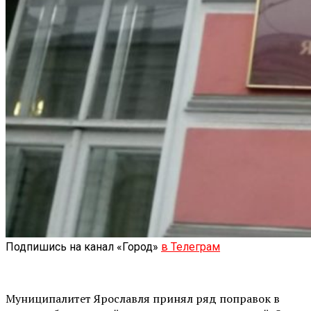
Подпишись на канал «Город»
в Телеграм
Муниципалитет Ярославля принял ряд поправок в