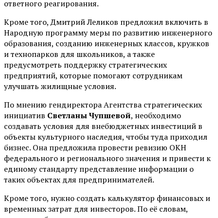
ответного реагирования.
Кроме того, Дмитрий Леликов предложил включить в
Народную программу меры по развитию инженерного
образования, созданию инженерных классов, кружков
и технопарков для школьников, а также
предусмотреть поддержку стратегических
предприятий, которые помогают сотрудникам
улучшать жилищные условия.
По мнению гендиректора Агентства стратегических
инициатив
Светланы Чупшевой
, необходимо
создавать условия для внебюджетных инвестиций в
объекты культурного наследия, чтобы туда приходил
бизнес. Она предложила провести ревизию ОКН
федерального и регионального значения и привести к
единому стандарту представление информации о
таких объектах для предпринимателей.
Кроме того, нужно создать калькулятор финансовых и
временных затрат для инвесторов. По её словам,