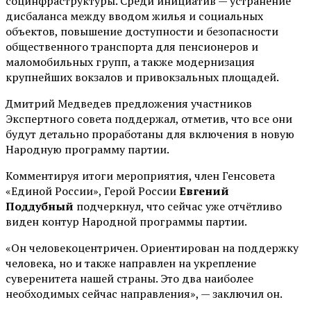
социнфраструктуры. Среди инициатив — устранение
дисбаланса между вводом жилья и социальных
объектов, повышение доступности и безопасности
общественного транспорта для пенсионеров и
маломобильных групп, а также модернизация
крупнейших вокзалов и привокзальных площадей.
Дмитрий Медведев предложения участников
Экспертного совета поддержал, отметив, что все они
будут детально проработаны для включения в новую
Народную программу партии.
Комментируя итоги мероприятия, член Генсовета
«Единой России», Герой России
Евгений
Поддубный
подчеркнул, что сейчас уже отчётливо
виден контур Народной программы партии.
«Он человекоцентричен. Ориентирован на поддержку
человека, но и также направлен на укрепление
суверенитета нашей страны. Это два наиболее
необходимых сейчас направления», — заключил он.