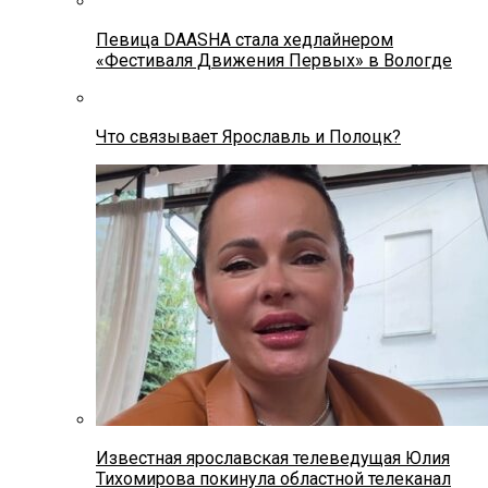
Певица DAASHA стала хедлайнером
«Фестиваля Движения Первых» в Вологде
Что связывает Ярославль и Полоцк?
Известная ярославская телеведущая Юлия
Тихомирова покинула областной телеканал