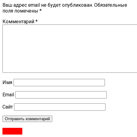
Ваш адрес email не будет опубликован.
Обязательные
поля помечены
*
Комментарий
*
Имя
Email
Сайт
#Город