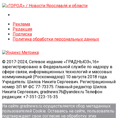
Реклама
Редакция
Подписка
Политика обработки персональных данных
© 2017-2024, Сетевое издание «ГРАДНЬЮЗ»,16+
зарегистрировано в Федеральной службе по надзору в
сфере связи, информационных технологий и массовых
коммуникаций (Роскомнадзор) 10 августа 2018 года.
Учредитель: Шилов Никита Сергеевич. Регистрационный
номер ЭЛ № ФС 77-73375. Главный редактор Шилов
Никита Сергеевич, gradnews76@yandex.ru Телефон
редакции: +7-351-223-15-35
На сайте gradnews.ru осуществляется сбор метаданных
пользователей Сookie. Оставаясь на сайте, пользователь
подтверждает свое согласие на обработку этих