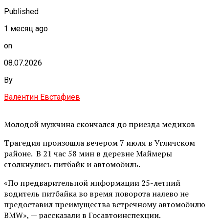
Published
1 месяц ago
on
08.07.2026
By
Валентин Евстафиев
Молодой мужчина скончался до приезда медиков
Трагедия произошла вечером 7 июля в Угличском
районе. В 21 час 58 мин в деревне Маймеры
столкнулись питбайк и автомобиль.
«По предварительной информации 25-летний
водитель питбайка во время поворота налево не
предоставил преимущества встречному автомобилю
BMW», — рассказали в Госавтоинспекции.