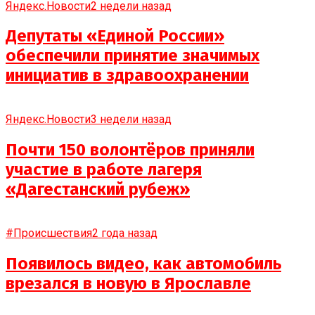
Яндекс.Новости
2 недели назад
Депутаты «Единой России»
обеспечили принятие значимых
инициатив в здравоохранении
Яндекс.Новости
3 недели назад
Почти 150 волонтёров приняли
участие в работе лагеря
«Дагестанский рубеж»
#Происшествия
2 года назад
Появилось видео, как автомобиль
врезался в новую в Ярославле