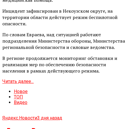
Инцидент зафиксирован в Некоузском округе, на
территории области действует режим беспилотной
опасности.
По словам Евраева, над ситуацией работают
подразделения Министерства обороны, Министерства
региональной безопасности и силовые ведомства.
В регионе продолжается мониторинг обстановки и
реализация мер по обеспечению безопасности
населения в рамках действующего режима.
Читать далее...
Новое
ТОП
Видео
Яндекс.Новости
3 дня назад