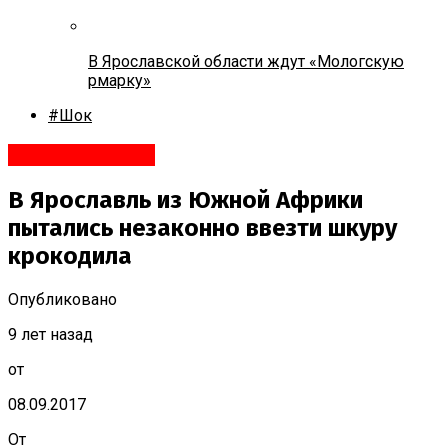
В Ярославской области ждут «Мологскую
рмарку»
#Шок
#Происшествия
В Ярославль из Южной Африки
пытались незаконно ввезти шкуру
крокодила
Опубликовано
9 лет назад
от
08.09.2017
От