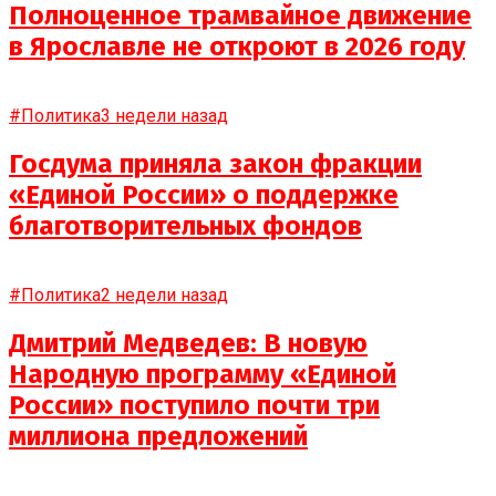
Полноценное трамвайное движение
в Ярославле не откроют в 2026 году
#Политика
3 недели назад
Госдума приняла закон фракции
«Единой России» о поддержке
благотворительных фондов
#Политика
2 недели назад
Дмитрий Медведев: В новую
Народную программу «Единой
России» поступило почти три
миллиона предложений