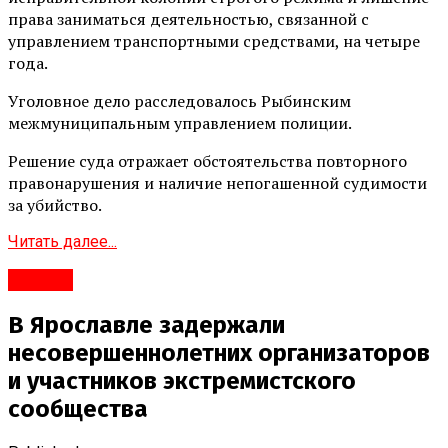
права заниматься деятельностью, связанной с
управлением транспортными средствами, на четыре
года.
Уголовное дело расследовалось Рыбинским
межмуниципальным управлением полиции.
Решение суда отражает обстоятельства повторного
правонарушения и наличие непогашенной судимости
за убийство.
Читать далее...
#Город
В Ярославле задержали
несовершеннолетних организаторов
и участников экстремистского
сообщества