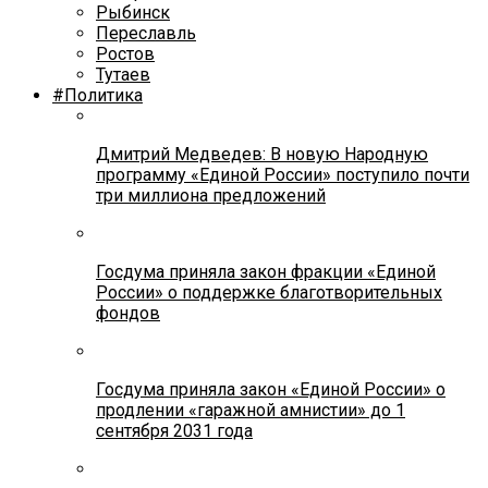
Рыбинск
Переславль
Ростов
Тутаев
#Политика
Дмитрий Медведев: В новую Народную
программу «Единой России» поступило почти
три миллиона предложений
Госдума приняла закон фракции «Единой
России» о поддержке благотворительных
фондов
Госдума приняла закон «Единой России» о
продлении «гаражной амнистии» до 1
сентября 2031 года