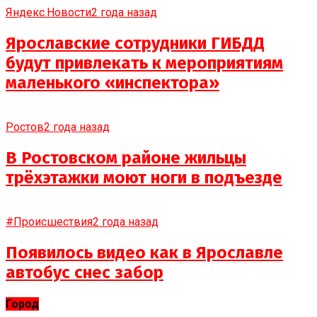
Яндекс.Новости
2 года назад
Ярославские сотрудники ГИБДД
будут привлекать к мероприятиям
маленького «инспектора»
Ростов
2 года назад
В Ростовском районе жильцы
трёхэтажки моют ноги в подъезде
#Происшествия
2 года назад
Появилось видео как в Ярославле
автобус снес забор
Город