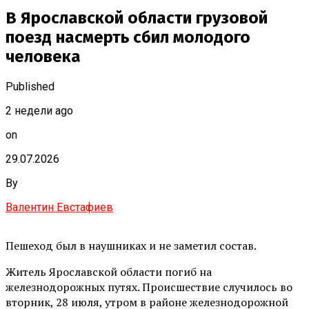
В Ярославской области грузовой
поезд насмерть сбил молодого
человека
Published
2 недели ago
on
29.07.2026
By
Валентин Евстафиев
Пешеход был в наушниках и не заметил состав.
Житель Ярославской области погиб на
железнодорожных путях. Происшествие случилось во
вторник, 28 июля, утром в районе железнодорожной