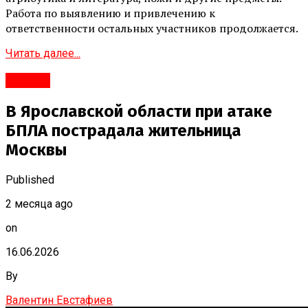
Работа по выявлению и привлечению к
ответственности остальных участников продолжается.
Читать далее...
#Город
В Ярославской области при атаке
БПЛА пострадала жительница
Москвы
Published
2 месяца ago
on
16.06.2026
By
Валентин Евстафиев