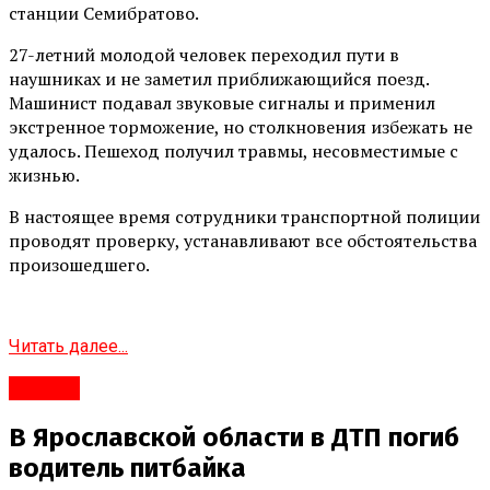
станции Семибратово.
27-летний молодой человек переходил пути в
наушниках и не заметил приближающийся поезд.
Машинист подавал звуковые сигналы и применил
экстренное торможение, но столкновения избежать не
удалось. Пешеход получил травмы, несовместимые с
жизнью.
В настоящее время сотрудники транспортной полиции
проводят проверку, устанавливают все обстоятельства
произошедшего.
Читать далее...
#Город
В Ярославской области в ДТП погиб
водитель питбайка