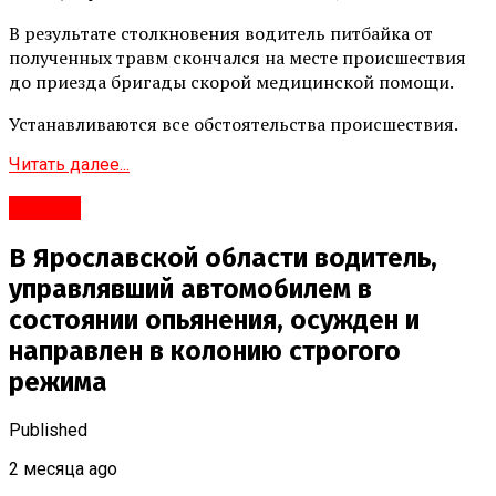
В результате столкновения водитель питбайка от
полученных травм скончался на месте происшествия
до приезда бригады скорой медицинской помощи.
Устанавливаются все обстоятельства происшествия.
Читать далее...
#Город
В Ярославской области водитель,
управлявший автомобилем в
состоянии опьянения, осужден и
направлен в колонию строгого
режима
Published
2 месяца ago