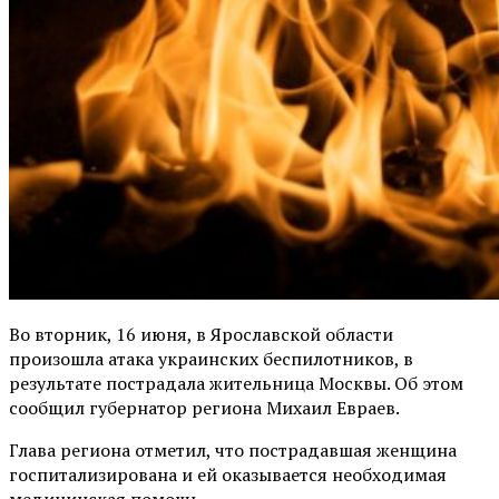
Во вторник, 16 июня, в Ярославской области
произошла атака украинских беспилотников, в
результате пострадала жительница Москвы. Об этом
сообщил губернатор региона Михаил Евраев.
Глава региона отметил, что пострадавшая женщина
госпитализирована и ей оказывается необходимая
медицинская помощь.