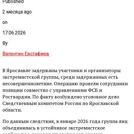
Published
2 месяца ago
on
17.06.2026
By
Валентин Евстафиев
В Ярославле задержаны участники и организаторы
экстремистской группы, среди задержанных есть
несовершеннолетние. Операцию провели сотрудники
полиции совместно с управлениями ФСБ и
Росгвардии. По факту возбуждено уголовное дело
Следственным комитетом России по Ярославской
области.
По данным следствия, в январе 2026 года группа лиц
объединилась в устойчивое экстремистское