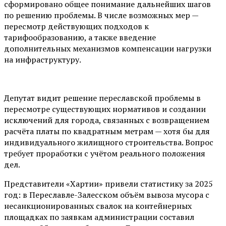
сформировано общее понимание дальнейших шагов
по решению проблемы. В числе возможных мер —
пересмотр действующих подходов к
тарифообразованию, а также введение
дополнительных механизмов компенсации нагрузки
на инфраструктуру.
Депутат видит решение переславской проблемы в
пересмотре существующих нормативов и создании
исключений для города, связанных с возвращением
расчёта платы по квадратным метрам — хотя бы для
индивидуального жилищного строительства. Вопрос
требует проработки с учётом реального положения
дел.
Представители «Хартии» привели статистику за 2025
год: в Переславле-Залесском объём вывоза мусора с
несанкционированных свалок на контейнерных
площадках по заявкам администрации составил