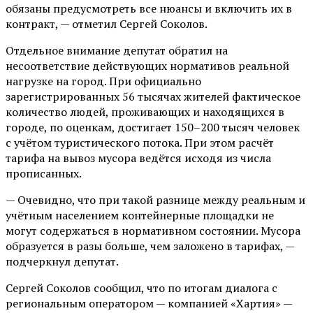
обязаны предусмотреть все нюансы и включить их в
контракт, — отметил Сергей Соколов.
Отдельное внимание депутат обратил на
несоответствие действующих нормативов реальной
нагрузке на город. При официально
зарегистрированных 56 тысячах жителей фактическое
количество людей, проживающих и находящихся в
городе, по оценкам, достигает 150–200 тысяч человек
с учётом туристического потока. При этом расчёт
тарифа на вывоз мусора ведётся исходя из числа
прописанных.
— Очевидно, что при такой разнице между реальным и
учётным населением контейнерные площадки не
могут содержаться в нормативном состоянии. Мусора
образуется в разы больше, чем заложено в тарифах, —
подчеркнул депутат.
Сергей Соколов сообщил, что по итогам диалога с
региональным оператором — компанией «Хартия» —