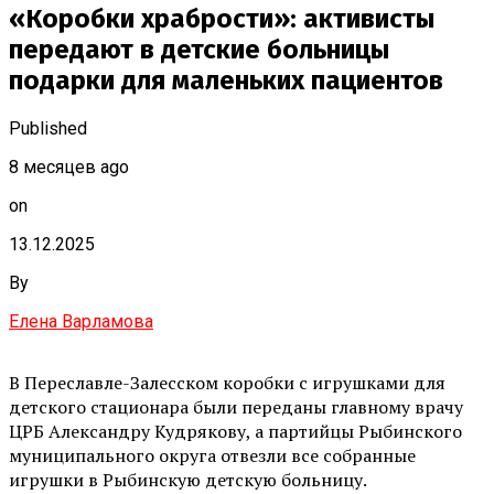
«Коробки храбрости»: активисты
передают в детские больницы
подарки для маленьких пациентов
Published
8 месяцев ago
on
13.12.2025
By
Елена Варламова
В Переславле-Залесском коробки с игрушками для
детского стационара были переданы главному врачу
ЦРБ Александру Кудрякову, а партийцы Рыбинского
муниципального округа отвезли все собранные
игрушки в Рыбинскую детскую больницу.