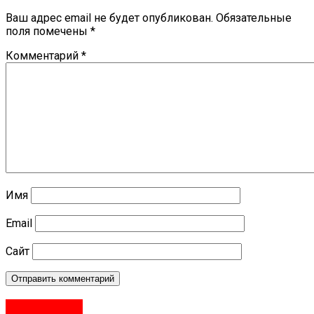
Ваш адрес email не будет опубликован.
Обязательные
поля помечены
*
Комментарий
*
Имя
Email
Сайт
Переславль