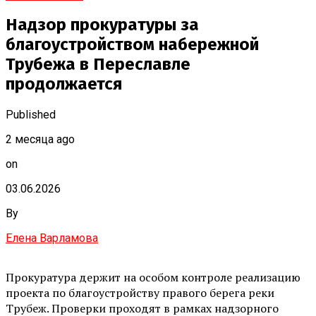
Надзор прокуратуры за
благоустройством набережной
Трубежа в Переславле
продолжается
Published
2 месяца ago
on
03.06.2026
By
Елена Варламова
Прокуратура держит на особом контроле реализацию
проекта по благоустройству правого берега реки
Трубеж. Проверки проходят в рамках надзорного