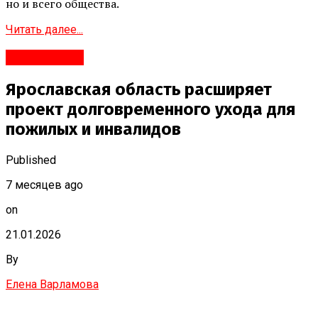
но и всего общества.
Читать далее...
Переславль
Ярославская область расширяет
проект долговременного ухода для
пожилых и инвалидов
Published
7 месяцев ago
on
21.01.2026
By
Елена Варламова