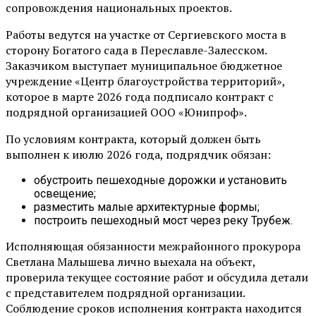
сопровождения национальных проектов.
Работы ведутся на участке от Сергиевского моста в
сторону Богатого сада в Переславле-Залесском.
Заказчиком выступает муниципальное бюджетное
учреждение «Центр благоустройства территорий»,
которое в марте 2026 года подписало контракт с
подрядной организацией ООО «Юнипроф».
По условиям контракта, который должен быть
выполнен к июлю 2026 года, подрядчик обязан:
обустроить пешеходные дорожки и установить
освещение;
разместить малые архитектурные формы;
построить пешеходный мост через реку Трубеж.
Исполняющая обязанности межрайонного прокурора
Светлана Малышева лично выехала на объект,
проверила текущее состояние работ и обсудила детали
с представителем подрядной организации.
Соблюдение сроков исполнения контракта находится