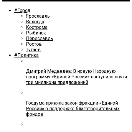
#Город
Ярославль
Вологда
Кострома
Рыбинск
Переславль
Ростов
Тутаев
#Политика
Дмитрий Медведев: В новую Народную
программу «Единой России» поступило почти
три миллиона предложений
Госдума приняла закон фракции «Единой
России» о поддержке благотворительных
фондов