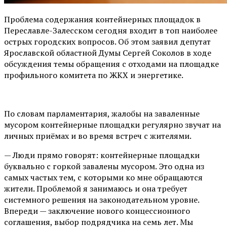
Проблема содержания контейнерных площадок в
Переславле-Залесском сегодня входит в топ наиболее
острых городских вопросов. Об этом заявил депутат
Ярославской областной Думы Сергей Соколов в ходе
обсуждения темы обращения с отходами на площадке
профильного комитета по ЖКХ и энергетике.
По словам парламентария, жалобы на заваленные
мусором контейнерные площадки регулярно звучат на
личных приёмах и во время встреч с жителями.
— Люди прямо говорят: контейнерные площадки
буквально с горкой завалены мусором. Это одна из
самых частых тем, с которыми ко мне обращаются
жители. Проблемой я занимаюсь и она требует
системного решения на законодательном уровне.
Впереди — заключение нового концессионного
соглашения, выбор подрядчика на семь лет. Мы