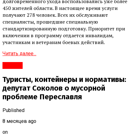
долговременного ухода воспользовались уже более
450 жителей области. В настоящее время услуги
получают 278 человек. Всех их обслуживают
специалисты, прошедшие специальную
стандартизированную подготовку. Приоритет при
включении в программу отдается инвалидам,
участникам и ветеранам боевых действий.
Читать далее...
#Город
Туристы, контейнеры и нормативы:
депутат Соколов о мусорной
проблеме Переславля
Published
8 месяцев ago
on