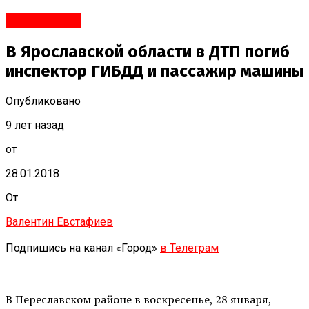
Переславль
В Ярославской области в ДТП погиб
инспектор ГИБДД и пассажир машины
Опубликовано
9 лет назад
от
28.01.2018
От
Валентин Евстафиев
Подпишись на канал «Город»
в Телеграм
В Переславском районе в воскресенье, 28 января,