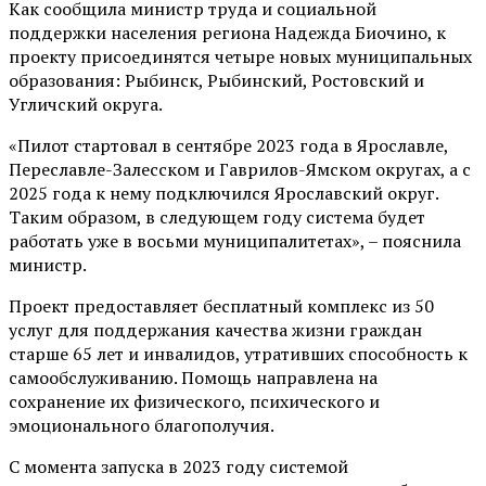
Как сообщила министр труда и социальной
поддержки населения региона Надежда Биочино, к
проекту присоединятся четыре новых муниципальных
образования: Рыбинск, Рыбинский, Ростовский и
Угличский округа.
«Пилот стартовал в сентябре 2023 года в Ярославле,
Переславле-Залесском и Гаврилов-Ямском округах, а с
2025 года к нему подключился Ярославский округ.
Таким образом, в следующем году система будет
работать уже в восьми муниципалитетах», – пояснила
министр.
Проект предоставляет бесплатный комплекс из 50
услуг для поддержания качества жизни граждан
старше 65 лет и инвалидов, утративших способность к
самообслуживанию. Помощь направлена на
сохранение их физического, психического и
эмоционального благополучия.
С момента запуска в 2023 году системой