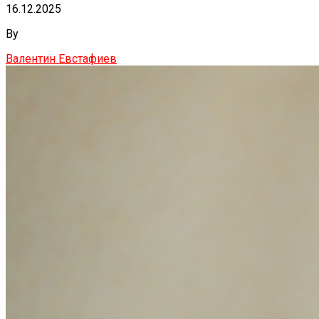
16.12.2025
By
Валентин Евстафиев