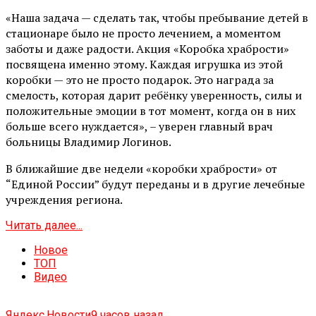
«Наша задача — сделать так, чтобы пребывание детей в
стационаре было не просто лечением, а моментом
заботы и даже радости. Акция «Коробка храбрости»
посвящена именно этому. Каждая игрушка из этой
коробки — это не просто подарок. Это награда за
смелость, которая дарит ребёнку уверенность, силы и
положительные эмоции в тот момент, когда он в них
больше всего нуждается», – уверен главный врач
больницы Владимир Логинов.
В ближайшие две недели «коробки храбрости» от
“Единой России” будут переданы и в другие лечебные
учреждения региона.
Читать далее...
Новое
ТОП
Видео
Яндекс.Новости
9 часов назад