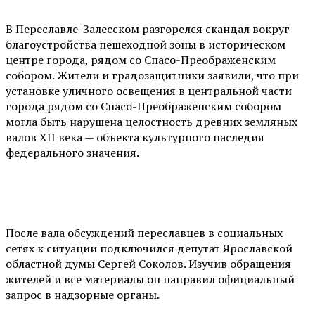
В Переславле-Залесском разгорелся скандал вокруг
благоустройства пешеходной зоны в историческом
центре города, рядом со Спасо-Преображенским
собором. Жители и градозащитники заявили, что при
установке уличного освещения в центральной части
города рядом со Спасо-Преображенским собором
могла быть нарушена целостность древних земляных
валов XII века — объекта культурного наследия
федерального значения.
После вала обсуждений переславцев в социальных
сетях к ситуации подключился депутат Ярославской
областной думы Сергей Соколов. Изучив обращения
жителей и все материалы он направил официальный
запрос в надзорные органы.