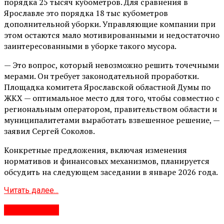
порядка 25 тысяч кубометров. Для сравнения в
Ярославле это порядка 18 тыс кубометров
дополнительной уборки. Управляющие компании при
этом остаются мало мотивированными и недостаточно
заинтересованными в уборке такого мусора.
— Это вопрос, который невозможно решить точечными
мерами. Он требует законодательной проработки.
Площадка комитета Ярославской областной Думы по
ЖКХ — оптимальное место для того, чтобы совместно с
региональным оператором, правительством области и
муниципалитетами выработать взвешенное решение, —
заявил Сергей Соколов.
Конкретные предложения, включая изменения
нормативов и финансовых механизмов, планируется
обсудить на следующем заседании в январе 2026 года.
Читать далее...
Переславль