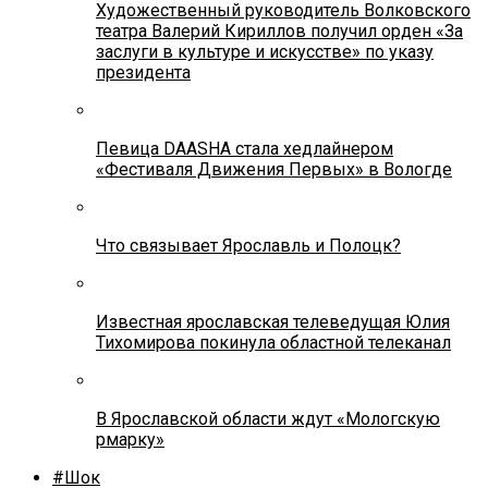
Художественный руководитель Волковского
театра Валерий Кириллов получил орден «За
заслуги в культуре и искусстве» по указу
президента
Певица DAASHA стала хедлайнером
«Фестиваля Движения Первых» в Вологде
Что связывает Ярославль и Полоцк?
Известная ярославская телеведущая Юлия
Тихомирова покинула областной телеканал
В Ярославской области ждут «Мологскую
рмарку»
#Шок