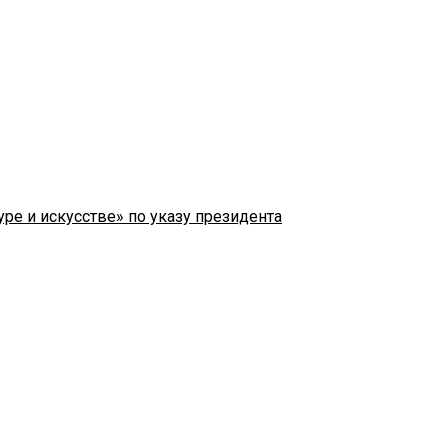
ре и искусстве» по указу президента