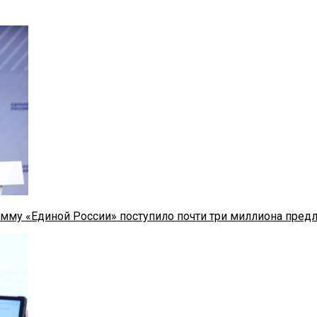
мму «Единой России» поступило почти три миллиона пред