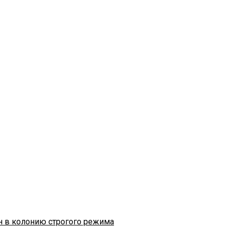
н в колонию строгого режима