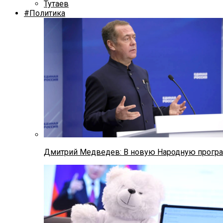
Тутаев
#Политика
Дмитрий Медведев: В новую Народную програ