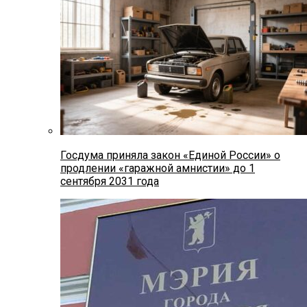
Госдума приняла закон «Единой России» о
продлении «гаражной амнистии» до 1
сентября 2031 года