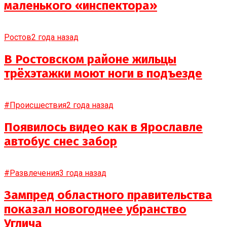
маленького «инспектора»
Ростов
2 года назад
В Ростовском районе жильцы
трёхэтажки моют ноги в подъезде
#Происшествия
2 года назад
Появилось видео как в Ярославле
автобус снес забор
#Развлечения
3 года назад
Зампред областного правительства
показал новогоднее убранство
Углича