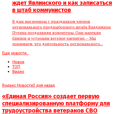
ждет Явлинского и как записаться
в штаб коммунистов
В дни масленицы с праздником членов
регионального предвыборного штаба Владимира
Путина поздравили волонтеры. Они напекли
блинов и устроили веселое чаепитие. – Мы
понимаем, что деятельность регионального...
Еще новости...
Новое
ТОП
Видео
Яндекс.Новости
3 дня назад
«Единая Россия» создает первую
специализированную платформу для
трудоустройства ветеранов СВО