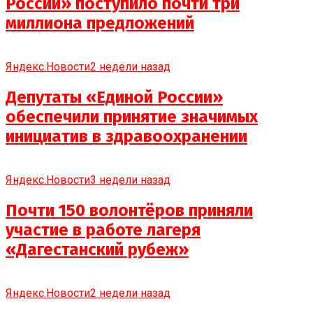
России» поступило почти три
миллиона предложений
Яндекс.Новости
2 недели назад
Депутаты «Единой России»
обеспечили принятие значимых
инициатив в здравоохранении
Яндекс.Новости
3 недели назад
Почти 150 волонтёров приняли
участие в работе лагеря
«Дагестанский рубеж»
Яндекс.Новости
2 недели назад