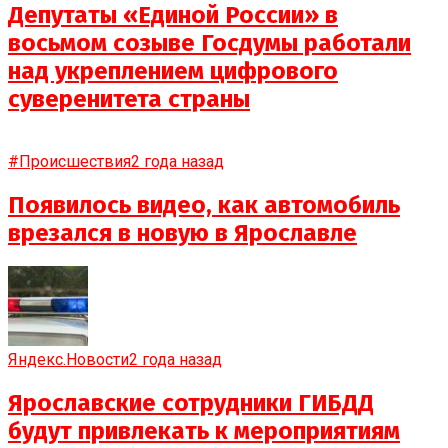
Депутаты «Единой России» в
восьмом созыве Госдумы работали
над укреплением цифрового
суверенитета страны
#Происшествия
2 года назад
Появилось видео, как автомобиль
врезался в новую в Ярославле
Яндекс.Новости
2 года назад
Ярославские сотрудники ГИБДД
будут привлекать к мероприятиям