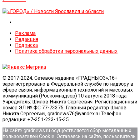
Реклама
Редакция
Подписка
Политика обработки персональных данных
© 2017-2024, Сетевое издание «ГРАДНЬЮЗ»,16+
зарегистрировано в Федеральной службе по надзору в
сфере связи, информационных технологий и массовых
коммуникаций (Роскомнадзор) 10 августа 2018 года.
Учредитель: Шилов Никита Сергеевич. Регистрационный
номер ЭЛ № ФС 77-73375. Главный редактор Шилов
Никита Сергеевич, gradnews76@yandex.ru Телефон
редакции: +7-351-223-15-35
На сайте gradnews.ru осуществляется сбор метаданных
пользователей Сookie. Оставаясь на сайте, пользователь