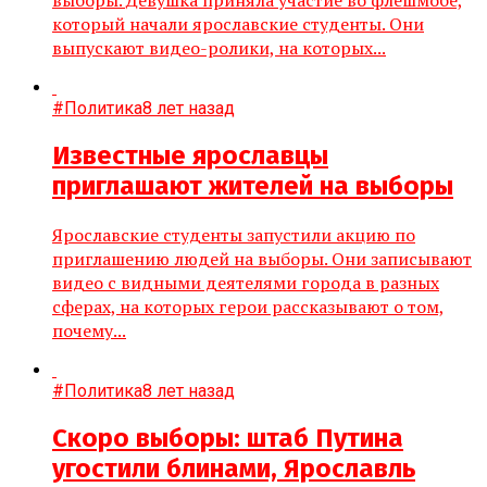
который начали ярославские студенты. Они
выпускают видео-ролики, на которых...
#Политика
8 лет назад
Известные ярославцы
приглашают жителей на выборы
Ярославские студенты запустили акцию по
приглашению людей на выборы. Они записывают
видео с видными деятелями города в разных
сферах, на которых герои рассказывают о том,
почему...
#Политика
8 лет назад
Скоро выборы: штаб Путина
угостили блинами, Ярославль