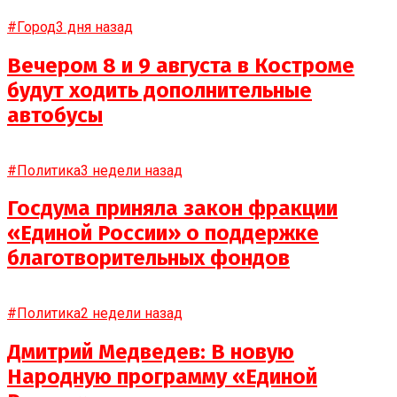
#Город
3 дня назад
Вечером 8 и 9 августа в Костроме
будут ходить дополнительные
автобусы
#Политика
3 недели назад
Госдума приняла закон фракции
«Единой России» о поддержке
благотворительных фондов
#Политика
2 недели назад
Дмитрий Медведев: В новую
Народную программу «Единой