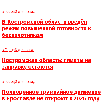
#Город
3 дня назад
В Костромской области введён
режим повышенной готовности к
беспилотникам
#Город
3 дня назад
Костромская область: лимиты на
заправку остаются
#Город
3 дня назад
Полноценное трамвайное движение
в Ярославле не откроют в 2026 году