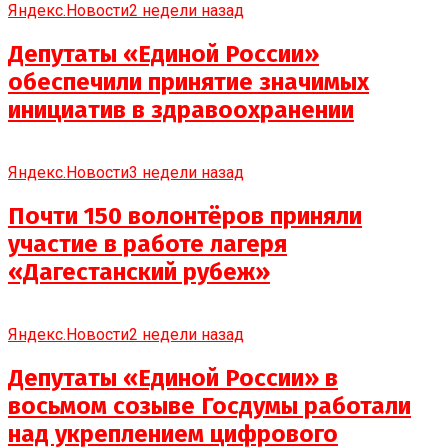
Яндекс.Новости
2 недели назад
Депутаты «Единой России»
обеспечили принятие значимых
инициатив в здравоохранении
Яндекс.Новости
3 недели назад
Почти 150 волонтёров приняли
участие в работе лагеря
«Дагестанский рубеж»
Яндекс.Новости
2 недели назад
Депутаты «Единой России» в
восьмом созыве Госдумы работали
над укреплением цифрового