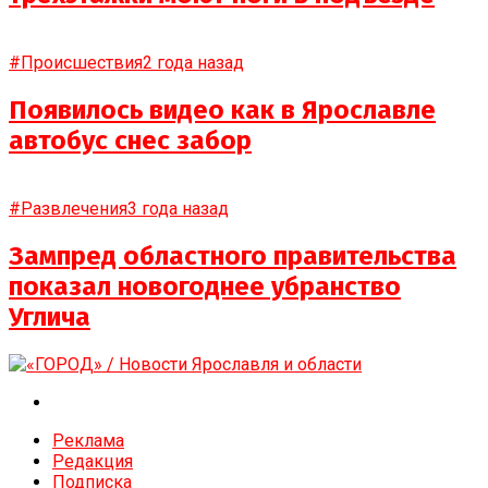
#Происшествия
2 года назад
Появилось видео как в Ярославле
автобус снес забор
#Развлечения
3 года назад
Зампред областного правительства
показал новогоднее убранство
Углича
Реклама
Редакция
Подписка