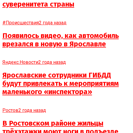
суверенитета страны
#Происшествия
2 года назад
Появилось видео, как автомобиль
врезался в новую в Ярославле
Яндекс.Новости
2 года назад
Ярославские сотрудники ГИБДД
будут привлекать к мероприятиям
маленького «инспектора»
Ростов
2 года назад
В Ростовском районе жильцы
трёхэтажки моют ноги в подъезде