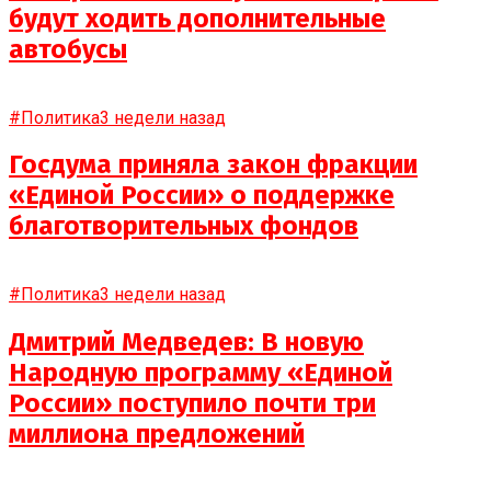
будут ходить дополнительные
автобусы
#Политика
3 недели назад
Госдума приняла закон фракции
«Единой России» о поддержке
благотворительных фондов
#Политика
3 недели назад
Дмитрий Медведев: В новую
Народную программу «Единой
России» поступило почти три
миллиона предложений