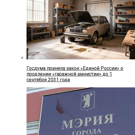
Госдума приняла закон «Единой России» о
продлении «гаражной амнистии» до 1
сентября 2031 года