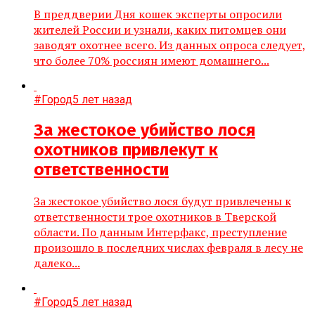
В преддверии Дня кошек эксперты опросили
жителей России и узнали, каких питомцев они
заводят охотнее всего. Из данных опроса следует,
что более 70% россиян имеют домашнего...
#Город
5 лет назад
За жестокое убийство лося
охотников привлекут к
ответственности
За жестокое убийство лося будут привлечены к
ответственности трое охотников в Тверской
области. По данным Интерфакс, преступление
произошло в последних числах февраля в лесу не
далеко...
#Город
5 лет назад