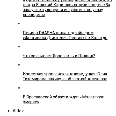
театра Валерий Кириллов получил орден «За
заслуги в культуре и искусстве» по указу
президента
Певица DAASHA стала хедлайнером
«Фестиваля Движения Первых» в Вологде
Что связывает Ярославль и Полоцк?
Известная ярославская телеведущая Юлия
Тихомирова покинула областной телеканал
В Ярославской области ждут «Мологскую
рмарку»
#Шок