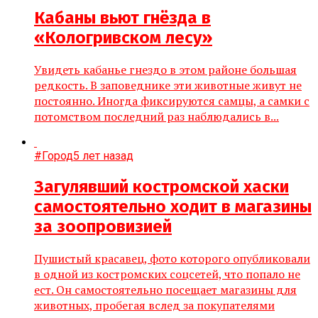
Кабаны вьют гнёзда в
«Кологривском лесу»
Увидеть кабанье гнездо в этом районе большая
редкость. В заповеднике эти животные живут не
постоянно. Иногда фиксируются самцы, а самки с
потомством последний раз наблюдались в...
#Город
5 лет назад
Загулявший костромской хаски
самостоятельно ходит в магазины
за зоопровизией
Пушистый красавец, фото которого опубликовали
в одной из костромских соцсетей, что попало не
ест. Он самостоятельно посещает магазины для
животных, пробегая вслед за покупателями