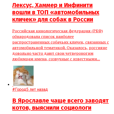
Лексус, Хаммер и Инфинити
вошли в ТОП «автомобильных
кличек» для собак в России
Российская кинологическая федерация (РКФ)
обнародовала список наиболее
распространенных собачьих кличек, связанных с
автомобильной тематикой. Оказалось, россияне
довольно часто дают свои четвероногим
любимцам имена, созвучные с известными...
#Город
5 лет назад
В Ярославле чаще всего заводят
котов, выяснили социологи