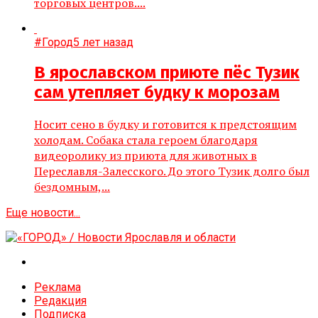
торговых центров....
#Город
5 лет назад
В ярославском приюте пёс Тузик
сам утепляет будку к морозам
Носит сено в будку и готовится к предстоящим
холодам. Собака стала героем благодаря
видеоролику из приюта для животных в
Переславля-Залесского. До этого Тузик долго был
бездомным,...
Еще новости...
Реклама
Редакция
Подписка