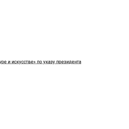
ре и искусстве» по указу президента