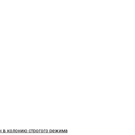
н в колонию строгого режима