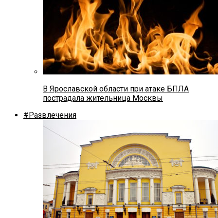
В Ярославской области при атаке БПЛА
пострадала жительница Москвы
#Развлечения