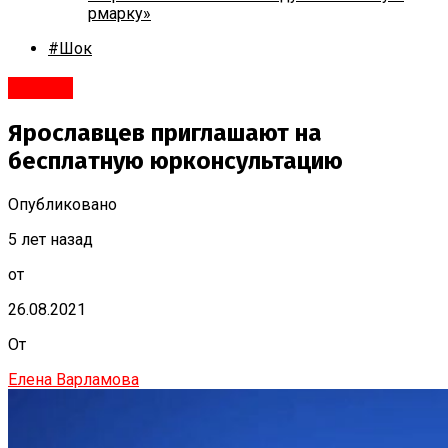
рмарку»
#Шок
#Город
Ярославцев приглашают на
бесплатную юрконсультацию
Опубликовано
5 лет назад
от
26.08.2021
От
Елена Варламова