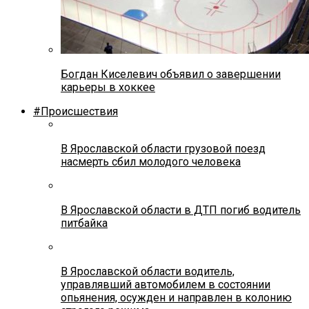
Богдан Киселевич объявил о завершении
карьеры в хоккее
#Происшествия
В Ярославской области грузовой поезд
насмерть сбил молодого человека
В Ярославской области в ДТП погиб водитель
питбайка
В Ярославской области водитель,
управлявший автомобилем в состоянии
опьянения, осужден и направлен в колонию