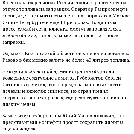
В нескольких регионах России сняли ограничения на
отпуск топлива на заправках. Оператор Газпромнефть
сообщил, что лимиты отменены на заправках в Москве,
Санкт-Петербурге и еще 11 регионах. По данным
пресс-службы сети, клиенты смогут заправляться в
любом объёме, а оплата может выполняться после
заправки.
Однако в Костромской области ограничения остались.
Разово в бак можно залить не более 40 литров топлива.
3 августа в областной администрации обсудили
возможное смягчение лимитов. Губернатор Сергей
Ситников отметил, что очереди на заправках почти
исчезли и ажиотаж снизился, но ограничения
сохраняются на заправках, где реализуют топливо по
низким ценам.
Заместитель губернатора Юрий Маков доложил, что
представители Роснефти просят сохранить лимиты
еще на неделю.