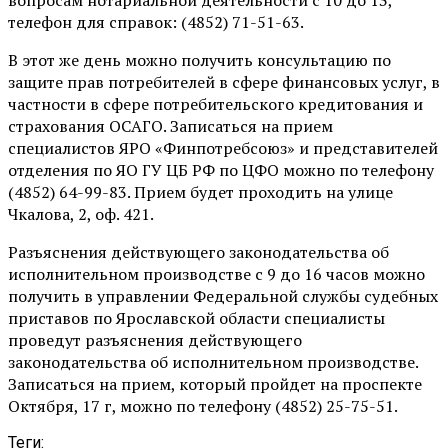
телефон для справок: (4852) 71-51-63.
В этот же день можно получить консультацию по
защите прав потребителей в сфере финансовых услуг, в
частности в сфере потребительского кредитования и
страхования ОСАГО. Записаться на прием
специалистов ЯРО «Финпотребсоюз» и представителей
отделения по ЯО ГУ ЦБ РФ по ЦФО можно по телефону
(4852) 64-99-83. Прием будет проходить на улице
Чкалова, 2, оф. 421.
Разъяснения действующего законодательства об
исполнительном производстве с 9 до 16 часов можно
получить в управлении Федеральной службы судебных
приставов по Ярославской области специалисты
проведут разъяснения действующего
законодательства об исполнительном производстве.
Записаться на прием, который пройдет на проспекте
Октября, 17 г, можно по телефону (4852) 25-75-51.
Теги: