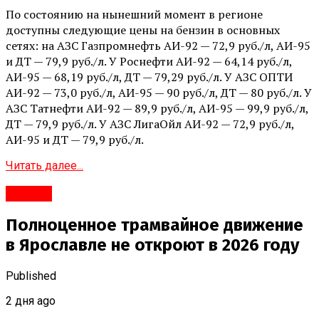
По состоянию на нынешний момент в регионе
доступны следующие цены на бензин в основных
сетях: на АЗС Газпромнефть АИ-92 — 72,9 руб./л, АИ-95
и ДТ — 79,9 руб./л. У Роснефти АИ-92 — 64,14 руб./л,
АИ-95 — 68,19 руб./л, ДТ — 79,29 руб./л. У АЗС ОПТИ
АИ-92 — 73,0 руб./л, АИ-95 — 90 руб./л, ДТ — 80 руб./л. У
АЗС Татнефти АИ-92 — 89,9 руб./л, АИ-95 — 99,9 руб./л,
ДТ — 79,9 руб./л. У АЗС ЛигаОйл АИ-92 — 72,9 руб./л,
АИ-95 и ДТ — 79,9 руб./л.
Читать далее...
#Город
Полноценное трамвайное движение
в Ярославле не откроют в 2026 году
Published
2 дня ago