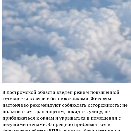
В Костромской области введён режим повышенной
готовности в связи с беспилотниками. Жителям
настойчиво рекомендуют соблюдать осторожность: не
пользоваться транспортом, покидать улицу, не
приближаться к окнам и укрываться в помещении с
несущими стенами. Запрещено приближаться к
фрагментам сбитых БПЛА, снимать беспилотники и