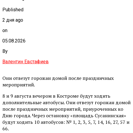
Published
2 дня ago
on
05.08.2026
By
Валентин Евстафиев
Они отвезут горожан домой после праздничных
мероприятий.
8 и 9 августа вечером в Костроме будут ходить
дополнительные автобусы. Они отвезут горожан домой
после праздничных мероприятий, приуроченных ко
Дню города. Через остановку «площадь Сусанинская»
будут ходить 10 автобусов: № 1, 2, 3, 5, 7, 14, 16, 27, 57 и
66.