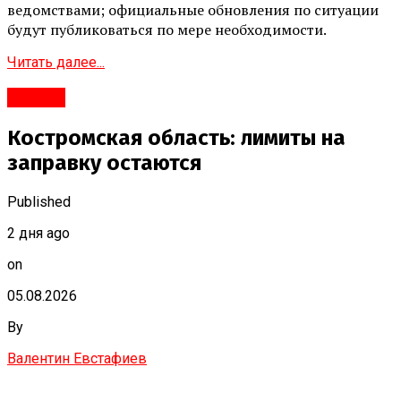
ведомствами; официальные обновления по ситуации
будут публиковаться по мере необходимости.
Читать далее...
#Город
Костромская область: лимиты на
заправку остаются
Published
2 дня ago
on
05.08.2026
By
Валентин Евстафиев