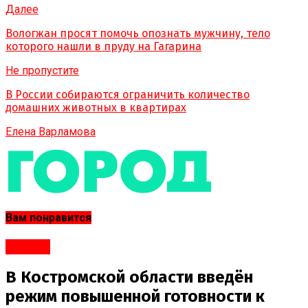
Далее
Вологжан просят помочь опознать мужчину, тело
которого нашли в пруду на Гагарина
Не пропустите
В России собираются ограничить количество
домашних животных в квартирах
Елена Варламова
Вам понравится
#Город
В Костромской области введён
режим повышенной готовности к