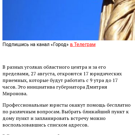
Подпишись на канал «Город»
в Телеграм
В разных уголках областного центра и за его
пределами, 27 августа, откроются 17 юридических
приемных, которые будут работать с 9 утра до 17
часов. Это инициатива губернатора Дмитрия
Миронова.
Профессиональные юристы окажут помощь бесплатно
по различным вопросам. Выбрать ближайший пункт к
дому пункт и запланировать встречу можно
воспользовавшись списком адресов.