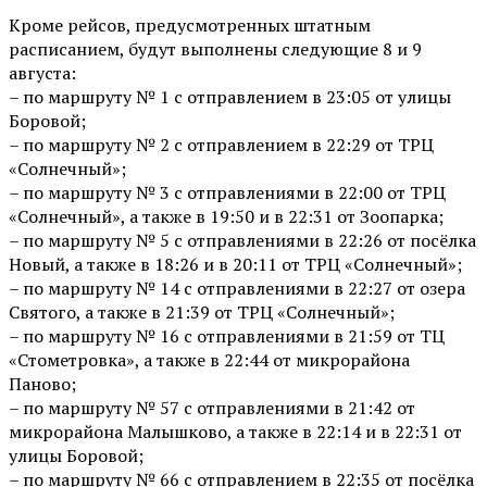
Кроме рейсов, предусмотренных штатным
расписанием, будут выполнены следующие 8 и 9
августа:
– по маршруту № 1 с отправлением в 23:05 от улицы
Боровой;
– по маршруту № 2 с отправлением в 22:29 от ТРЦ
«Солнечный»;
– по маршруту № 3 с отправлениями в 22:00 от ТРЦ
«Солнечный», а также в 19:50 и в 22:31 от Зоопарка;
– по маршруту № 5 с отправлениями в 22:26 от посёлка
Новый, а также в 18:26 и в 20:11 от ТРЦ «Солнечный»;
– по маршруту № 14 с отправлениями в 22:27 от озера
Святого, а также в 21:39 от ТРЦ «Солнечный»;
– по маршруту № 16 с отправлениями в 21:59 от ТЦ
«Стометровка», а также в 22:44 от микрорайона
Паново;
– по маршруту № 57 с отправлениями в 21:42 от
микрорайона Малышково, а также в 22:14 и в 22:31 от
улицы Боровой;
– по маршруту № 66 с отправлением в 22:35 от посёлка