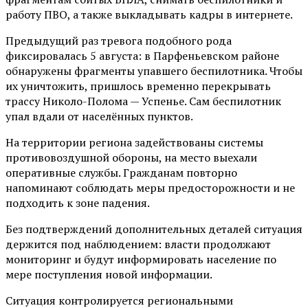
работу ПВО, а также выкладывать кадры в интернете.
Предыдущий раз тревога подобного рода
фиксировалась 5 августа: в Парфеньевском районе
обнаружены фрагменты упавшего беспилотника. Чтобы
их уничтожить, пришлось временно перекрывать
трассу Николо-Полома — Успенье. Сам беспилотник
упал вдали от населённых пунктов.
На территории региона задействованы системы
противовоздушной обороны, на место выехали
оперативные службы. Гражданам повторно
напоминают соблюдать меры предосторожности и не
подходить к зоне падения.
Без подтверждений дополнительных деталей ситуация
держится под наблюдением: власти продолжают
мониторинг и будут информировать население по
мере поступления новой информации.
Ситуация контролируется региональными