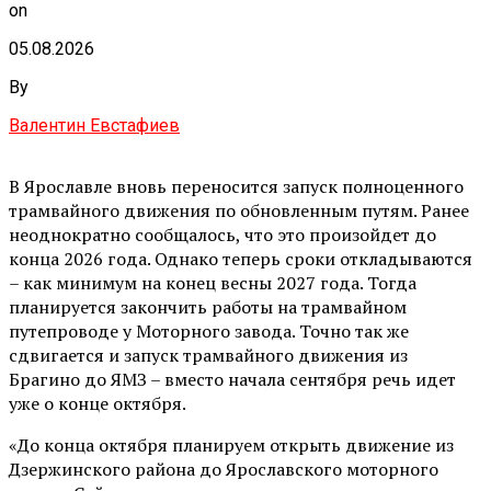
on
05.08.2026
By
Валентин Евстафиев
В Ярославле вновь переносится запуск полноценного
трамвайного движения по обновленным путям. Ранее
неоднократно сообщалось, что это произойдет до
конца 2026 года. Однако теперь сроки откладываются
– как минимум на конец весны 2027 года. Тогда
планируется закончить работы на трамвайном
путепроводе у Моторного завода. Точно так же
сдвигается и запуск трамвайного движения из
Брагино до ЯМЗ – вместо начала сентября речь идет
уже о конце октября.
«До конца октября планируем открыть движение из
Дзержинского района до Ярославского моторного