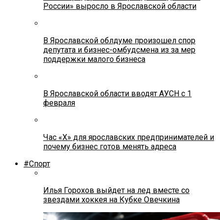
России» выросло в Ярославской области
В Ярославской облдуме произошел спор
депутата и бизнес-омбудсмена из за мер
поддержки малого бизнеса
В Ярославской области вводят АУСН с 1
февраля
Час «Х» для ярославских предпринимателей и
почему бизнес готов менять адреса
#Спорт
Илья Горохов выйдет на лед вместе со
звездами хоккея на Кубке Овечкина