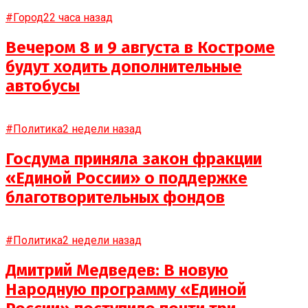
#Город
22 часа назад
Вечером 8 и 9 августа в Костроме
будут ходить дополнительные
автобусы
#Политика
2 недели назад
Госдума приняла закон фракции
«Единой России» о поддержке
благотворительных фондов
#Политика
2 недели назад
Дмитрий Медведев: В новую
Народную программу «Единой