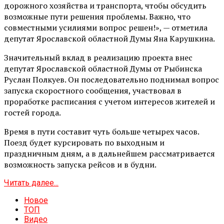
дорожного хозяйства и транспорта, чтобы обсудить
возможные пути решения проблемы. Важно, что
совместными усилиями вопрос решен!», — отметила
депутат Ярославской областной Думы Яна Карушкина.
Значительный вклад в реализацию проекта внес
депутат Ярославской областной Думы от Рыбинска
Руслан Полкуев. Он последовательно поднимал вопрос
запуска скоростного сообщения, участвовал в
проработке расписания с учетом интересов жителей и
гостей города.
Время в пути составит чуть больше четырех часов.
Поезд будет курсировать по выходным и
праздничным дням, а в дальнейшем рассматривается
возможность запуска рейсов и в будни.
Читать далее...
Новое
ТОП
Видео