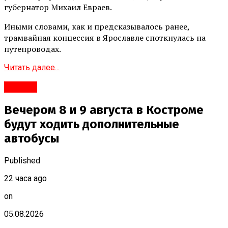
губернатор Михаил Евраев.
Иными словами, как и предсказывалось ранее,
трамвайная концессия в Ярославле споткнулась на
путепроводах.
Читать далее...
#Город
Вечером 8 и 9 августа в Костроме
будут ходить дополнительные
автобусы
Published
22 часа ago
on
05.08.2026