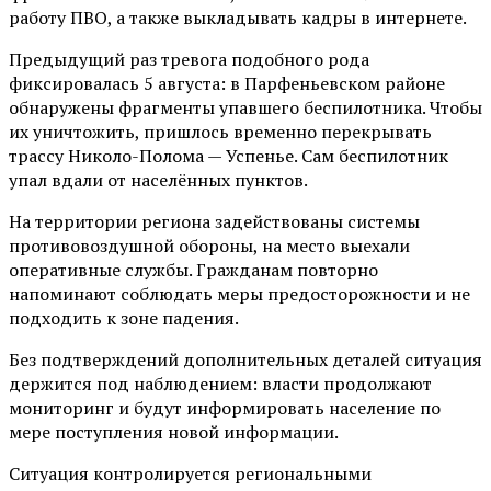
работу ПВО, а также выкладывать кадры в интернете.
Предыдущий раз тревога подобного рода
фиксировалась 5 августа: в Парфеньевском районе
обнаружены фрагменты упавшего беспилотника. Чтобы
их уничтожить, пришлось временно перекрывать
трассу Николо-Полома — Успенье. Сам беспилотник
упал вдали от населённых пунктов.
На территории региона задействованы системы
противовоздушной обороны, на место выехали
оперативные службы. Гражданам повторно
напоминают соблюдать меры предосторожности и не
подходить к зоне падения.
Без подтверждений дополнительных деталей ситуация
держится под наблюдением: власти продолжают
мониторинг и будут информировать население по
мере поступления новой информации.
Ситуация контролируется региональными