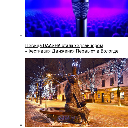
Певица DAASHA стала хедлайнером
«Фестиваля Движения Первых» в Вологде