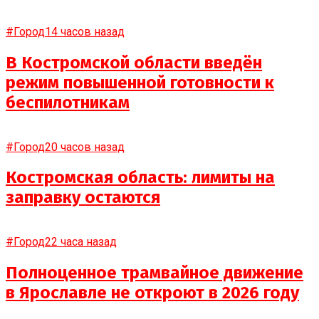
#Город
14 часов назад
В Костромской области введён
режим повышенной готовности к
беспилотникам
#Город
20 часов назад
Костромская область: лимиты на
заправку остаются
#Город
22 часа назад
Полноценное трамвайное движение
в Ярославле не откроют в 2026 году