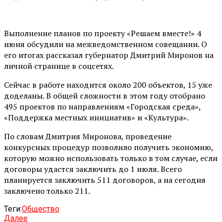
Выполнение планов по проекту «Решаем вместе!» 4
июня обсудили на межведомственном совещании. О
его итогах рассказал губернатор Дмитрий Миронов на
личной странице в соцсетях.
Сейчас в работе находится около 200 объектов, 15 уже
доделаны. В общей сложности в этом году отобрано
495 проектов по направлениям «Городская среда»,
«Поддержка местных инициатив» и «Культура».
По словам Дмитрия Миронова, проведение
конкурсных процедур позволило получить экономию,
которую можно использовать только в том случае, если
договоры удастся заключить до 1 июля. Всего
планируется заключить 511 договоров, а на сегодня
заключено только 211.
Теги:
Общество
Далее