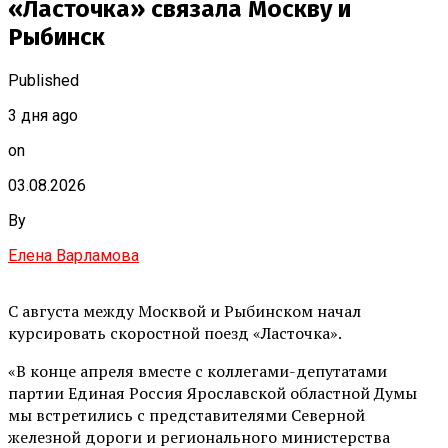
«Ласточка» связала Москву и
Рыбинск
Published
3 дня ago
on
03.08.2026
By
Елена Варламова
С августа между Москвой и Рыбинском начал
курсировать скоростной поезд «Ласточка».
«В конце апреля вместе с коллегами-депутатами
партии Единая Россия Ярославской областной Думы
мы встретились с представителями Северной
железной дороги и регионального министерства