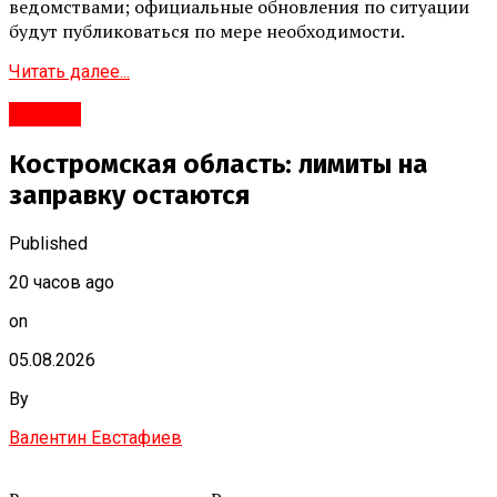
ведомствами; официальные обновления по ситуации
будут публиковаться по мере необходимости.
Читать далее...
#Город
Костромская область: лимиты на
заправку остаются
Published
20 часов ago
on
05.08.2026
By
Валентин Евстафиев