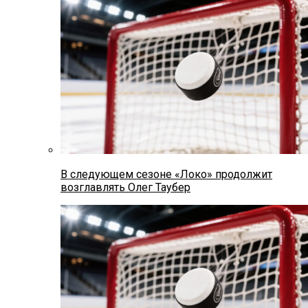
В следующем сезоне «Локо» продолжит
возглавлять Олег Таубер