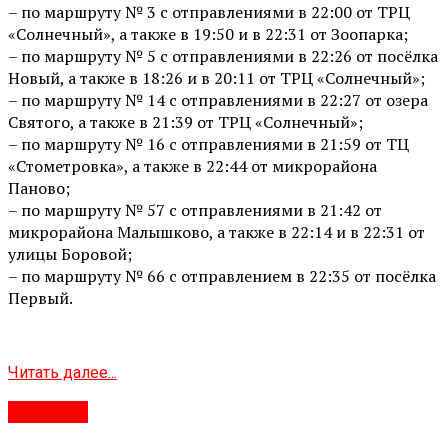
– по маршруту № 3 с отправлениями в 22:00 от ТРЦ
«Солнечный», а также в 19:50 и в 22:31 от Зоопарка;
– по маршруту № 5 с отправлениями в 22:26 от посёлка
Новый, а также в 18:26 и в 20:11 от ТРЦ «Солнечный»;
– по маршруту № 14 с отправлениями в 22:27 от озера
Святого, а также в 21:39 от ТРЦ «Солнечный»;
– по маршруту № 16 с отправлениями в 21:59 от ТЦ
«Стометровка», а также в 22:44 от микрорайона
Паново;
– по маршруту № 57 с отправлениями в 21:42 от
микрорайона Малышково, а также в 22:14 и в 22:31 от
улицы Боровой;
– по маршруту № 66 с отправлением в 22:35 от посёлка
Первый.
Читать далее...
Рыбинск