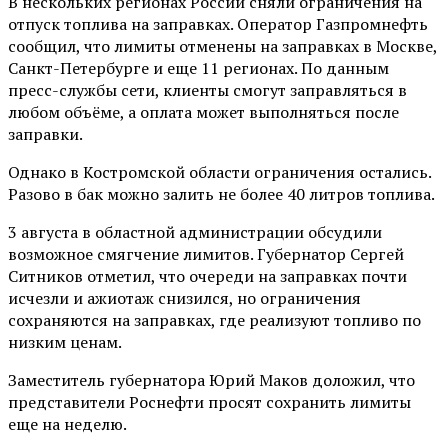
В нескольких регионах России сняли ограничения на
отпуск топлива на заправках. Оператор Газпромнефть
сообщил, что лимиты отменены на заправках в Москве,
Санкт-Петербурге и еще 11 регионах. По данным
пресс-службы сети, клиенты смогут заправляться в
любом объёме, а оплата может выполняться после
заправки.
Однако в Костромской области ограничения остались.
Разово в бак можно залить не более 40 литров топлива.
3 августа в областной администрации обсудили
возможное смягчение лимитов. Губернатор Сергей
Ситников отметил, что очереди на заправках почти
исчезли и ажиотаж снизился, но ограничения
сохраняются на заправках, где реализуют топливо по
низким ценам.
Заместитель губернатора Юрий Маков доложил, что
представители Роснефти просят сохранить лимиты
еще на неделю.