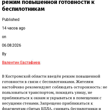
режим повышенной готовности к
беспилотникам
Published
14 часов ago
on
06.08.2026
By
Валентин Евстафиев
В Костромской области введён режим повышенной
готовности в связи с беспилотниками. Жителям
настойчиво рекомендуют соблюдать осторожность: не
пользоваться транспортом, покидать улицу, не
приближаться к окнам и укрываться в помещении с
несущими стенами. Запрещено приближаться к
фрагментам сбитых БПЛА, снимать беспилотники и