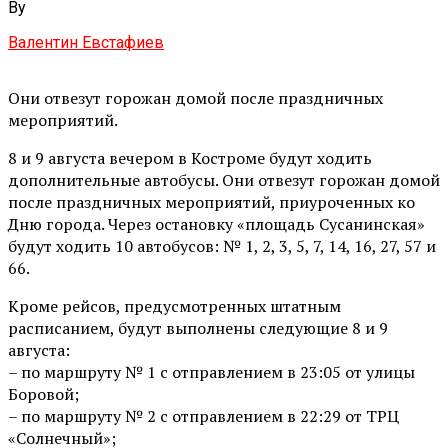
By
Валентин Евстафиев
Они отвезут горожан домой после праздничных
мероприятий.
8 и 9 августа вечером в Костроме будут ходить
дополнительные автобусы. Они отвезут горожан домой
после праздничных мероприятий, приуроченных ко
Дню города. Через остановку «площадь Сусанинская»
будут ходить 10 автобусов: № 1, 2, 3, 5, 7, 14, 16, 27, 57 и
66.
Кроме рейсов, предусмотренных штатным
расписанием, будут выполнены следующие 8 и 9
августа:
– по маршруту № 1 с отправлением в 23:05 от улицы
Боровой;
– по маршруту № 2 с отправлением в 22:29 от ТРЦ
«Солнечный»;