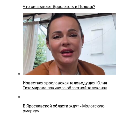
Что связывает Ярославль и Полоцк?
Известная ярославская телеведущая Юлия
Тихомирова покинула областной телеканал
В Ярославской области ждут «Мологскую
рмарку»