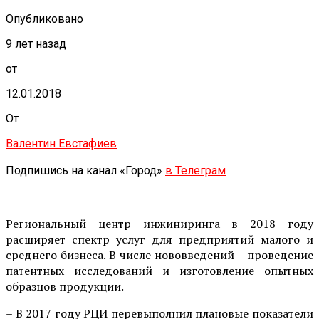
Опубликовано
9 лет назад
от
12.01.2018
От
Валентин Евстафиев
Подпишись на канал «Город»
в Телеграм
Региональный центр инжиниринга в 2018 году
расширяет спектр услуг для предприятий малого и
среднего бизнеса. В числе нововведений – проведение
патентных исследований и изготовление опытных
образцов продукции.
– В 2017 году РЦИ перевыполнил плановые показатели