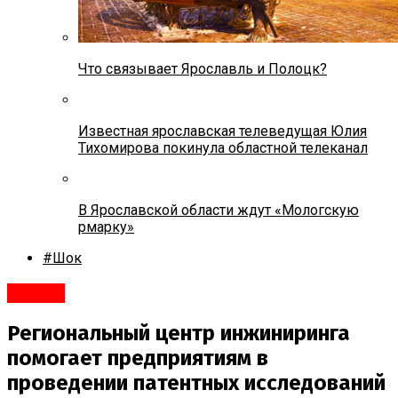
Что связывает Ярославль и Полоцк?
Известная ярославская телеведущая Юлия
Тихомирова покинула областной телеканал
В Ярославской области ждут «Мологскую
рмарку»
#Шок
#Город
Региональный центр инжиниринга
помогает предприятиям в
проведении патентных исследований