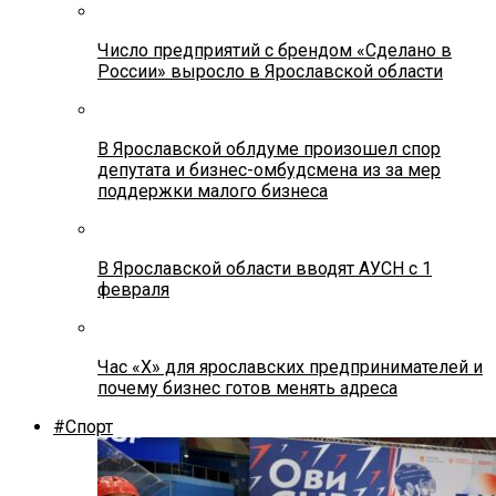
Число предприятий с брендом «Сделано в
России» выросло в Ярославской области
В Ярославской облдуме произошел спор
депутата и бизнес-омбудсмена из за мер
поддержки малого бизнеса
В Ярославской области вводят АУСН с 1
февраля
Час «Х» для ярославских предпринимателей и
почему бизнес готов менять адреса
#Спорт