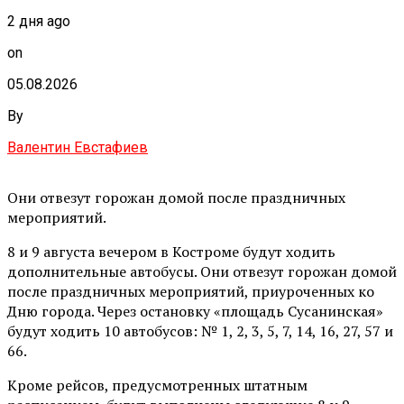
2 дня ago
on
05.08.2026
By
Валентин Евстафиев
Они отвезут горожан домой после праздничных
мероприятий.
8 и 9 августа вечером в Костроме будут ходить
дополнительные автобусы. Они отвезут горожан домой
после праздничных мероприятий, приуроченных ко
Дню города. Через остановку «площадь Сусанинская»
будут ходить 10 автобусов: № 1, 2, 3, 5, 7, 14, 16, 27, 57 и
66.
Кроме рейсов, предусмотренных штатным