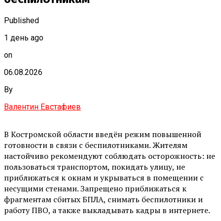
Published
1 день ago
on
06.08.2026
By
Валентин Евстафиев
В Костромской области введён режим повышенной
готовности в связи с беспилотниками. Жителям
настойчиво рекомендуют соблюдать осторожность: не
пользоваться транспортом, покидать улицу, не
приближаться к окнам и укрываться в помещении с
несущими стенами. Запрещено приближаться к
фрагментам сбитых БПЛА, снимать беспилотники и
работу ПВО, а также выкладывать кадры в интернете.