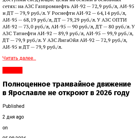
сетях: на АЗС Газпромнефть АИ-92 — 72,9 руб./л, АИ-95
и ДТ — 79,9 руб./л. У Роснефти АИ-92 — 64,14 руб./л,
АИ-95 — 68,19 руб./л, ДТ — 79,29 руб./л. У АЗС ОПТИ
АИ-92 — 73,0 руб./л, АИ-95 — 90 руб./л, ДТ — 80 руб./л. У
АЗС Татнефти АИ-92 — 89,9 руб./л, АИ-95 — 99,9 руб./л,
ДТ — 79,9 руб./л. У АЗС ЛигаОйл АИ-92 — 72,9 руб./л,
АИ-95 и ДТ — 79,9 руб./л.
Читать далее...
#Город
Полноценное трамвайное движение
в Ярославле не откроют в 2026 году
Published
2 дня ago
on