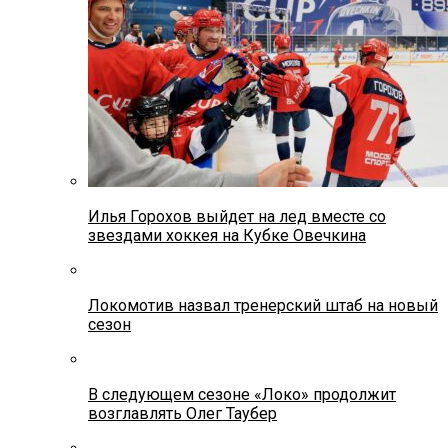
Илья Горохов выйдет на лед вместе со
звездами хоккея на Кубке Овечкина
Локомотив назвал тренерский штаб на новый
сезон
В следующем сезоне «Локо» продолжит
возглавлять Олег Таубер