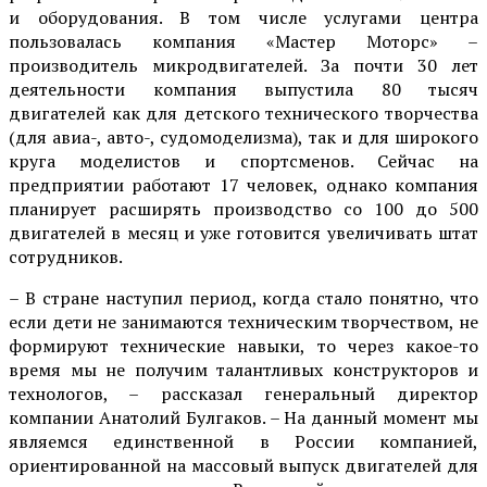
и оборудования. В том числе услугами центра
пользовалась компания «Мастер Моторс» –
производитель микродвигателей. За почти 30 лет
деятельности компания выпустила 80 тысяч
двигателей как для детского технического творчества
(для авиа-, авто-, судомоделизма), так и для широкого
круга моделистов и спортсменов. Сейчас на
предприятии работают 17 человек, однако компания
планирует расширять производство со 100 до 500
двигателей в месяц и уже готовится увеличивать штат
сотрудников.
– В стране наступил период, когда стало понятно, что
если дети не занимаются техническим творчеством, не
формируют технические навыки, то через какое-то
время мы не получим талантливых конструкторов и
технологов, – рассказал генеральный директор
компании Анатолий Булгаков. – На данный момент мы
являемся единственной в России компанией,
ориентированной на массовый выпуск двигателей для