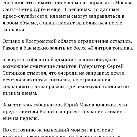
сообщил, что лимиты отменены на заправках в Москве,
Санкт-Петербурге и еще 11 регионах. По данным
пресс-службы сети, клиенты смогут заправляться в
любом объёме, а оплата может выполняться после
заправки.
Однако в Костромской области ограничения остались.
Разово в бак можно залить не более 40 литров топлива.
3 августа в областной администрации обсудили
возможное смягчение лимитов. Губернатор Сергей
Ситников отметил, что очереди на заправках почти
исчезли и ажиотаж снизился, но ограничения
сохраняются на заправках, где реализуют топливо по
низким ценам.
Заместитель губернатора Юрий Маков доложил, что
представители Роснефти просят сохранить лимиты
еще на неделю.
По состоянию на нынешний момент в регионе
доступны следующие цены на бензин в основных