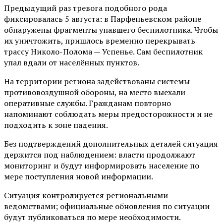
Предыдущий раз тревога подобного рода
фиксировалась 5 августа: в Парфеньевском районе
обнаружены фрагменты упавшего беспилотника. Чтобы
их уничтожить, пришлось временно перекрывать
трассу Николо-Полома — Успенье. Сам беспилотник
упал вдали от населённых пунктов.
На территории региона задействованы системы
противовоздушной обороны, на место выехали
оперативные службы. Гражданам повторно
напоминают соблюдать меры предосторожности и не
подходить к зоне падения.
Без подтверждений дополнительных деталей ситуация
держится под наблюдением: власти продолжают
мониторинг и будут информировать население по
мере поступления новой информации.
Ситуация контролируется региональными
ведомствами; официальные обновления по ситуации
будут публиковаться по мере необходимости.