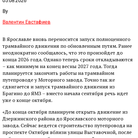
05.08.2026
By
Валентин Евстафиев
В Ярославле вновь переносится запуск полноценного
трамвайного движения по обновленным путям. Ранее
неоднократно сообщалось, что это произойдет до
конца 2026 года. Однако теперь сроки откладываются
– как минимум на конец весны 2027 года. Тогда
планируется закончить работы на трамвайном
путепроводе у Моторного завода. Точно так же
сдвигается и запуск трамвайного движения из
Брагино до ЯМЗ – вместо начала сентября речь идет
уже о конце октября.
«До конца октября планируем открыть движение из
Дзержинского района до Ярославского моторного
завода. Сейчас ведется строительство путепровода на
проспекте Октября вблизи улицы Выставочной, после