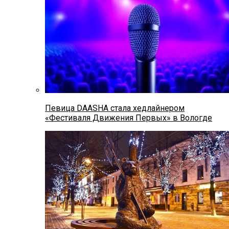
Певица DAASHA стала хедлайнером
«Фестиваля Движения Первых» в Вологде