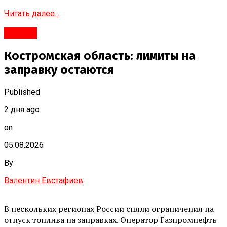
Читать далее...
#Город
Костромская область: лимиты на
заправку остаются
Published
2 дня ago
on
05.08.2026
By
Валентин Евстафиев
В нескольких регионах России сняли ограничения на
отпуск топлива на заправках. Оператор Газпромнефть