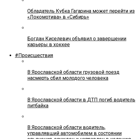
Обладатель Кубка Гагарина может перейти из
«Локомотива» в «Сибирь»
Богдан Киселевич объявил о завершении
карьеры в хоккее
#Происшествия
В Ярославской области грузовой поезд
насмерть сбил молодого человека
В Ярославской области в ДТП погиб водитель
питбайка
В Ярославской области водитель,
управлявший автомобилем в состоянии