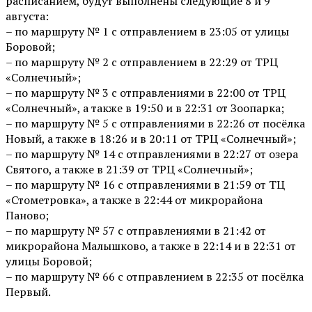
расписанием, будут выполнены следующие 8 и 9
августа:
– по маршруту № 1 с отправлением в 23:05 от улицы
Боровой;
– по маршруту № 2 с отправлением в 22:29 от ТРЦ
«Солнечный»;
– по маршруту № 3 с отправлениями в 22:00 от ТРЦ
«Солнечный», а также в 19:50 и в 22:31 от Зоопарка;
– по маршруту № 5 с отправлениями в 22:26 от посёлка
Новый, а также в 18:26 и в 20:11 от ТРЦ «Солнечный»;
– по маршруту № 14 с отправлениями в 22:27 от озера
Святого, а также в 21:39 от ТРЦ «Солнечный»;
– по маршруту № 16 с отправлениями в 21:59 от ТЦ
«Стометровка», а также в 22:44 от микрорайона
Паново;
– по маршруту № 57 с отправлениями в 21:42 от
микрорайона Малышково, а также в 22:14 и в 22:31 от
улицы Боровой;
– по маршруту № 66 с отправлением в 22:35 от посёлка
Первый.