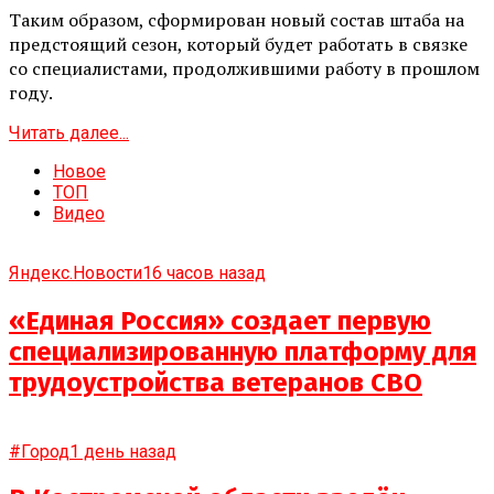
Таким образом, сформирован новый состав штаба на
предстоящий сезон, который будет работать в связке
со специалистами, продолжившими работу в прошлом
году.
Читать далее...
Новое
ТОП
Видео
Яндекс.Новости
16 часов назад
«Единая Россия» создает первую
специализированную платформу для
трудоустройства ветеранов СВО
#Город
1 день назад