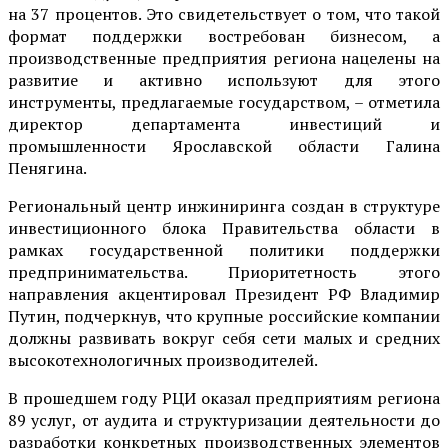
на 37 процентов. Это свидетельствует о том, что такой
формат поддержки востребован бизнесом, а
производственные предприятия региона нацелены на
развитие и активно используют для этого
инструменты, предлагаемые государством, – отметила
директор департамента инвестиций и
промышленности Ярославской области Галина
Пенягина.
Региональный центр инжиниринга создан в структуре
инвестиционного блока Правительства области в
рамках государственной политики поддержки
предпринимательства. Приоритетность этого
направления акцентировал Президент РФ Владимир
Путин, подчеркнув, что крупные российские компании
должны развивать вокруг себя сети малых и средних
высокотехнологичных производителей.
В прошедшем году РЦИ оказал предприятиям региона
89 услуг, от аудита и структуризации деятельности до
разработки конкретных производственных элементов