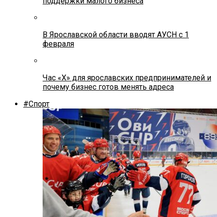
поддержки малого бизнеса
В Ярославской области вводят АУСН с 1
февраля
Час «Х» для ярославских предпринимателей и
почему бизнес готов менять адреса
#Спорт