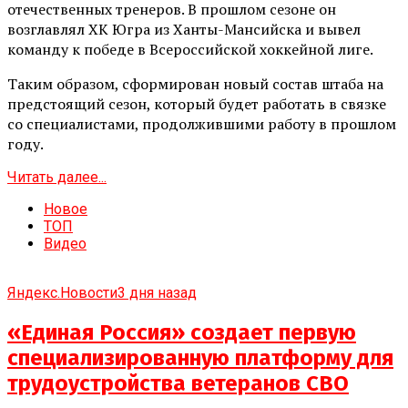
отечественных тренеров. В прошлом сезоне он
возглавлял ХК Югра из Ханты-Мансийска и вывел
команду к победе в Всероссийской хоккейной лиге.
Таким образом, сформирован новый состав штаба на
предстоящий сезон, который будет работать в связке
со специалистами, продолжившими работу в прошлом
году.
Читать далее...
Новое
ТОП
Видео
Яндекс.Новости
3 дня назад
«Единая Россия» создает первую
специализированную платформу для
трудоустройства ветеранов СВО