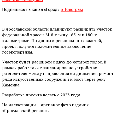
Подпишись на канал «Город»
в Телеграм
В Ярославской области планируют расширить участок
федеральной трассы М-8 между 165-м и 180-м
километрами. По данным региональных властей,
проект получил положительное заключение
госэкспертизы.
Участок будет расширен с двух до четырех полос. В
рамках работ также запланировано устройство
разделителя между направлениями движения, ремонт
ряда искусственных сооружений и мост через реку
Каменка.
Разработка проекта велась с 2023 года.
На иллюстрации — архивное фото издания
«Ярославский регион».