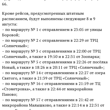
66.
Кроме рейсов, предусмотренных штатным
расписанием, будут выполнены следующие 8 и 9
августа:
– по маршруту № 1 с отправлением в 23:05 от улицы
Боровой;
– по маршруту № 2 с отправлением в 22:29 от ТРЦ
«Солнечный»;
– по маршруту № 3 с отправлениями в 22:00 от ТРЦ
«Солнечный», а также в 19:50 и в 22:31 от Зоопарка;
– по маршруту № 5 с отправлениями в 22:26 от посёлка
Новый, а также в 18:26 и в 20:11 от ТРЦ «Солнечный»;
– по маршруту № 14 с отправлениями в 22:27 от озера
Святого, а также в 21:39 от ТРЦ «Солнечный»;
– по маршруту № 16 с отправлениями в 21:59 от ТЦ
«Стометровка», а также в 22:44 от микрорайона
Паново;
– по маршруту № 57 с отправлениями в 21:42 от
микрорайона Малышково, а также в 22:14 и в 22:31 от