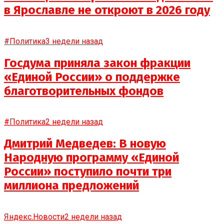
в Ярославле не откроют в 2026 году
#Политика
3 недели назад
Госдума приняла закон фракции
«Единой России» о поддержке
благотворительных фондов
#Политика
2 недели назад
Дмитрий Медведев: В новую
Народную программу «Единой
России» поступило почти три
миллиона предложений
Яндекс.Новости
2 недели назад