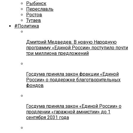
Рыбинск
Переславль
Ростов
Тутаев
#Политика
Дмитрий Медведев: В новую Народную
программу «Единой России» поступило почти
три миллиона предложений
Госдума приняла закон фракции «Единой
России» о поддержке благотворительных
фондов
Госдума приняла закон «Единой России» о
продлении «гаражной амнистии» до 1
сентября 2031 года