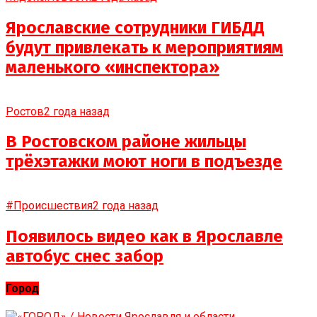
Ярославские сотрудники ГИБДД
будут привлекать к мероприятиям
маленького «инспектора»
Ростов
2 года назад
В Ростовском районе жильцы
трёхэтажки моют ноги в подъезде
#Происшествия
2 года назад
Появилось видео как в Ярославле
автобус снес забор
Город