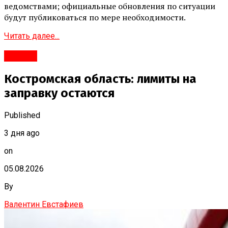
ведомствами; официальные обновления по ситуации
будут публиковаться по мере необходимости.
Читать далее...
#Город
Костромская область: лимиты на
заправку остаются
Published
3 дня ago
on
05.08.2026
By
Валентин Евстафиев