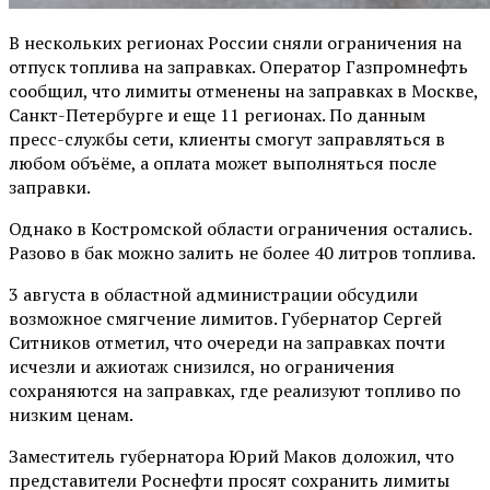
В нескольких регионах России сняли ограничения на
отпуск топлива на заправках. Оператор Газпромнефть
сообщил, что лимиты отменены на заправках в Москве,
Санкт-Петербурге и еще 11 регионах. По данным
пресс-службы сети, клиенты смогут заправляться в
любом объёме, а оплата может выполняться после
заправки.
Однако в Костромской области ограничения остались.
Разово в бак можно залить не более 40 литров топлива.
3 августа в областной администрации обсудили
возможное смягчение лимитов. Губернатор Сергей
Ситников отметил, что очереди на заправках почти
исчезли и ажиотаж снизился, но ограничения
сохраняются на заправках, где реализуют топливо по
низким ценам.
Заместитель губернатора Юрий Маков доложил, что
представители Роснефти просят сохранить лимиты