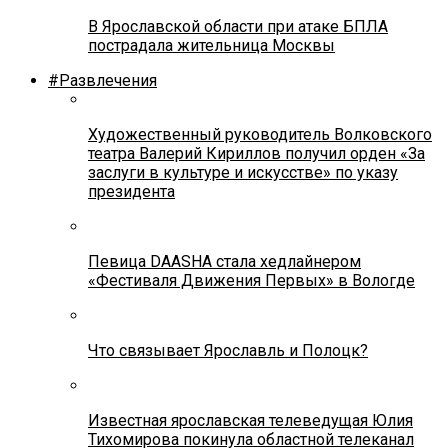
В Ярославской области при атаке БПЛА
пострадала жительница Москвы
#Развлечения
Художественный руководитель Волковского
театра Валерий Кириллов получил орден «За
заслуги в культуре и искусстве» по указу
президента
Певица DAASHA стала хедлайнером
«Фестиваля Движения Первых» в Вологде
Что связывает Ярославль и Полоцк?
Известная ярославская телеведущая Юлия
Тихомирова покинула областной телеканал