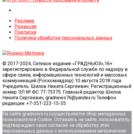
Реклама
Редакция
Подписка
Политика обработки персональных данных
© 2017-2024, Сетевое издание «ГРАДНЬЮЗ»,16+
зарегистрировано в Федеральной службе по надзору в
сфере связи, информационных технологий и массовых
коммуникаций (Роскомнадзор) 10 августа 2018 года.
Учредитель: Шилов Никита Сергеевич. Регистрационный
номер ЭЛ № ФС 77-73375. Главный редактор Шилов
Никита Сергеевич, gradnews76@yandex.ru Телефон
редакции: +7-351-223-15-35
На сайте gradnews.ru осуществляется сбор метаданных
пользователей Сookie. Оставаясь на сайте, пользователь
подтверждает свое согласие на обработку этих
персональных данных c использованием метрических