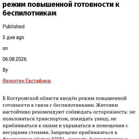
режим повышенной готовности к
беспилотникам
Published
3 дня ago
on
06.08.2026
By
Валентин Евстафиев
В Костромской области введён режим повышенной
готовности в связи с беспилотниками. Жителям
настойчиво рекомендуют соблюдать осторожность: не
пользоваться транспортом, покидать улицу, не
приближаться к окнам и укрываться в помещении с
несущими стенами. Запрещено приближаться к