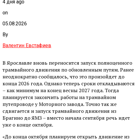
4 дня ago
on
05.08.2026
By
Валентин Евстафиев
В Ярославле вновь переносится запуск полноценного
трамвайного движения по обновленным путям. Ранее
неоднократно сообщалось, что это произойдет до
конца 2026 года. Однако теперь сроки откладываются
– как минимум на конец весны 2027 года. Тогда
планируется закончить работы на трамвайном
путепроводе у Моторного завода. Точно так же
сдвигается и запуск трамвайного движения из
Брагино до ЯМЗ – вместо начала сентября речь идет
уже о конце октября.
«До конца октября планируем открыть движение из