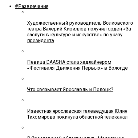
#Развлечения
Художественный руководитель Волковского
театра Валерий Кириллов получил орден «За
заслуги в культуре и искусстве» по указу
президента
Певица DAASHA стала хедлайнером
«Фестиваля Движения Первых» в Вологде
Что связывает Ярославль и Полоцк?
Известная ярославская телеведущая Юлия
Тихомирова покинула областной телеканал