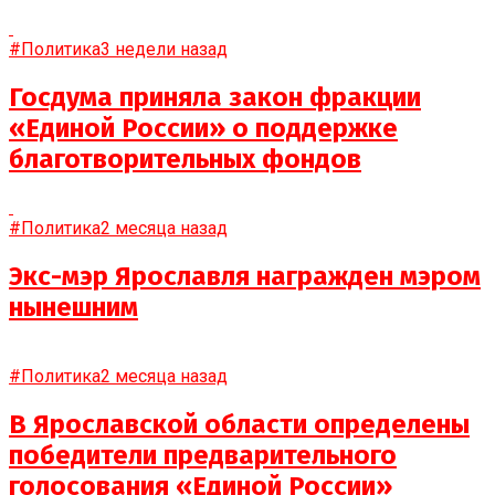
#Политика
3 недели назад
Госдума приняла закон фракции
«Единой России» о поддержке
благотворительных фондов
#Политика
2 месяца назад
Экс-мэр Ярославля награжден мэром
нынешним
#Политика
2 месяца назад
В Ярославской области определены
победители предварительного
голосования «Единой России»