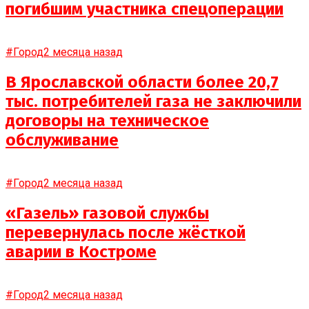
погибшим участника спецоперации
#Город
2 месяца назад
В Ярославской области более 20,7
тыс. потребителей газа не заключили
договоры на техническое
обслуживание
#Город
2 месяца назад
«Газель» газовой службы
перевернулась после жёсткой
аварии в Костроме
#Город
2 месяца назад