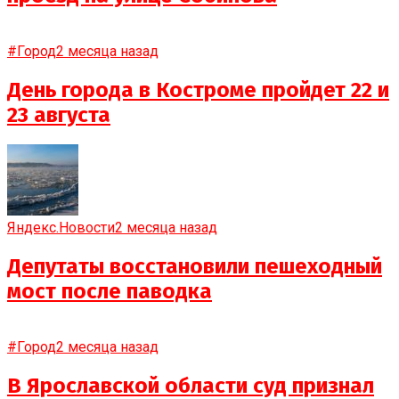
#Город
2 месяца назад
День города в Костроме пройдет 22 и
23 августа
Яндекс.Новости
2 месяца назад
Депутаты восстановили пешеходный
мост после паводка
#Город
2 месяца назад
В Ярославской области суд признал