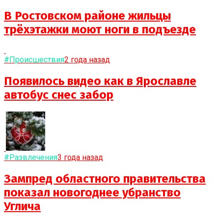
В Ростовском районе жильцы
трёхэтажки моют ноги в подъезде
#Происшествия
2 года назад
Появилось видео как в Ярославле
автобус снес забор
#Развлечения
3 года назад
Зампред областного правительства
показал новогоднее убранство
Углича