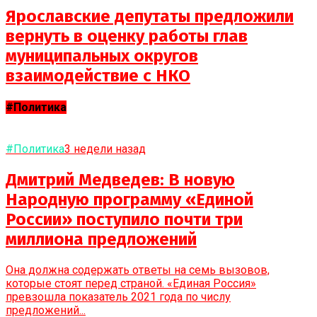
Ярославские депутаты предложили
вернуть в оценку работы глав
муниципальных округов
взаимодействие с НКО
#Политика
#Политика
3 недели назад
Дмитрий Медведев: В новую
Народную программу «Единой
России» поступило почти три
миллиона предложений
Она должна содержать ответы на семь вызовов,
которые стоят перед страной. «Единая Россия»
превзошла показатель 2021 года по числу
предложений...