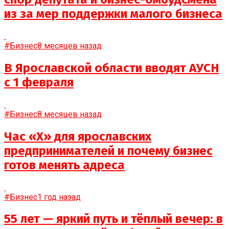
из за мер поддержки малого бизнеса
#Бизнес
8 месяцев назад
В Ярославской области вводят АУСН
с 1 февраля
#Бизнес
8 месяцев назад
Час «Х» для ярославских
предпринимателей и почему бизнес
готов менять адреса
#Бизнес
1 год назад
55 лет — яркий путь и тёплый вечер: в