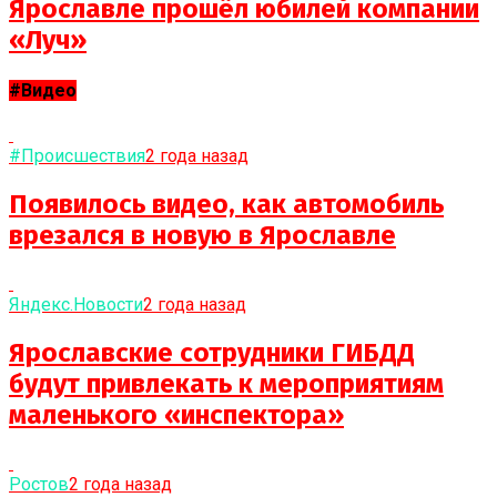
Ярославле прошёл юбилей компании
«Луч»
#Видео
#Происшествия
2 года назад
Появилось видео, как автомобиль
врезался в новую в Ярославле
Яндекс.Новости
2 года назад
Ярославские сотрудники ГИБДД
будут привлекать к мероприятиям
маленького «инспектора»
Ростов
2 года назад