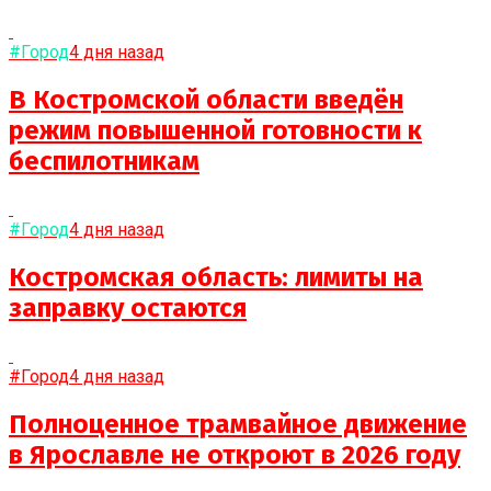
#Город
4 дня назад
В Костромской области введён
режим повышенной готовности к
беспилотникам
#Город
4 дня назад
Костромская область: лимиты на
заправку остаются
#Город
4 дня назад
Полноценное трамвайное движение
в Ярославле не откроют в 2026 году