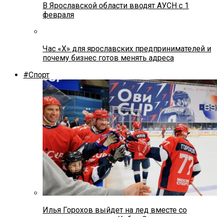
В Ярославской области вводят АУСН с 1
февраля
Час «Х» для ярославских предпринимателей и
почему бизнес готов менять адреса
#Спорт
Илья Горохов выйдет на лед вместе со