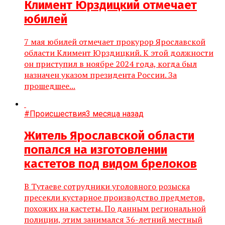
Климент Юрздицкий отмечает
юбилей
7 мая юбилей отмечает прокурор Ярославской
области Климент Юрздицкий. К этой должности
он приступил в ноябре 2024 года, когда был
назначен указом президента России. За
прошедшее...
#Происшествия
3 месяца назад
Житель Ярославской области
попался на изготовлении
кастетов под видом брелоков
В Тутаеве сотрудники уголовного розыска
пресекли кустарное производство предметов,
похожих на кастеты. По данным региональной
полиции, этим занимался 36-летний местный