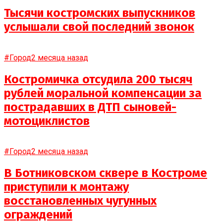
Тысячи костромских выпускников
услышали свой последний звонок
#Город
2 месяца назад
Костромичка отсудила 200 тысяч
рублей моральной компенсации за
пострадавших в ДТП сыновей-
мотоциклистов
#Город
2 месяца назад
В Ботниковском сквере в Костроме
приступили к монтажу
восстановленных чугунных
ограждений