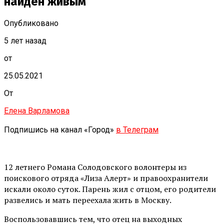
найден живым
Опубликовано
5 лет назад
от
25.05.2021
От
Елена Варламова
Подпишись на канал «Город»
в Телеграм
12 летнего Романа Солодовского волонтеры из
поискового отряда «Лиза Алерт» и правоохранители
искали около суток. Парень жил с отцом, его родители
развелись и мать переехала жить в Москву.
Воспользовавшись тем, что отец на выходных