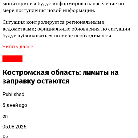
мониторинг и будут информировать население по
мере поступления новой информации.
Ситуация контролируется региональными
ведомствами; официальные обновления по ситуации
будут публиковаться по мере необходимости.
Читать далее...
#Город
Костромская область: лимиты на
заправку остаются
Published
5 дней ago
on
05.08.2026
By