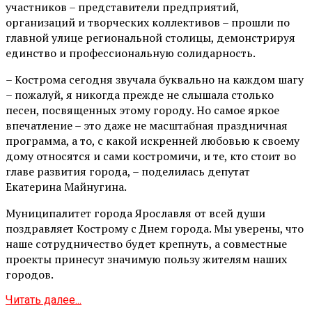
участников – представители предприятий,
организаций и творческих коллективов – прошли по
главной улице региональной столицы, демонстрируя
единство и профессиональную солидарность.
– Кострома сегодня звучала буквально на каждом шагу
– пожалуй, я никогда прежде не слышала столько
песен, посвященных этому городу. Но самое яркое
впечатление – это даже не масштабная праздничная
программа, а то, с какой искренней любовью к своему
дому относятся и сами костромичи, и те, кто стоит во
главе развития города, – поделилась депутат
Екатерина Майнугина.
Муниципалитет города Ярославля от всей души
поздравляет Кострому с Днем города. Мы уверены, что
наше сотрудничество будет крепнуть, а совместные
проекты принесут значимую пользу жителям наших
городов.
Читать далее...