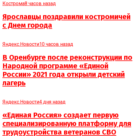
Кострома
8 часов назад
Ярославцы поздравили костромичей
с Днем города
Яндекс.Новости
10 часов назад
В Оренбурге после реконструкции по
Народной программе «Единой
России» 2021 года открыли детский
лагерь
Яндекс.Новости
4 дня назад
«Единая Россия» создает первую
специализированную платформу для
трудоустройства ветеранов СВО