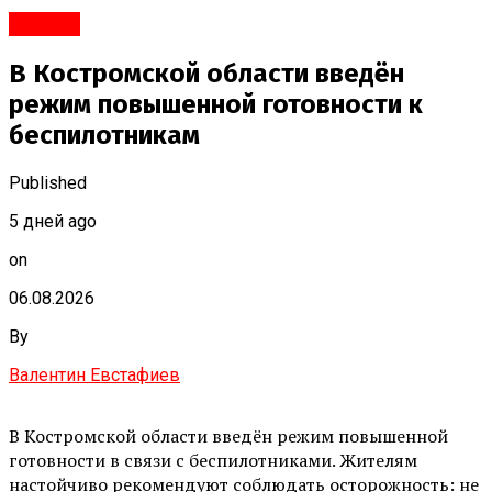
#Город
В Костромской области введён
режим повышенной готовности к
беспилотникам
Published
5 дней ago
on
06.08.2026
By
Валентин Евстафиев
В Костромской области введён режим повышенной
готовности в связи с беспилотниками. Жителям
настойчиво рекомендуют соблюдать осторожность: не