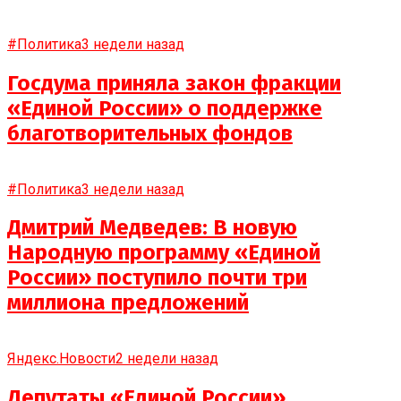
#Политика
3 недели назад
Госдума приняла закон фракции
«Единой России» о поддержке
благотворительных фондов
#Политика
3 недели назад
Дмитрий Медведев: В новую
Народную программу «Единой
России» поступило почти три
миллиона предложений
Яндекс.Новости
2 недели назад
Депутаты «Единой России»