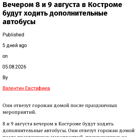
Вечером 8 и 9 августа в Костроме
будут ходить дополнительные
автобусы
Published
5 дней ago
on
05.08.2026
By
Валентин Евстафиев
Они отвезут горожан домой после праздничных
мероприятий.
8 и 9 августа вечером в Костроме будут ходить
дополнительные автобусы. Они отвезут горожан домой