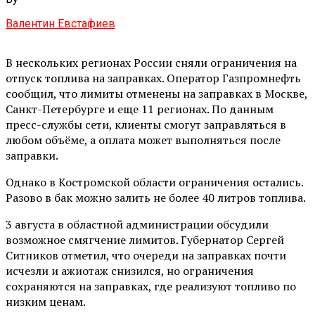
Валентин Евстафиев
В нескольких регионах России сняли ограничения на
отпуск топлива на заправках. Оператор Газпромнефть
сообщил, что лимиты отменены на заправках в Москве,
Санкт-Петербурге и еще 11 регионах. По данным
пресс-службы сети, клиенты смогут заправляться в
любом объёме, а оплата может выполняться после
заправки.
Однако в Костромской области ограничения остались.
Разово в бак можно залить не более 40 литров топлива.
3 августа в областной администрации обсудили
возможное смягчение лимитов. Губернатор Сергей
Ситников отметил, что очереди на заправках почти
исчезли и ажиотаж снизился, но ограничения
сохраняются на заправках, где реализуют топливо по
низким ценам.