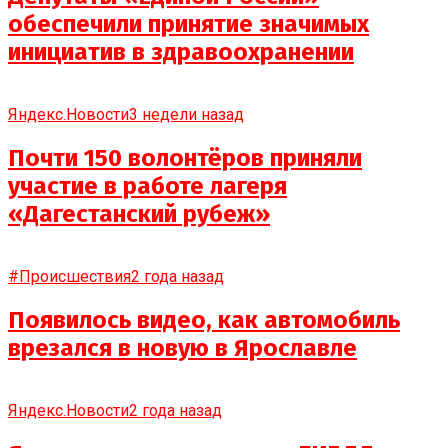
обеспечили принятие значимых
инициатив в здравоохранении
Яндекс.Новости
3 недели назад
Почти 150 волонтёров приняли
участие в работе лагеря
«Дагестанский рубеж»
#Происшествия
2 года назад
Появилось видео, как автомобиль
врезался в новую в Ярославле
Яндекс.Новости
2 года назад