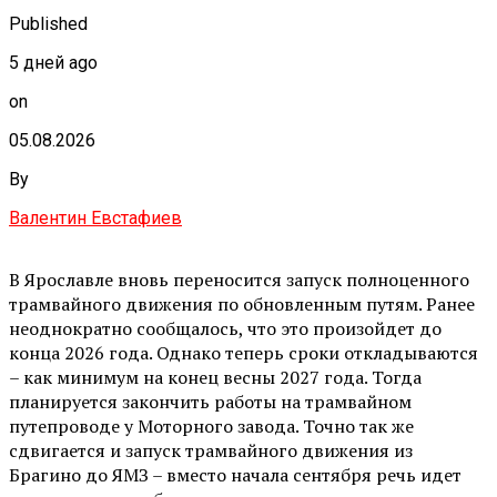
Published
5 дней ago
on
05.08.2026
By
Валентин Евстафиев
В Ярославле вновь переносится запуск полноценного
трамвайного движения по обновленным путям. Ранее
неоднократно сообщалось, что это произойдет до
конца 2026 года. Однако теперь сроки откладываются
– как минимум на конец весны 2027 года. Тогда
планируется закончить работы на трамвайном
путепроводе у Моторного завода. Точно так же
сдвигается и запуск трамвайного движения из
Брагино до ЯМЗ – вместо начала сентября речь идет