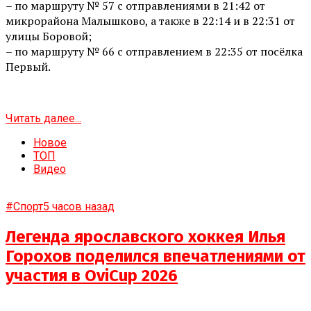
– по маршруту № 57 с отправлениями в 21:42 от
микрорайона Малышково, а также в 22:14 и в 22:31 от
улицы Боровой;
– по маршруту № 66 с отправлением в 22:35 от посёлка
Первый.
Читать далее...
Новое
ТОП
Видео
#Спорт
5 часов назад
Легенда ярославского хоккея Илья
Горохов поделился впечатлениями от
участия в OviCup 2026